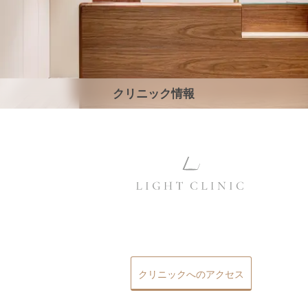
クリニック情報
クリニックへのアクセス