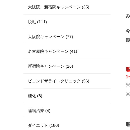
大阪院、新宿院キャンペーン (35)
脱毛 (111)
大阪院キャンペーン (77)
期
名古屋院キャンペーン (41)
新宿院キャンペーン (26)
脂
ビヨンドザライトクリニック (56)
糖化 (8)
睡眠治療 (4)
ダイエット (180)