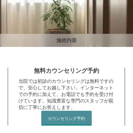
施術内容
無料カウンセリング予約
当院では初診のカウンセリングは無料ですの
で、安心してお越し下さい。インターネット
での予約に加えて、お電話でも予約を受け付
けています。知識豊富な専門のスタッフが親
切に丁寧にお答えします。
カウンセリング予約