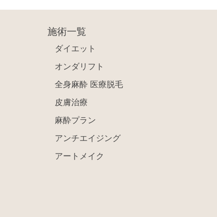
施術一覧
ダイエット
オンダリフト
全身麻酔 医療脱毛
皮膚治療
麻酔プラン
アンチエイジング
アートメイク