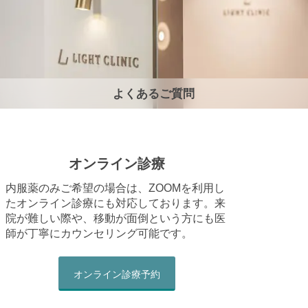
よくあるご質問
オンライン診療
内服薬のみご希望の場合は、ZOOMを利用し
たオンライン診療にも対応しております。来
院が難しい際や、移動が面倒という方にも医
師が丁寧にカウンセリング可能です。
オンライン診療予約