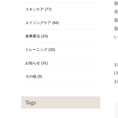
スキンケア (77)
エイジングケア (66)
食事療法 (33)
トレーニング (32)
お知らせ (31)
その他 (9)
Tags