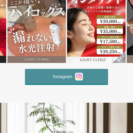
Instagram