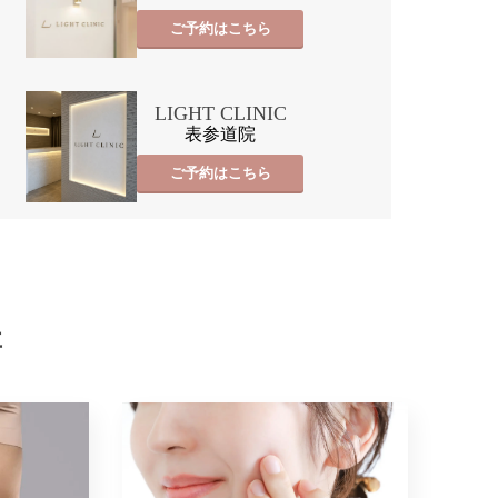
ご予約はこちら
LIGHT CLINIC
表参道院
ご予約はこちら
事