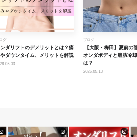
ログ
ブログ
オンダリフトのデメリットとは？痛
【大阪・梅田】夏前の
みやダウンタイム、メリットを解説
オンダボディと脂肪冷却
は？
26.05.03
2026.05.13