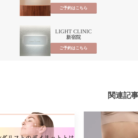
ご予約はこちら
LIGHT CLINIC
新宿院
ご予約はこちら
関連記