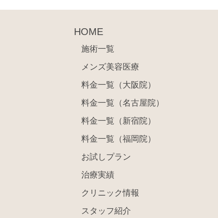
HOME
施術一覧
メンズ美容医療
料金一覧（大阪院）
料金一覧（名古屋院）
料金一覧（新宿院）
料金一覧（福岡院）
お試しプラン
治療実績
クリニック情報
スタッフ紹介