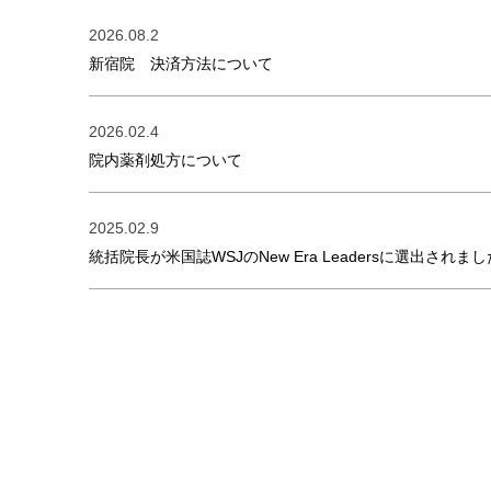
2026.08.2
新宿院 決済方法について
2026.02.4
院内薬剤処方について
2025.02.9
統括院長が米国誌WSJのNew Era Leadersに選出されまし