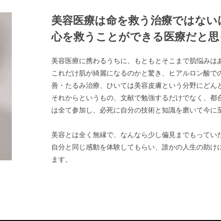
美容医療は命を救う治療ではない
心を救うことができる医療だと思
美容医療に携わるうちに、もともとそこまで肌悩みは
これだけ肌が綺麗になるのかと驚き、ヒアルロン酸で
善・たるみ治療、ひいては美容皮膚という分野にどん
それからというもの、文献で勉強するだけでなく、都
は全て参加し、必死に自分の技術と知識を磨いて今に
美容とは全く無縁で、なんなら少し偏見までもってい
自分と同じ感動を体験してもらい、誰かの人生の助け
ます。