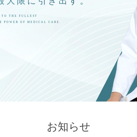
最大限に引き出す。
 TO THE FULLEST
E POWER OF MEDICAL CARE.
お知らせ