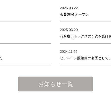
2026.03.22
表参道院 オープン
2025.03.20
花粉症ボトックスの予約を受け
2024.11.22
た
ヒアルロン酸治療の名医として
お知らせ一覧