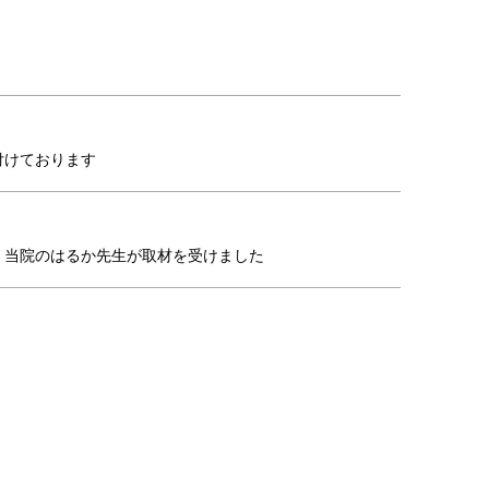
付けております
、当院のはるか先生が取材を受けました