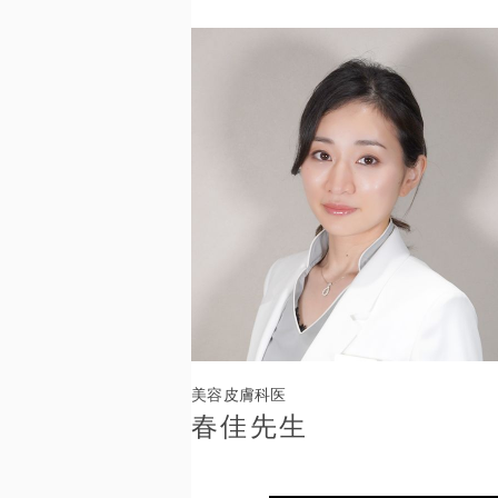
美容皮膚科医
春佳先生