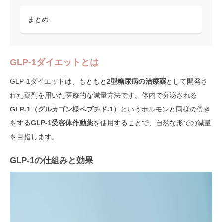
まとめ
GLP-1ダイエットとは
GLP-1ダイエットは、もともと
2型糖尿病の治療薬
として開発さ
れた薬剤を用いた医療的な減量方法です。体内で分泌される
GLP-1（グルカゴン様ペプチド-1）
というホルモンと同様の働き
をする
GLP-1受容体作動薬
を使用することで、自然な形での減量
を目指します。
GLP-1の仕組みと効果