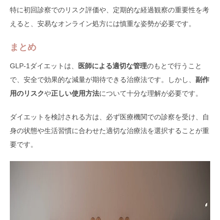
特に初回診察でのリスク評価や、定期的な経過観察の重要性を考
えると、安易なオンライン処方には慎重な姿勢が必要です。
まとめ
GLP-1ダイエットは、
医師による適切な管理
のもとで行うこと
で、安全で効果的な減量が期待できる治療法です。しかし、
副作
用のリスク
や
正しい使用方法
について十分な理解が必要です。
ダイエットを検討される方は、必ず医療機関での診察を受け、自
身の状態や生活習慣に合わせた適切な治療法を選択することが重
要です。