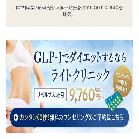
国立循環器病研究センター勤務を経てLIGHT CLINICを
開業。