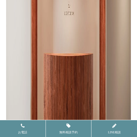
お電話
無料相談予約
LINE相談