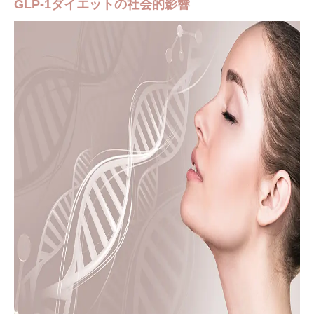
GLP-1ダイエットの社会的影響