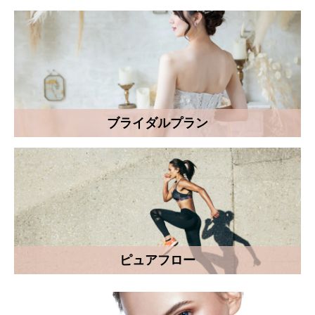
ブライダルプラン
ピュアフロー