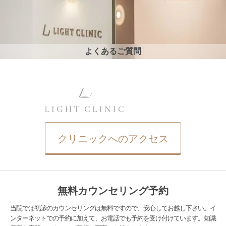
よくあるご質問
クリニックへのアクセス
無料カウンセリング予約
当院では初診のカウンセリングは無料ですので、安心してお越し下さい。イ
ンターネットでの予約に加えて、お電話でも予約を受け付けています。知識