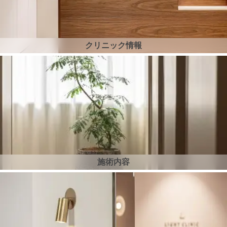
クリニック情報
施術内容