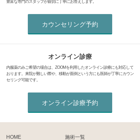
豊富な専門のスタッフが親切に丁寧にお答えします。
カウンセリング予約
オンライン診療
内服薬のみご希望の場合は、ZOOMを利用したオンライン診療にも対応して
おります。来院が難しい際や、移動が面倒という方にも医師が丁寧にカウン
セリング可能です。
オンライン診療予約
HOME
施術一覧