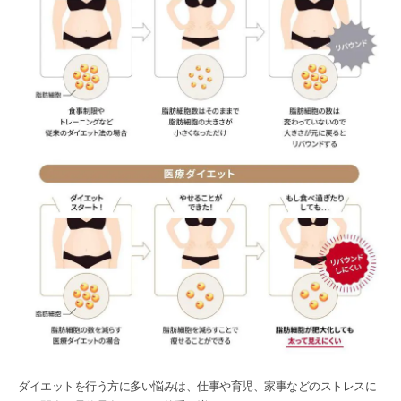
ダイエットを行う方に多い悩みは、仕事や育児、家事などのストレスに