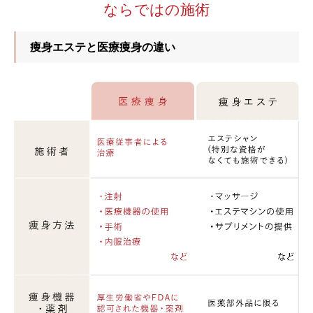
ならではの施術
痩身エステと医療痩身の違い