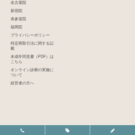
名古屋院
新宿院
表参道院
福岡院
プライバシーポリシー
特定商取引法に関する記
載
未成年同意書（PDF）は
こちら
オンライン診療の実施に
ついて
経営者の方へ