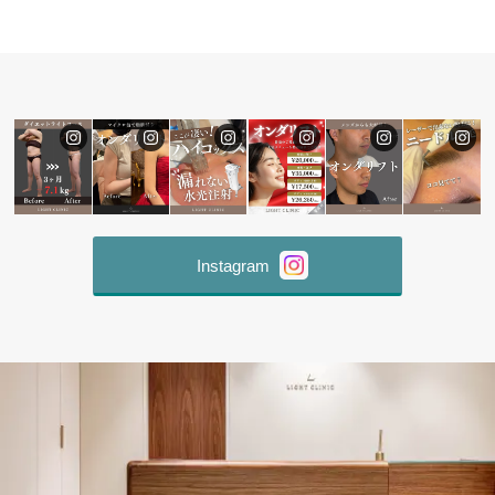
Instagram