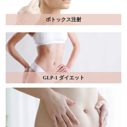
ボトックス注射
GLP-1 ダイエット