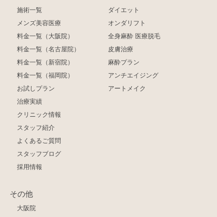
施術一覧
ダイエット
メンズ美容医療
オンダリフト
料金一覧（大阪院）
全身麻酔 医療脱毛
料金一覧（名古屋院）
皮膚治療
料金一覧（新宿院）
麻酔プラン
料金一覧（福岡院）
アンチエイジング
お試しプラン
アートメイク
治療実績
クリニック情報
スタッフ紹介
よくあるご質問
スタッフブログ
採用情報
その他
大阪院