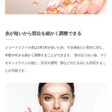
糸が短いから部位を細かく調整できる
ショートリフトの糸は1本1本が短いため、引き締めたい部分に対し、
本数や向きを細かく調整することができます。 頬やほうれい線、マリ
オネットラインの他に、目元や眉間、額などのたるみにも対応するこ
とが可能です。