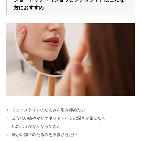
方におすすめ
フェイスラインのたるみを引き締めたい
ほうれい線やマリオネットラインの深さが気になる
肌にハリがなくなってきた
細かい部位のたるみを改善させたい