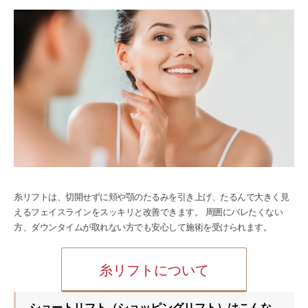
糸リフトは、切開せずに頬や顎のたるみを引き上げ、たるんで大きく見
えるフェイスラインをスッキリと改善できます。 周囲にバレたくない
方、ダウンタイムが取れない方でも安心して施術を受けられます。
糸リフトについて
ショートリフト（ショッピングリフト）はこんな