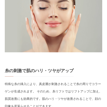
糸の刺激で肌のハリ・ツヤがアップ
特殊な糸の挿入により、真皮層が刺激されることで糸の周りでコラー
ゲンが生成されます。 そのため、糸リフトではリフトアップに加え、
肌質改善にも効果的です。肌のハリ・ツヤが改善されることで、顔の
印象を若返らせることができます。