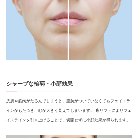
シャープな輪郭・小顔効果
皮膚や筋肉がたるんでしまうと、脂肪がついていなくてもフェイスラ
インがもたつき、顔が大きく見えてしまいます。 糸リフトによりフェ
イスラインを引き上げることで、切開せずに小顔効果が得られます。