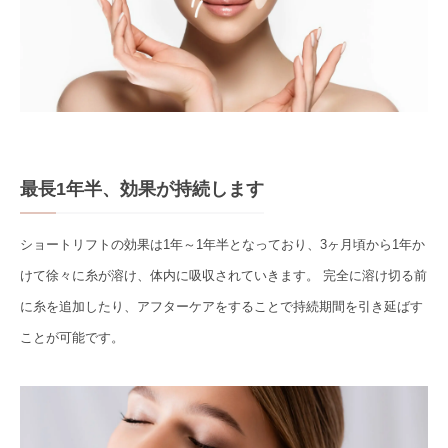
最長1年半、効果が持続します
ショートリフトの効果は1年～1年半となっており、3ヶ月頃から1年か
けて徐々に糸が溶け、体内に吸収されていきます。 完全に溶け切る前
に糸を追加したり、アフターケアをすることで持続期間を引き延ばす
ことが可能です。