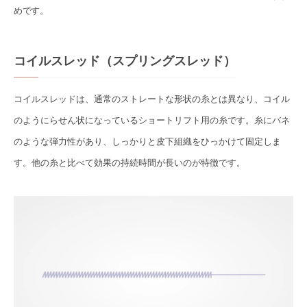
めです。
コイルスレッド（スプリングスレッド）
コイルスレッドは、通常のストレートな形状の糸とは異なり、コイル
のようにらせん状になっているショートリフト用の糸です。糸にバネ
のような弾力性があり、しっかりと皮下組織をひっかけて固定しま
す。他の糸と比べて効果の持続時間が長いのが特徴です。