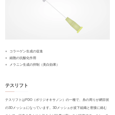
コラーゲン生成の促進
細胞の抗酸化作用
メラニン生成の抑制（美白効果）
テスリフト
テスリフトはPDO（ポリジオキサノン）の一種で、糸の周りが網目状
の3Dメッシュになっています。3Dメッシュが皮下組織と密接に絡む