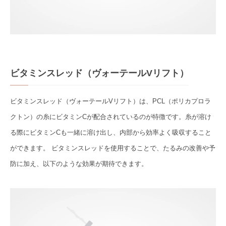
ビタミンスレッド（ヴォーテールVリフト）
ビタミンスレッド（ヴォーテールVリフト）は、PCL（ポリカプロラ
クトン）の糸にビタミンCが配合されているのが特徴です。糸が溶け
る際にビタミンCも一緒に溶け出し、内部から効率よく吸収すること
ができます。 ビタミンスレッドを使用することで、たるみの改善や予
防に加え、以下のような効果が期待できます。