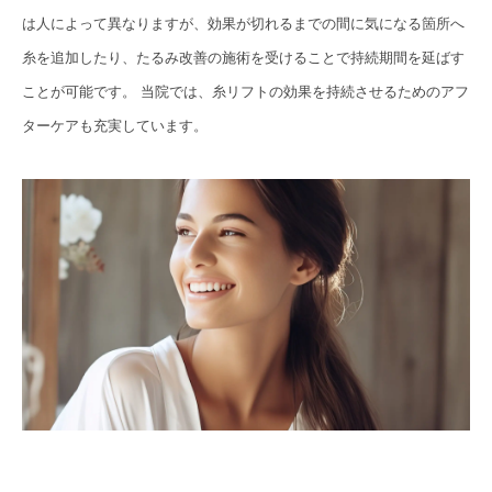
は人によって異なりますが、効果が切れるまでの間に気になる箇所へ
糸を追加したり、たるみ改善の施術を受けることで持続期間を延ばす
ことが可能です。 当院では、糸リフトの効果を持続させるためのアフ
ターケアも充実しています。