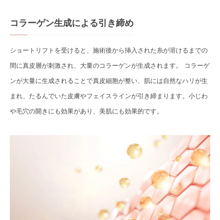
コラーゲン生成による引き締め
ショートリフトを受けると、施術後から挿入された糸が溶けるまでの
間に真皮層が刺激され、大量のコラーゲンが生成されます。 コラーゲ
ンが大量に生成されることで真皮細胞が整い、肌には自然なハリが生
まれ、たるんでいた皮膚やフェイスラインが引き締まります。小じわ
や毛穴の開きにも効果があり、美肌にも効果的です。