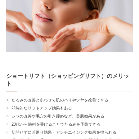
ショートリフト（ショッピングリフト）のメリッ
ト
たるみの改善とあわせて肌のハリやツヤを改善できる
即時的なリフトアップ効果もある
シワの改善や毛穴の引き締めなど、美肌効果がある
20代から施術を受けることでたるみを予防できる
切開せずに若返り効果・アンチエイジング効果を得られる