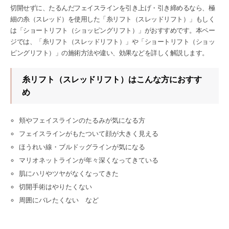
切開せずに、たるんだフェイスラインを引き上げ・引き締めるなら、極
細の糸（スレッド）を使用した「糸リフト（スレッドリフト）」もしく
は「ショートリフト（ショッピングリフト）」がおすすめです。本ペー
ジでは、「糸リフト（スレッドリフト）」や「ショートリフト（ショッ
ピングリフト）」の施術方法や違い、効果などを詳しく解説します。
糸リフト（スレッドリフト）はこんな方におすす
め
頬やフェイスラインのたるみが気になる方
フェイスラインがもたついて顔が大きく見える
ほうれい線・ブルドッグラインが気になる
マリオネットラインが年々深くなってきている
肌にハリやツヤがなくなってきた
切開手術はやりたくない
周囲にバレたくない など