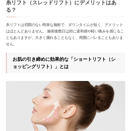
糸リフト（スレッドリフト）にデメリットはあ
る？
糸リフトは切開のない簡単な施術で、ダウンタイムが短く、デメリット
はほとんどありません。 施術後数日は頬に違和感や軽い痛みを感じるこ
ともありますが、大きく腫れることもなく、周囲にバレることもありま
せん。
お肌の引き締めに効果的な「ショートリフト（シ
ョッピングリフト）」とは