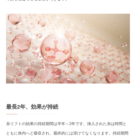
最長2年、効果が持続
糸リフトの効果の持続期間は半年～2年です。挿入された糸は時間と
ともに体内へと吸収され、最終的には溶けてなくなります。持続期間