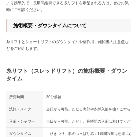
より効果的で、長期間維持できる糸リフトを希望される方は、ぜひお気
軽にご相談ください。
施術概要・ダウンタイムについて
糸リフトとショートリフトのダウンタイムや副作用、施術後の注意点な
どをご紹介します。
糸リフト（スレッドリフト）の施術概要・ダウン
タイム
所要時間
30分前後
洗顔・メイク
当日から可能。ただし患部や糸挿入部を強くこすらな
入浴・シャワー
当日から可能。ただし、長時間の入浴は避けてくださ
ダウンタイム
・ひきつり、肌のつっぱり感：1週間程度は患部にひ