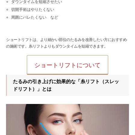
ダウンタイムを短縮させたい
切開手術はやりたくない
周囲にバレたくない など
ショートリフトは、より細かい部位のたるみを改善したい方におすすめ
の施術です。糸リフトよりもダウンタイムを短縮できます。
ショートリフトについて
たるみの引き上げに効果的な「糸リフト（スレッ
ドリフト）」とは