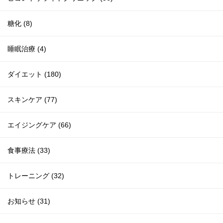
糖化 (8)
睡眠治療 (4)
ダイエット (180)
スキンケア (77)
エイジングケア (66)
食事療法 (33)
トレーニング (32)
お知らせ (31)