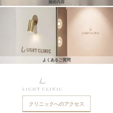
施術内容
よくあるご質問
クリニックへのアクセス