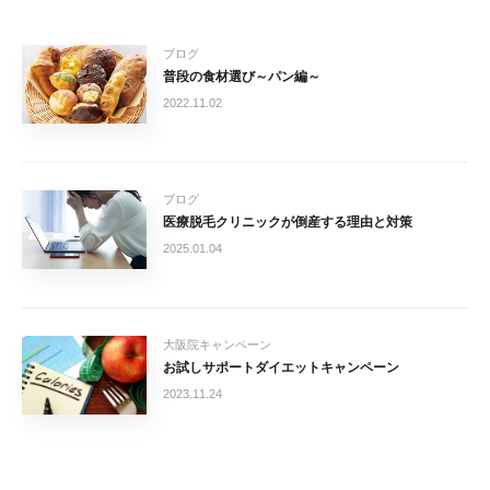
ブログ
普段の食材選び～パン編～
2022.11.02
ブログ
医療脱毛クリニックが倒産する理由と対策
2025.01.04
大阪院キャンペーン
お試しサポートダイエットキャンペーン
2023.11.24