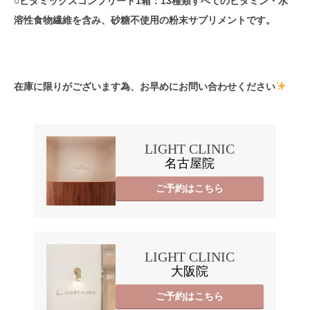
○ビタミックスコンプリート1箱：13種類すべてのビタミン・水
溶性食物繊維を含み、砂糖不使用の粉末サプリメントです。
在庫に限りがございます為、お早めにお問い合わせください
LIGHT CLINIC
名古屋院
ご予約はこちら
LIGHT CLINIC
大阪院
ご予約はこちら