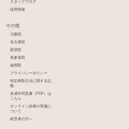
スタッフブログ
採用情報
その他
大阪院
名古屋院
新宿院
表参道院
福岡院
プライバシーポリシー
特定商取引法に関する記
載
未成年同意書（PDF）は
こちら
オンライン診療の実施に
ついて
経営者の方へ