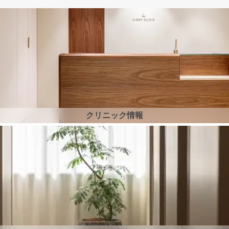
クリニック情報