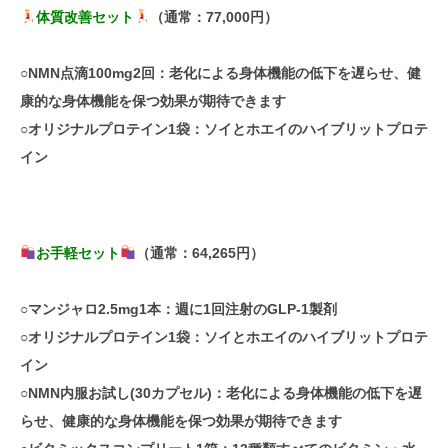
体質改善セット
（通常：77,000円）
○NMN点滴100mg2回：老化による身体機能の低下を遅らせ、健
康的な身体機能を保つ効果が期待できます
○オリジナルプロテイン1袋：ソイとホエイのハイブリットプロテ
イン
お手軽セット
（通常：64,265円）
○マンジャロ2.5mg1本：週に1回注射のGLP-1製剤
○オリジナルプロテイン1袋：ソイとホエイのハイブリットプロテ
イン
○NMN内服お試し(30カプセル)：老化による身体機能の低下を遅
らせ、健康的な身体機能を保つ効果が期待できます