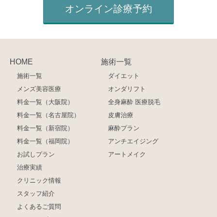
オンライン診療予約
HOME
施術一覧
施術一覧
ダイエット
メンズ美容医療
オンダリフト
料金一覧（大阪院）
全身麻酔 医療脱毛
料金一覧（名古屋院）
皮膚治療
料金一覧（新宿院）
麻酔プラン
料金一覧（福岡院）
アンチエイジング
お試しプラン
アートメイク
治療実績
クリニック情報
スタッフ紹介
よくあるご質問