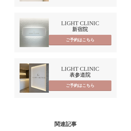
LIGHT CLINIC
新宿院
ご予約はこちら
LIGHT CLINIC
表参道院
ご予約はこちら
関連記事