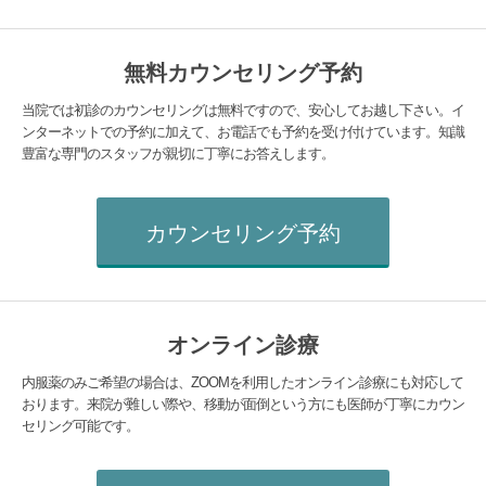
無料カウンセリング予約
当院では初診のカウンセリングは無料ですので、安心してお越し下さい。イ
ンターネットでの予約に加えて、お電話でも予約を受け付けています。知識
豊富な専門のスタッフが親切に丁寧にお答えします。
カウンセリング予約
オンライン診療
内服薬のみご希望の場合は、ZOOMを利用したオンライン診療にも対応して
おります。来院が難しい際や、移動が面倒という方にも医師が丁寧にカウン
セリング可能です。