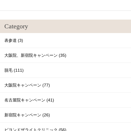
Category
表参道 (3)
大阪院、新宿院キャンペーン (35)
脱毛 (111)
大阪院キャンペーン (77)
名古屋院キャンペーン (41)
新宿院キャンペーン (26)
ビヨンドザライトクリニック (56)