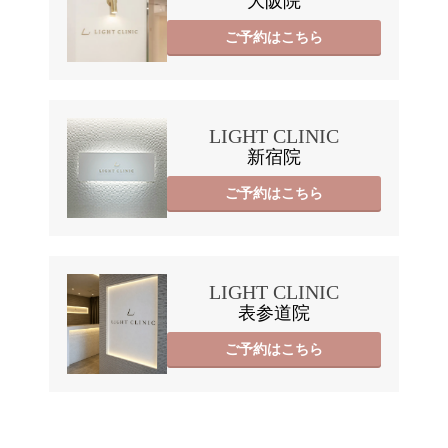
大阪院
ご予約はこちら
LIGHT CLINIC
新宿院
ご予約はこちら
LIGHT CLINIC
表参道院
ご予約はこちら