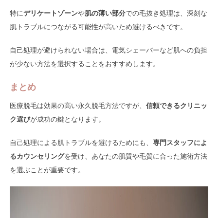
特に
デリケートゾーン
や
肌の薄い部分
での毛抜き処理は、深刻な
肌トラブルにつながる可能性が高いため避けるべきです。
自己処理が避けられない場合は、電気シェーバーなど肌への負担
が少ない方法を選択することをおすすめします。
まとめ
医療脱毛は効果の高い永久脱毛方法ですが、
信頼できるクリニッ
ク選び
が成功の鍵となります。
自己処理による肌トラブルを避けるためにも、
専門スタッフによ
るカウンセリング
を受け、あなたの肌質や毛質に合った施術方法
を選ぶことが重要です。