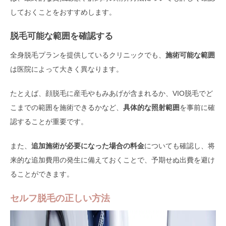
しておくことをおすすめします。
脱毛可能な範囲を確認する
全身脱毛プランを提供しているクリニックでも、
施術可能な範囲
は医院によって大きく異なります。
たとえば、顔脱毛に産毛やもみあげが含まれるか、VIO脱毛でど
こまでの範囲を施術できるかなど、
具体的な照射範囲
を事前に確
認することが重要です。
また、
追加施術が必要になった場合の料金
についても確認し、将
来的な追加費用の発生に備えておくことで、予期せぬ出費を避け
ることができます。
セルフ脱毛の正しい方法