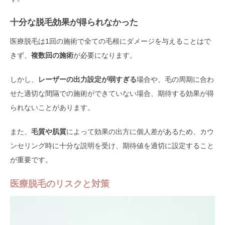
十分な脱毛効果が得られなかった
医療脱毛は1回の施術で全ての毛根にダメージを与えることはで
きず、
複数回の施術
が必要になります。
しかし、
レーザーの出力設定が弱すぎる
場合や、毛の周期に合わ
せた適切な間隔での施術ができていない場合、期待する効果が得
られないことがあります。
また、
毛質や肌質
によって効果の出方に個人差があるため、カウ
ンセリング時に十分な説明を受け、期待値を適切に設定すること
が重要です。
医療脱毛のリスクと対策