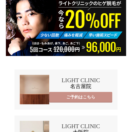
LIGHT CLINIC
名古屋院
ご予約はこちら
LIGHT CLINIC