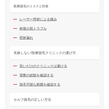
医療脱毛のリスクと対策
レーザー照射による痛み
術後の肌トラブル
照射漏れ
失敗しない!医療脱毛クリニックの選び方
安いだけのクリニックは避ける
実際の総額を確認する
脱毛可能な範囲を確認する
セルフ脱毛の正しい方法