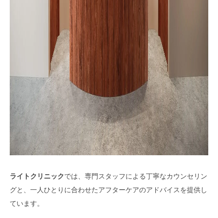
ライトクリニック
では、専門スタッフによる丁寧なカウンセリン
グと、一人ひとりに合わせたアフターケアのアドバイスを提供し
ています。