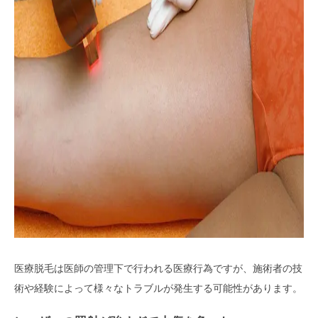
医療脱毛は医師の管理下で行われる医療行為ですが、施術者の技
術や経験によって様々なトラブルが発生する可能性があります。