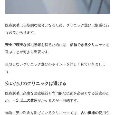
医療脱毛は長期的な投資となるため、クリニック選びは慎重に行
う必要があります。
安全で確実な脱毛効果
を得るためには、
信頼できるクリニック
を
選ぶことが何より重要です。
失敗しないクリニック選びのポイントを詳しく見ていきましょ
う。
安いだけのクリニックは避ける
医療脱毛は高度な医療機器と専門的な技術を必要とする治療のた
め、
一定以上の費用
がかかるのが一般的です。
極端に安い料金を掲げているクリニックでは、
古い機器の使用
や