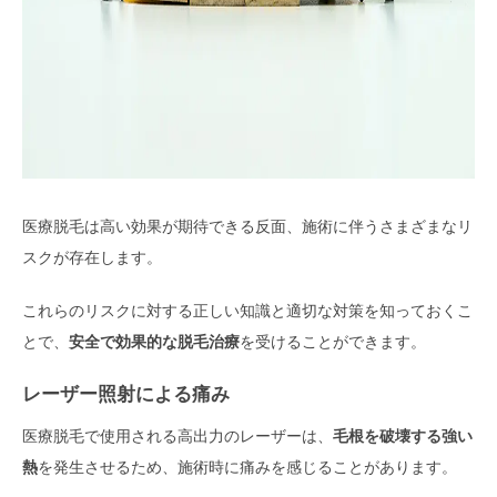
医療脱毛は高い効果が期待できる反面、施術に伴うさまざまなリ
スクが存在します。
これらのリスクに対する正しい知識と適切な対策を知っておくこ
とで、
安全で効果的な脱毛治療
を受けることができます。
レーザー照射による痛み
医療脱毛で使用される高出力のレーザーは、
毛根を破壊する強い
熱
を発生させるため、施術時に痛みを感じることがあります。