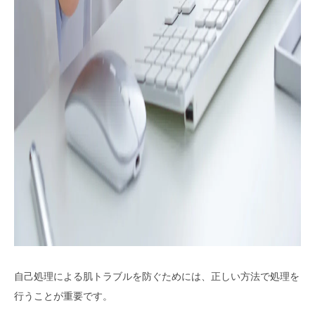
自己処理による肌トラブルを防ぐためには、正しい方法で処理を
行うことが重要です。