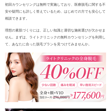
初回カウンセリングは無料で実施しており、医療脱毛に関する不
安や疑問にも詳しく答えているため、はじめての方でも安心して
相談できます。
理想の素肌づくりには、正しい知識と適切な施術選びが欠かせま
せん。まずは、ライトクリニックの無料カウンセリングを利用し
て、あなたに合った脱毛プランを見つけてみませんか。