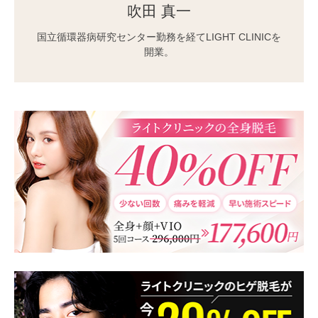
吹田 真一
国立循環器病研究センター勤務を経てLIGHT CLINICを
開業。