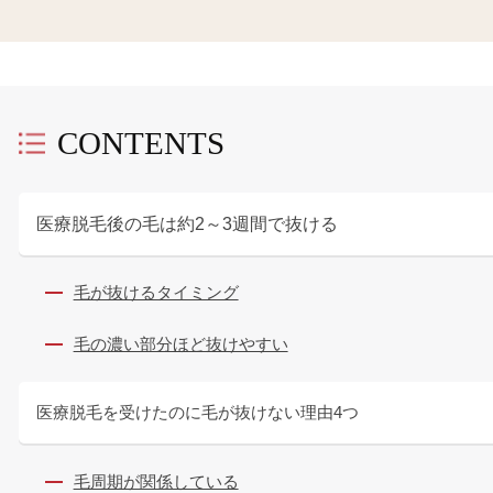
CONTENTS
医療脱毛後の毛は約2～3週間で抜ける
毛が抜けるタイミング
毛の濃い部分ほど抜けやすい
医療脱毛を受けたのに毛が抜けない理由4つ
毛周期が関係している