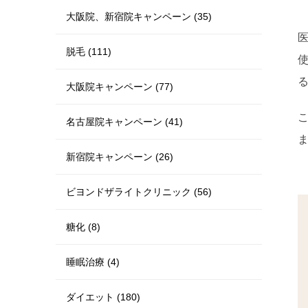
大阪院、新宿院キャンペーン (35)
脱毛 (111)
大阪院キャンペーン (77)
名古屋院キャンペーン (41)
新宿院キャンペーン (26)
ビヨンドザライトクリニック (56)
糖化 (8)
睡眠治療 (4)
ダイエット (180)