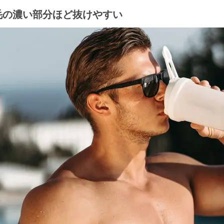
毛の濃い部分ほど抜けやすい