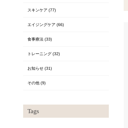
スキンケア (77)
エイジングケア (66)
食事療法 (33)
トレーニング (32)
お知らせ (31)
その他 (9)
Tags