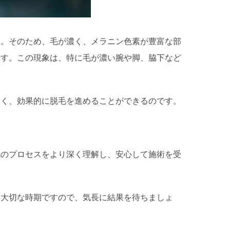
す。そのため、毛が濃く、メラニン色素が豊富な部
ます。この現象は、特に毛が濃い腕や脚、脇下など
すく、効果的に脱毛を進めることができるのです。
毛のプロセスをより深く理解し、安心して施術を受
る大切な時期ですので、気長に結果を待ちましょ