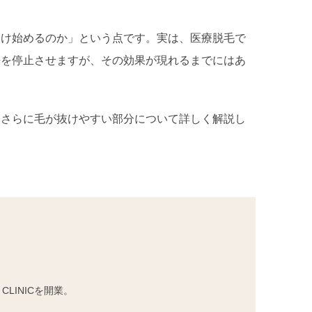
抜け始めるのか」という点です。実は、医療脱毛で
長を停止させますが、その効果が現れるまでにはあ
、さらに毛が抜けやすい部分について詳しく解説し
LINICを開業。