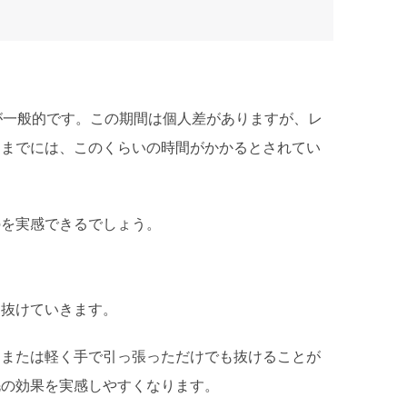
が一般的です。この期間は個人差がありますが、レ
るまでには、このくらいの時間がかかるとされてい
のを実感できるでしょう。
と抜けていきます。
、または軽く手で引っ張っただけでも抜けることが
毛の効果を実感しやすくなります。