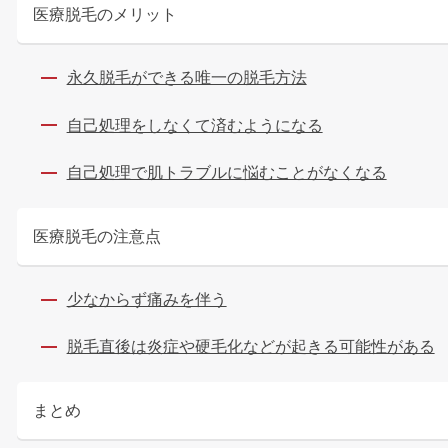
医療脱毛のメリット
永久脱毛ができる唯一の脱毛方法
自己処理をしなくて済むようになる
自己処理で肌トラブルに悩むことがなくなる
医療脱毛の注意点
少なからず痛みを伴う
脱毛直後は炎症や硬毛化などが起きる可能性がある
まとめ