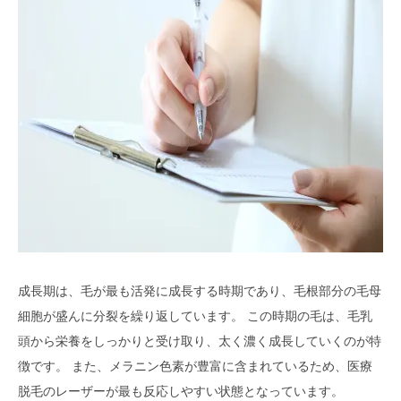
成長期は、毛が最も活発に成長する時期であり、毛根部分の毛母
細胞が盛んに分裂を繰り返しています。 この時期の毛は、毛乳
頭から栄養をしっかりと受け取り、太く濃く成長していくのが特
徴です。 また、メラニン色素が豊富に含まれているため、医療
脱毛のレーザーが最も反応しやすい状態となっています。