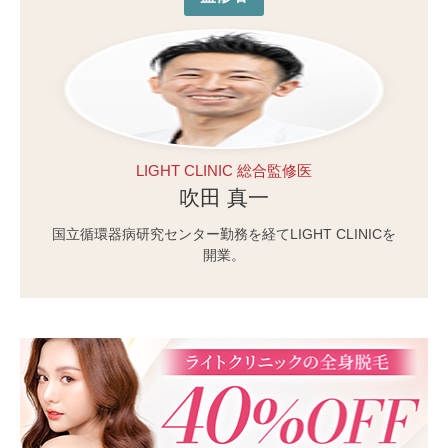
LIGHT CLINIC 総合監修医
吹田 真一
国立循環器病研究センター勤務を経てLIGHT CLINICを
開業。