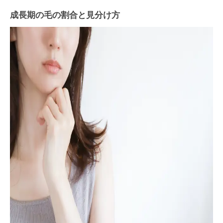
成長期の毛の割合と見分け方