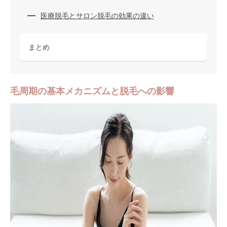
医療脱毛とサロン脱毛の効果の違い
まとめ
毛周期の基本メカニズムと脱毛への影響