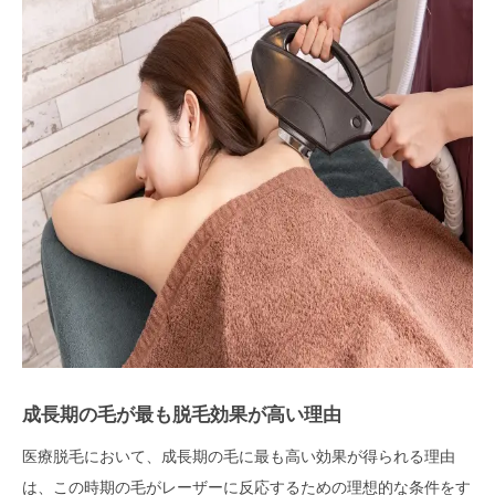
成長期の毛が最も脱毛効果が高い理由
医療脱毛において、成長期の毛に最も高い効果が得られる理由
は、この時期の毛がレーザーに反応するための理想的な条件をす