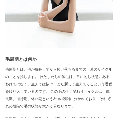
毛周期とは何か
毛周期とは、毛が成長してから抜け落ちるまでの一連のサイクル
のことを指します。 わたしたちの体毛は、常に同じ状態にある
わけではなく、生えては抜け、また新しく生えてくるという過程
を繰り返しているのです。 この毛の生え変わりサイクルは、成
長期、退行期、休止期という3つの段階に分かれており、それぞ
れの段階で毛の状態が大きく異なります。