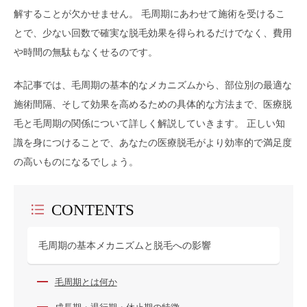
解することが欠かせません。 毛周期にあわせて施術を受けるこ
とで、少ない回数で確実な脱毛効果を得られるだけでなく、費用
や時間の無駄もなくせるのです。
本記事では、毛周期の基本的なメカニズムから、部位別の最適な
施術間隔、そして効果を高めるための具体的な方法まで、医療脱
毛と毛周期の関係について詳しく解説していきます。 正しい知
識を身につけることで、あなたの医療脱毛がより効率的で満足度
の高いものになるでしょう。
CONTENTS
毛周期の基本メカニズムと脱毛への影響
毛周期とは何か