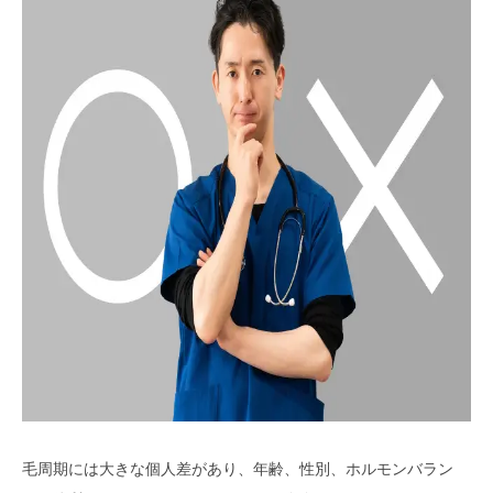
毛周期には大きな個人差があり、年齢、性別、ホルモンバラン