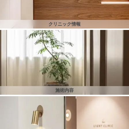
クリニック情報
施術内容