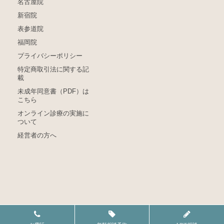
名古屋院
新宿院
表参道院
福岡院
プライバシーポリシー
特定商取引法に関する記
載
未成年同意書（PDF）は
こちら
オンライン診療の実施に
ついて
経営者の方へ