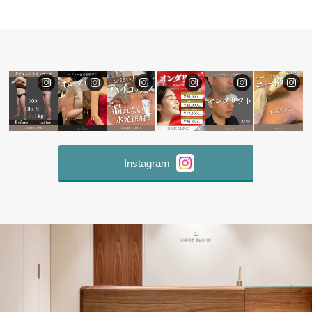
Instagram