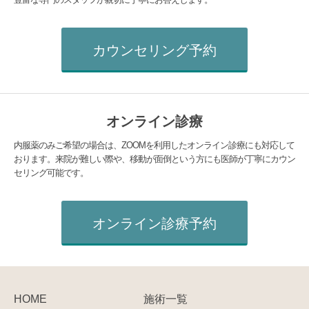
カウンセリング予約
オンライン診療
内服薬のみご希望の場合は、ZOOMを利用したオンライン診療にも対応して
おります。来院が難しい際や、移動が面倒という方にも医師が丁寧にカウン
セリング可能です。
オンライン診療予約
HOME
施術一覧