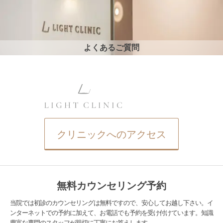
よくあるご質問
クリニックへのアクセス
無料カウンセリング予約
当院では初診のカウンセリングは無料ですので、安心してお越し下さい。イ
ンターネットでの予約に加えて、お電話でも予約を受け付けています。知識
豊富な専門のスタッフが親切に丁寧にお答えします。