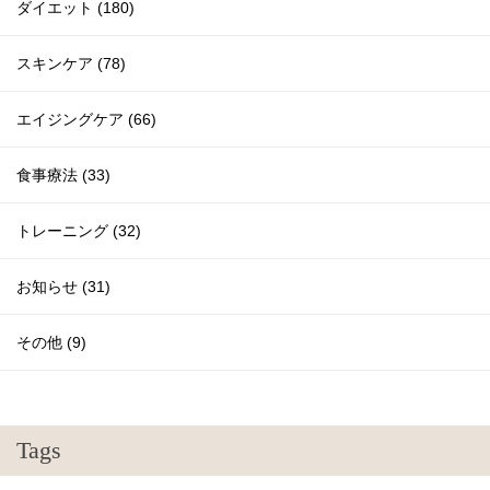
ダイエット (180)
スキンケア (78)
エイジングケア (66)
食事療法 (33)
トレーニング (32)
お知らせ (31)
その他 (9)
Tags