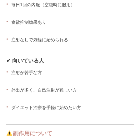
毎日1回の内服（空腹時に服用）
食欲抑制効果あり
注射なしで気軽に始められる
✔ 向いている人
注射が苦手な方
外出が多く、自己注射が難しい方
ダイエット治療を手軽に始めたい方
副作用について