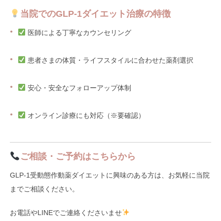
当院でのGLP-1ダイエット治療の特徴
医師による丁寧なカウンセリング
患者さまの体質・ライフスタイルに合わせた薬剤選択
安心・安全なフォローアップ体制
オンライン診療にも対応（※要確認）
ご相談・ご予約はこちらから
GLP-1受動態作動薬ダイエットに興味のある方は、お気軽に当院
までご相談ください。
お電話やLINEでご連絡くださいませ