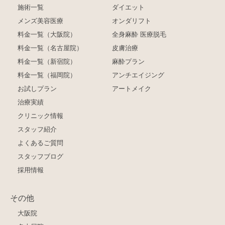
施術一覧
ダイエット
メンズ美容医療
オンダリフト
料金一覧（大阪院）
全身麻酔 医療脱毛
料金一覧（名古屋院）
皮膚治療
料金一覧（新宿院）
麻酔プラン
料金一覧（福岡院）
アンチエイジング
お試しプラン
アートメイク
治療実績
クリニック情報
スタッフ紹介
よくあるご質問
スタッフブログ
採用情報
その他
大阪院