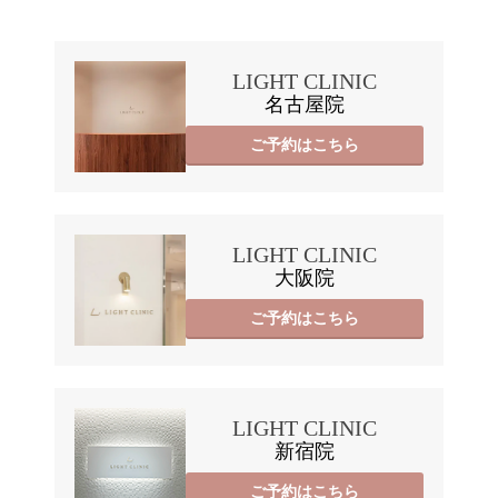
LIGHT CLINIC
名古屋院
ご予約はこちら
LIGHT CLINIC
大阪院
ご予約はこちら
LIGHT CLINIC
新宿院
ご予約はこちら