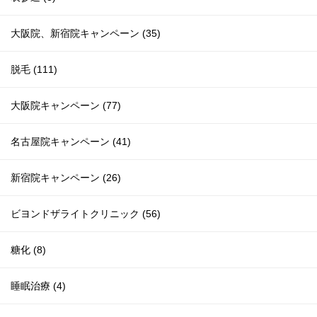
大阪院、新宿院キャンペーン (35)
脱毛 (111)
大阪院キャンペーン (77)
名古屋院キャンペーン (41)
新宿院キャンペーン (26)
ビヨンドザライトクリニック (56)
糖化 (8)
睡眠治療 (4)