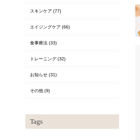
スキンケア (77)
エイジングケア (66)
食事療法 (33)
トレーニング (32)
お知らせ (31)
その他 (9)
Tags