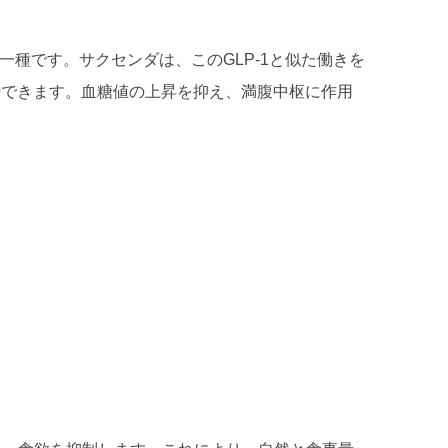
一種です。サクセンダは、このGLP-1と似た働きを
待できます。血糖値の上昇を抑え、満腹中枢に作用