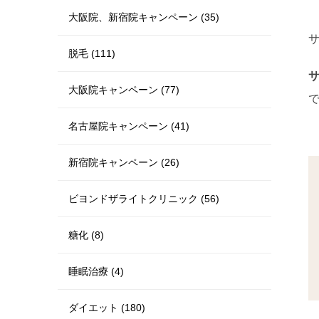
大阪院、新宿院キャンペーン (35)
脱毛 (111)
大阪院キャンペーン (77)
名古屋院キャンペーン (41)
新宿院キャンペーン (26)
ビヨンドザライトクリニック (56)
糖化 (8)
睡眠治療 (4)
ダイエット (180)