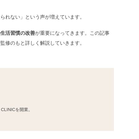
じられない」という声が増えています。
や生活習慣の改善
が重要になってきます。この記事
師監修のもと詳しく解説していきます。
LINICを開業。