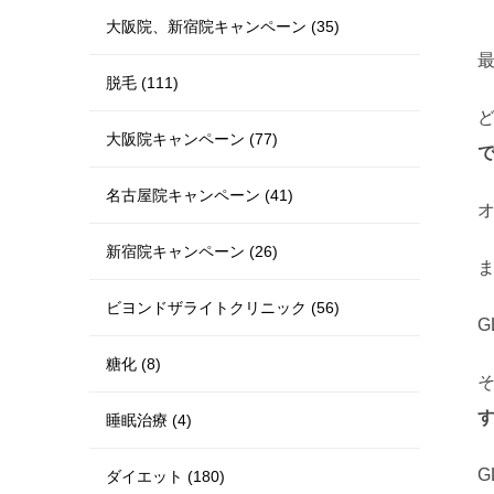
大阪院、新宿院キャンペーン (35)
脱毛 (111)
大阪院キャンペーン (77)
名古屋院キャンペーン (41)
新宿院キャンペーン (26)
ビヨンドザライトクリニック (56)
糖化 (8)
睡眠治療 (4)
ダイエット (180)