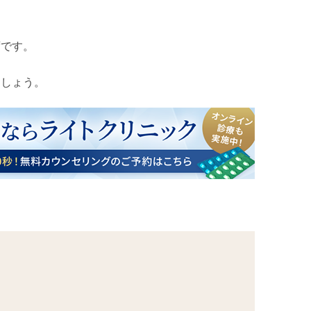
ずです。
ましょう。