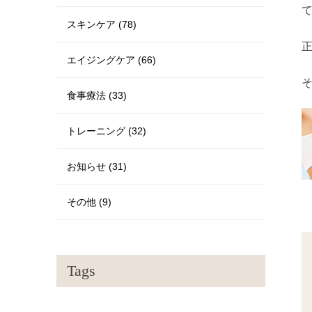
スキンケア (78)
エイジングケア (66)
食事療法 (33)
トレーニング (32)
お知らせ (31)
その他 (9)
Tags