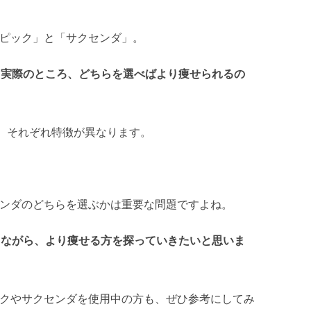
ンピック」と「サクセンダ」。
、
実際のところ、どちらを選べばより痩せられるの
、それぞれ特徴が異なります。
センダのどちらを選ぶかは重要な問題ですよね。
しながら、より痩せる方を探っていきたいと思いま
ックやサクセンダを使用中の方も、ぜひ参考にしてみ