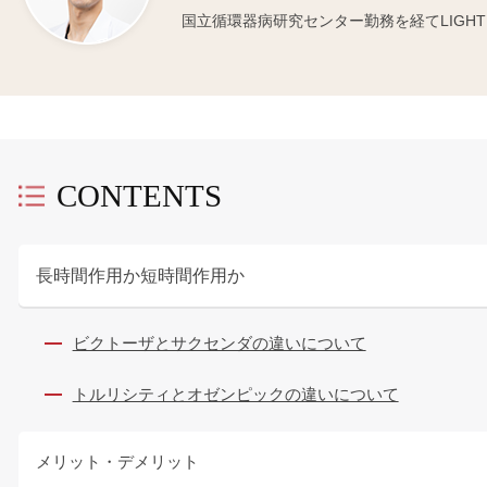
国立循環器病研究センター勤務を経てLIGHT C
CONTENTS
長時間作用か短時間作用か
ビクトーザとサクセンダの違いについて
トルリシティとオゼンピックの違いについて
メリット・デメリット