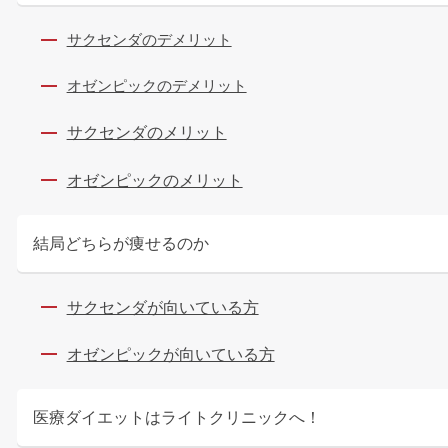
サクセンダのデメリット
オゼンピックのデメリット
サクセンダのメリット
オゼンピックのメリット
結局どちらが痩せるのか
サクセンダが向いている方
オゼンピックが向いている方
医療ダイエットはライトクリニックへ！