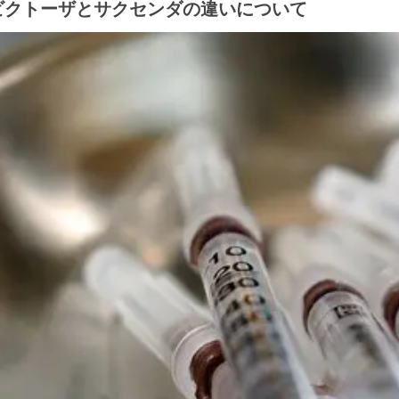
ビクトーザとサクセンダの違いについて