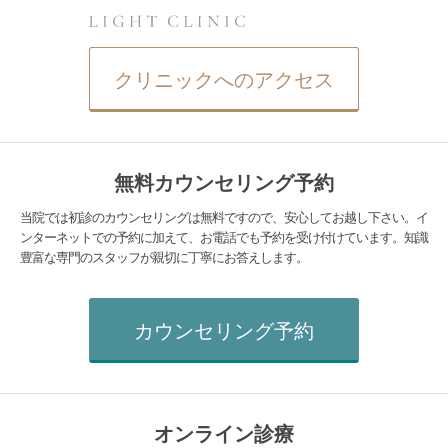
クリニックへのアクセス
無料カウンセリング予約
当院では初診のカウンセリングは無料ですので、安心してお越し下さい。イ
ンターネットでの予約に加えて、お電話でも予約を受け付けています。知識
豊富な専門のスタッフが親切に丁寧にお答えします。
カウンセリング予約
オンライン診療