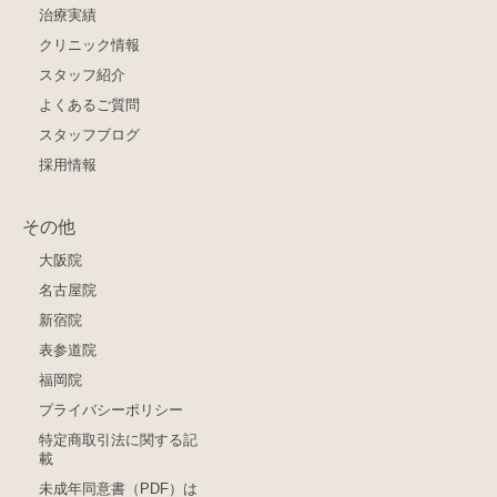
治療実績
クリニック情報
スタッフ紹介
よくあるご質問
スタッフブログ
採用情報
その他
大阪院
名古屋院
新宿院
表参道院
福岡院
プライバシーポリシー
特定商取引法に関する記
載
未成年同意書（PDF）は