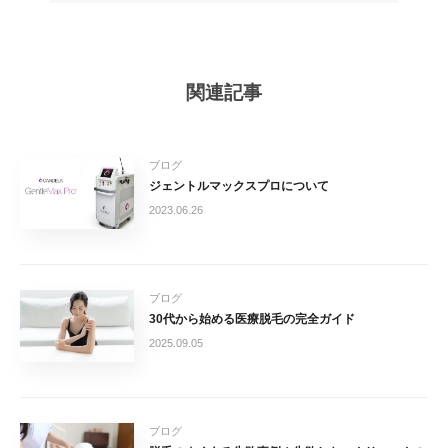
関連記事
ブログ
ジェントルマックスプロについて
2023.06.26
ブログ
30代から始める医療脱毛の完全ガイド
2025.09.05
ブログ