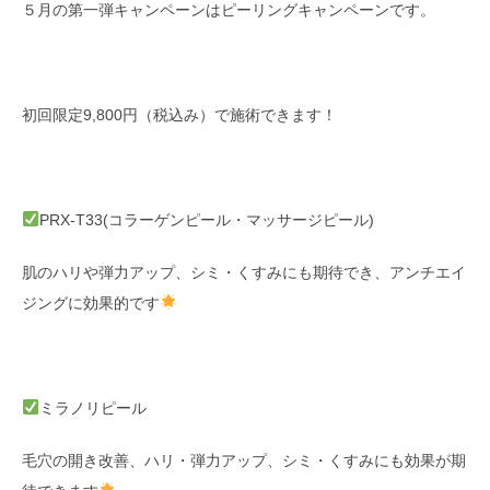
５月の第一弾キャンペーンはピーリングキャンペーンです。
初回限定9,800円（税込み）で施術できます！
PRX-T33(コラーゲンピール・マッサージピール)
肌のハリや弾力アップ、シミ・くすみにも期待でき、アンチエイ
ジングに効果的です
ミラノリピール
毛穴の開き改善、ハリ・弾力アップ、シミ・くすみにも効果が期