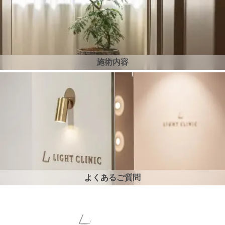
施術内容
よくあるご質問