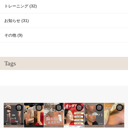
トレーニング (32)
お知らせ (31)
その他 (9)
Tags