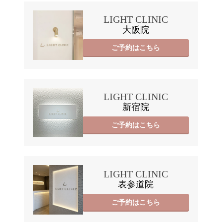
LIGHT CLINIC
大阪院
ご予約はこちら
LIGHT CLINIC
新宿院
ご予約はこちら
LIGHT CLINIC
表参道院
ご予約はこちら