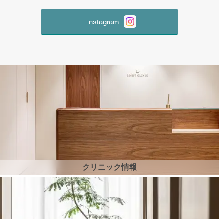
Instagram
クリニック情報