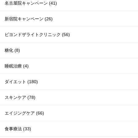
名古屋院キャンペーン (41)
新宿院キャンペーン (26)
ビヨンドザライトクリニック (56)
糖化 (8)
睡眠治療 (4)
ダイエット (180)
スキンケア (78)
エイジングケア (66)
食事療法 (33)