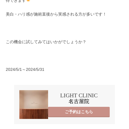
待できます
美白・ハリ感が施術直後から実感される方が多いです！
この機会に試してみてはいかがでしょうか？
2024/5/1～2024/5/31
LIGHT CLINIC
名古屋院
ご予約はこちら