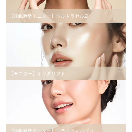
【睡眠麻酔モニター】ウルトラセルZi
【モニター】オンダリフト
【睡眠麻酔モニター】トライフィルプロ