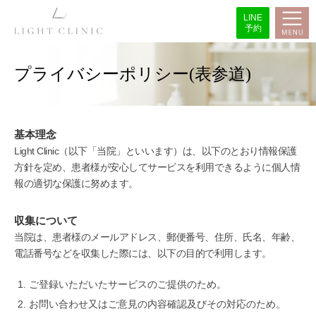
LINE
予約
プライバシーポリシー(表参道)
基本理念
Light Clinic（以下「当院」といいます）は、以下のとおり情報保護
方針を定め、患者様が安心してサービスを利用できるように個人情
報の適切な保護に努めます。
収集について
当院は、患者様のメールアドレス、郵便番号、住所、氏名、年齢、
電話番号などを収集した際には、以下の目的で利用します。
ご登録いただいたサービスのご提供のため。
お問い合わせ又はご意見の内容確認及びその対応のため。