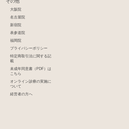
その他
大阪院
名古屋院
新宿院
表参道院
福岡院
プライバシーポリシー
特定商取引法に関する記
載
未成年同意書（PDF）は
こちら
オンライン診療の実施に
ついて
経営者の方へ