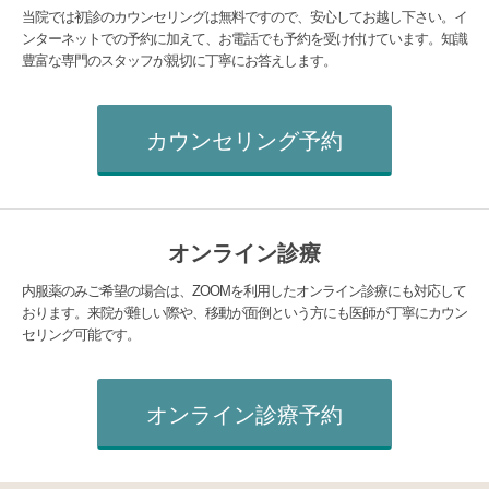
当院では初診のカウンセリングは無料ですので、安心してお越し下さい。イ
ンターネットでの予約に加えて、お電話でも予約を受け付けています。知識
豊富な専門のスタッフが親切に丁寧にお答えします。
カウンセリング予約
オンライン診療
内服薬のみご希望の場合は、ZOOMを利用したオンライン診療にも対応して
おります。来院が難しい際や、移動が面倒という方にも医師が丁寧にカウン
セリング可能です。
オンライン診療予約