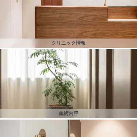
クリニック情報
施術内容