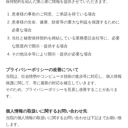
保持契約を結んだ第三者に情報を提供させていただきます。
患者様の事前のご同意、ご承諾を得ている場合
患者様の生命、健康、財産等の重大な利益を保護するために
必要な場合
当社と秘密保持契約を締結している業務委託会社等に、必要
な限度内で開示・提供する場合
その他法令等により開示・提供が必要な場合
プライバシーポリシーの改善について
当院は、社会情勢やコンピュータ技術の進歩等に対応し、個人情報
保護に関して、常に最善の対応を確立していきます。
そのため、プライバシーポリシーを見直し改善することがありま
す。
個人情報の取扱いに関するお問い合わせ先
当院の個人情報の取扱いに関するお問い合わせは下記までお願い致
します。