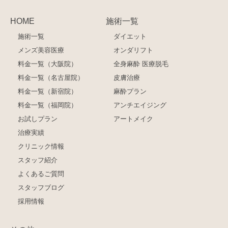
HOME
施術一覧
施術一覧
ダイエット
メンズ美容医療
オンダリフト
料金一覧（大阪院）
全身麻酔 医療脱毛
料金一覧（名古屋院）
皮膚治療
料金一覧（新宿院）
麻酔プラン
料金一覧（福岡院）
アンチエイジング
お試しプラン
アートメイク
治療実績
クリニック情報
スタッフ紹介
よくあるご質問
スタッフブログ
採用情報