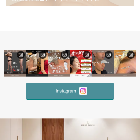
Instagram