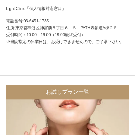
Light Clinic「個人情報対応窓口」
電話番号:03-6451-1735
住所:東京都渋谷区神宮前５丁目６－５ PATH表参道A棟２Ｆ
受付時間：10:00～19:00（19:00最終受付）
※当院指定の休業日は、お受けできませんので、ご了承下さい。
お試しプラン一覧