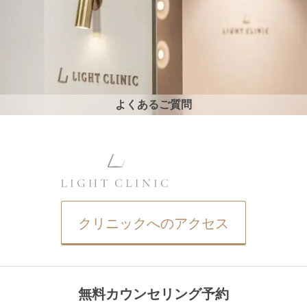
よくあるご質問
クリニックへのアクセス
無料カウンセリング予約