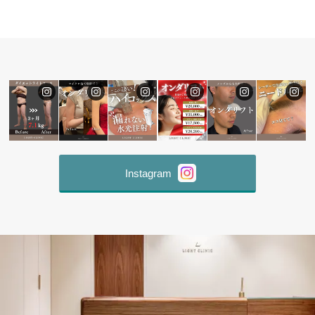
Instagram