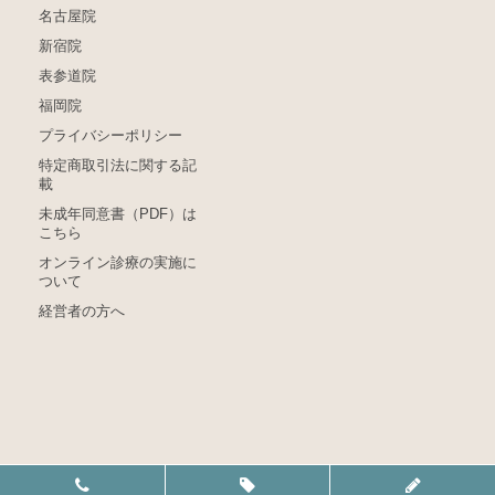
名古屋院
新宿院
表参道院
福岡院
プライバシーポリシー
特定商取引法に関する記
載
未成年同意書（PDF）は
こちら
オンライン診療の実施に
ついて
経営者の方へ