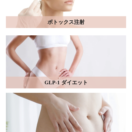
ボトックス注射
GLP-1 ダイエット