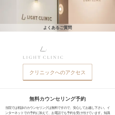
よくあるご質問
クリニックへのアクセス
無料カウンセリング予約
当院では初診のカウンセリングは無料ですので、安心してお越し下さい。イ
ンターネットでの予約に加えて、お電話でも予約を受け付けています。知識