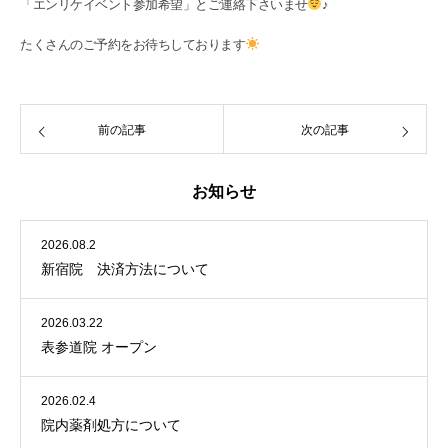
「エンリケイベント参加希望」とご連絡下さいませ
♪
たくさんのご予約をお待ちしております
前の記事
次の記事
お知らせ
2026.08.2
新宿院 決済方法について
2026.03.22
表参道院 オープン
2026.02.4
院内薬剤処方について