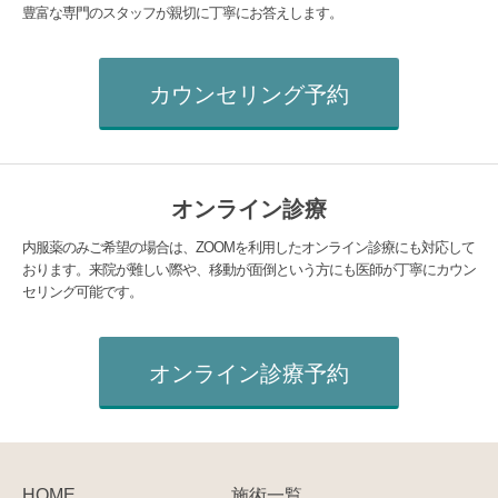
豊富な専門のスタッフが親切に丁寧にお答えします。
カウンセリング予約
オンライン診療
内服薬のみご希望の場合は、ZOOMを利用したオンライン診療にも対応して
おります。来院が難しい際や、移動が面倒という方にも医師が丁寧にカウン
セリング可能です。
オンライン診療予約
HOME
施術一覧