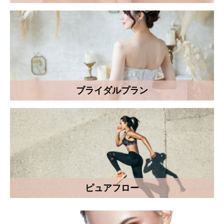
ブライダルプラン
ピュアフロー