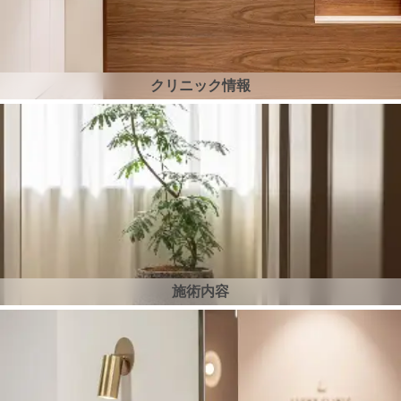
クリニック情報
施術内容