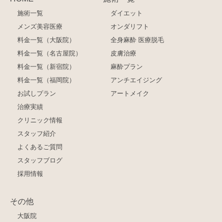
施術一覧
ダイエット
メンズ美容医療
オンダリフト
料金一覧（大阪院）
全身麻酔 医療脱毛
料金一覧（名古屋院）
皮膚治療
料金一覧（新宿院）
麻酔プラン
料金一覧（福岡院）
アンチエイジング
お試しプラン
アートメイク
治療実績
クリニック情報
スタッフ紹介
よくあるご質問
スタッフブログ
採用情報
その他
大阪院