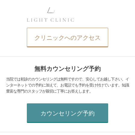
クリニックへのアクセス
無料カウンセリング予約
当院では初診のカウンセリングは無料ですので、安心してお越し下さい。イ
ンターネットでの予約に加えて、お電話でも予約を受け付けています。知識
豊富な専門のスタッフが親切に丁寧にお答えします。
カウンセリング予約