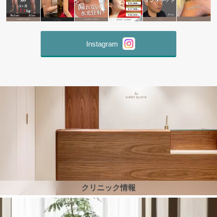
Instagram
クリニック情報