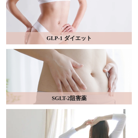
GLP-1 ダイエット
SGLT-2阻害薬