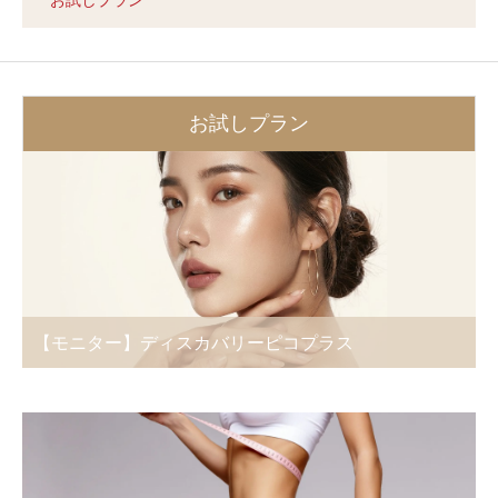
お試しプラン
【モニター】ディスカバリーピコプラス