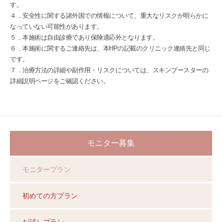
す。
４．安全性に関する諸外国での情報について、重大なリスクが明らかに
なっていない可能性があります。
５．本施術は自由診療であり保険適応外となります。
６．本施術に関するご連絡先は、本HPの記載のクリニック連絡先と同じ
です。
７．治療方法の詳細や副作用・リスクについては、スキンブースターの
詳細説明ページをご確認ください。
モニター募集
モニタープラン
初めての方プラン
お試しプラン