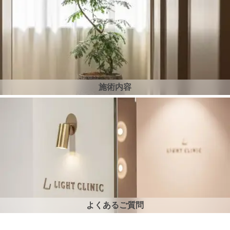
施術内容
よくあるご質問