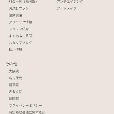
料金一覧（福岡院）
アンチエイジング
お試しプラン
アートメイク
治療実績
クリニック情報
スタッフ紹介
よくあるご質問
スタッフブログ
採用情報
その他
大阪院
名古屋院
新宿院
表参道院
福岡院
プライバシーポリシー
特定商取引法に関する記