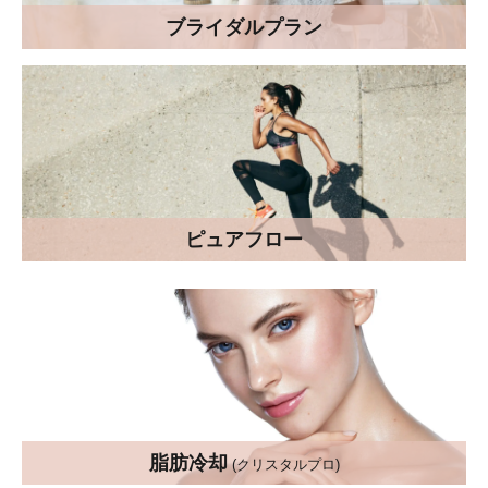
ブライダルプラン
ピュアフロー
脂肪冷却
(クリスタルプロ)