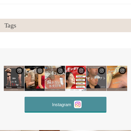
Tags
Instagram