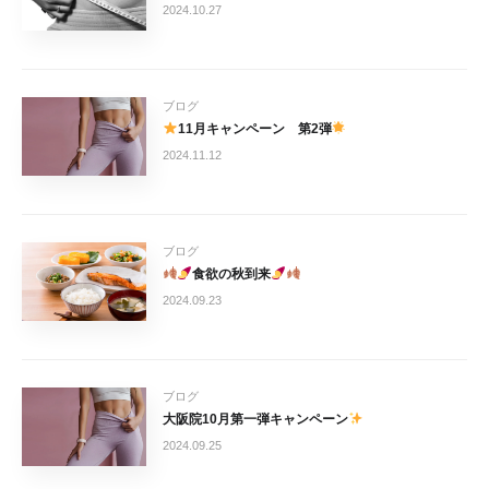
2024.10.27
ブログ
11月キャンペーン 第2弾
2024.11.12
ブログ
食欲の秋到来
2024.09.23
ブログ
大阪院10月第一弾キャンペーン
2024.09.25