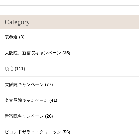
Category
表参道 (3)
大阪院、新宿院キャンペーン (35)
脱毛 (111)
大阪院キャンペーン (77)
名古屋院キャンペーン (41)
新宿院キャンペーン (26)
ビヨンドザライトクリニック (56)