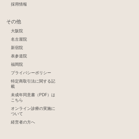
採用情報
その他
大阪院
名古屋院
新宿院
表参道院
福岡院
プライバシーポリシー
特定商取引法に関する記
載
未成年同意書（PDF）は
こちら
オンライン診療の実施に
ついて
経営者の方へ