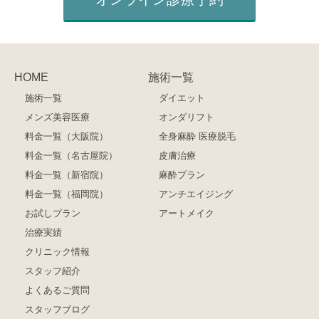
HOME
施術一覧
施術一覧
ダイエット
メンズ美容医療
オンダリフト
料金一覧（大阪院）
全身麻酔 医療脱毛
料金一覧（名古屋院）
皮膚治療
料金一覧（新宿院）
麻酔プラン
料金一覧（福岡院）
アンチエイジング
お試しプラン
アートメイク
治療実績
クリニック情報
スタッフ紹介
よくあるご質問
スタッフブログ