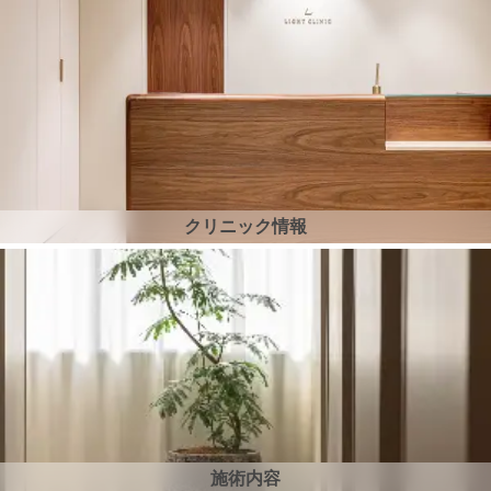
クリニック情報
施術内容