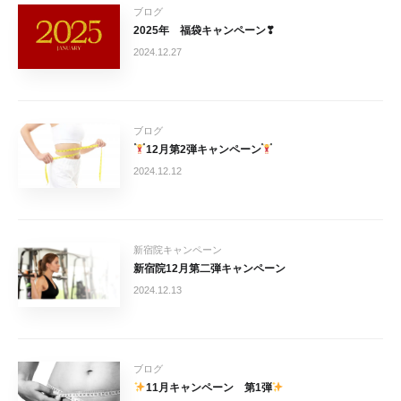
ブログ
2025年 福袋キャンペーン❣
2024.12.27
ブログ
12月第2弾キャンペーン
2024.12.12
新宿院キャンペーン
新宿院12月第二弾キャンペーン
2024.12.13
ブログ
11月キャンペーン 第1弾