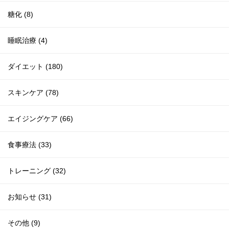
糖化 (8)
睡眠治療 (4)
ダイエット (180)
スキンケア (78)
エイジングケア (66)
食事療法 (33)
トレーニング (32)
お知らせ (31)
その他 (9)