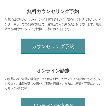
無料カウンセリング予約
当院では初診のカウンセリングは無料ですので、安心してお越し下さい。イ
ンターネットでの予約に加えて、お電話でも予約を受け付けています。知識
豊富な専門のスタッフが親切に丁寧にお答えします。
カウンセリング予約
オンライン診療
内服薬のみご希望の場合は、ZOOMを利用したオンライン診療にも対応して
おります。来院が難しい際や、移動が面倒という方にも医師が丁寧にカウン
セリング可能です。
オンライン診療予約