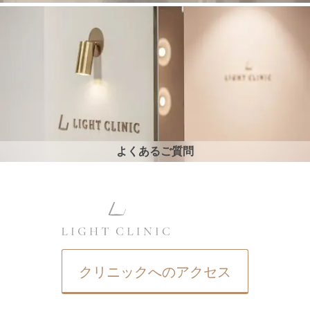
よくあるご質問
クリニックへのアクセス