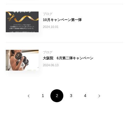
ブログ
10月キャンペーン第一弾
2024.10.01
ブログ
大阪院 6月第二弾キャンペーン
2024.06.13
1
2
3
4