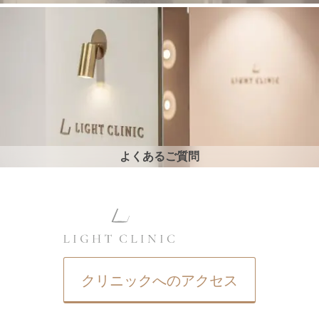
よくあるご質問
クリニックへのアクセス