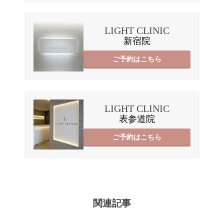
LIGHT CLINIC
新宿院
ご予約はこちら
LIGHT CLINIC
表参道院
ご予約はこちら
関連記事