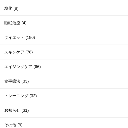
糖化 (8)
睡眠治療 (4)
ダイエット (180)
スキンケア (78)
エイジングケア (66)
食事療法 (33)
トレーニング (32)
お知らせ (31)
その他 (9)