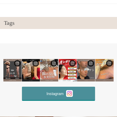
Tags
Instagram