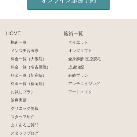
HOME
施術一覧
施術一覧
ダイエット
メンズ美容医療
オンダリフト
料金一覧（大阪院）
全身麻酔 医療脱毛
料金一覧（名古屋院）
皮膚治療
料金一覧（新宿院）
麻酔プラン
料金一覧（福岡院）
アンチエイジング
お試しプラン
アートメイク
治療実績
クリニック情報
スタッフ紹介
よくあるご質問
スタッフブログ