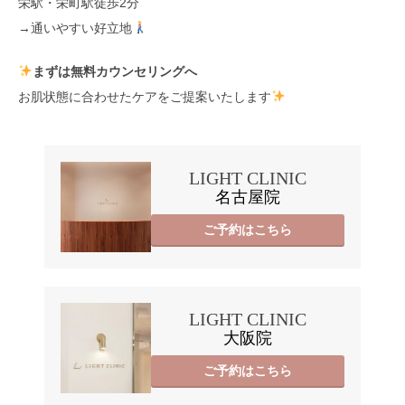
栄駅・栄町駅徒歩2分
→通いやすい好立地
まずは無料カウンセリングへ
お肌状態に合わせたケアをご提案いたします
LIGHT CLINIC
名古屋院
ご予約はこちら
LIGHT CLINIC
大阪院
ご予約はこちら