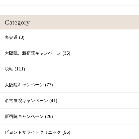
Category
表参道 (3)
大阪院、新宿院キャンペーン (35)
脱毛 (111)
大阪院キャンペーン (77)
名古屋院キャンペーン (41)
新宿院キャンペーン (26)
ビヨンドザライトクリニック (56)