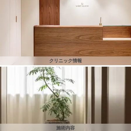
クリニック情報
施術内容