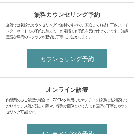
無料カウンセリング予約
当院では初診のカウンセリングは無料ですので、安心してお越し下さい。イ
ンターネットでの予約に加えて、お電話でも予約を受け付けています。知識
豊富な専門のスタッフが親切に丁寧にお答えします。
カウンセリング予約
オンライン診療
内服薬のみご希望の場合は、ZOOMを利用したオンライン診療にも対応して
おります。来院が難しい際や、移動が面倒という方にも医師が丁寧にカウン
セリング可能です。
オンライン診療予約