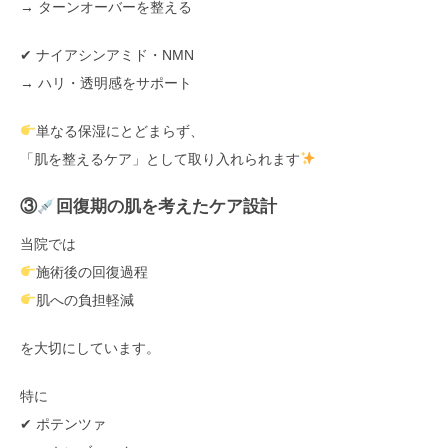
→ ターンオーバーを整える
✔ ナイアシンアミド・NMN
→ ハリ・透明感をサポート
単なる保湿にとどまらず、
「肌を整えるケア」として取り入れられます
③
回復期の肌を考えたケア設計
当院では
施術後の回復過程
肌への負担軽減
を大切にしています。
特に
✔ ポテンツァ