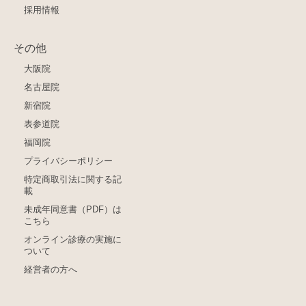
採用情報
その他
大阪院
名古屋院
新宿院
表参道院
福岡院
プライバシーポリシー
特定商取引法に関する記
載
未成年同意書（PDF）は
こちら
オンライン診療の実施に
ついて
経営者の方へ