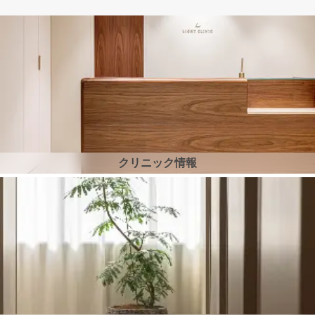
クリニック情報