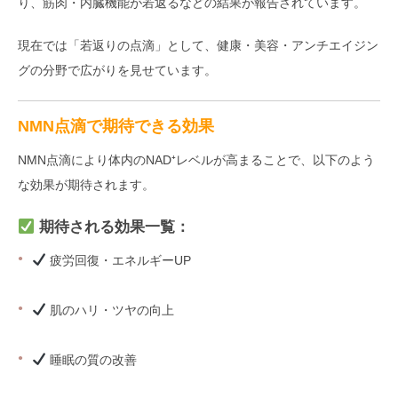
り、筋肉・内臓機能が若返るなどの結果が報告されています。
現在では「若返りの点滴」として、健康・美容・アンチエイジン
グの分野で広がりを見せています。
NMN点滴で期待できる効果
NMN点滴により体内のNAD⁺レベルが高まることで、以下のよう
な効果が期待されます。
期待される効果一覧：
疲労回復・エネルギーUP
肌のハリ・ツヤの向上
睡眠の質の改善