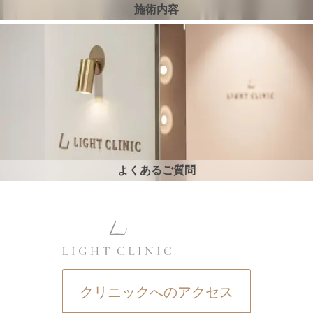
施術内容
よくあるご質問
クリニックへのアクセス