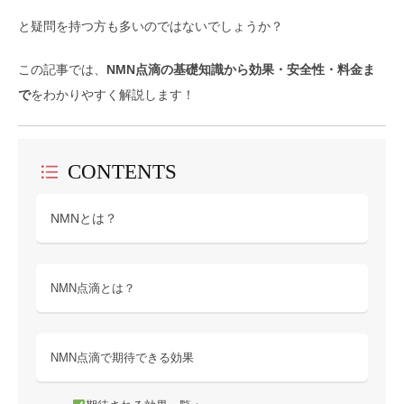
と疑問を持つ方も多いのではないでしょうか？
この記事では、
NMN点滴の基礎知識から効果・安全性・料金ま
で
をわかりやすく解説します！
CONTENTS
NMNとは？
NMN点滴とは？
NMN点滴で期待できる効果