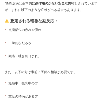
NMN点滴は基本的に
副作用の少ない安全な施術
とされています
が、まれに以下のような症状が出る場合もあります。
想定される軽微な副反応：
点滴部位の赤みや腫れ
一時的なだるさ
頭痛・吐き気（まれ）
また、以下の方は事前に医師へ相談が必要です。
妊娠中・授乳中の方
重度の持病がある方