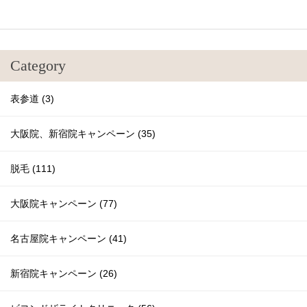
Category
表参道 (3)
大阪院、新宿院キャンペーン (35)
脱毛 (111)
大阪院キャンペーン (77)
名古屋院キャンペーン (41)
新宿院キャンペーン (26)