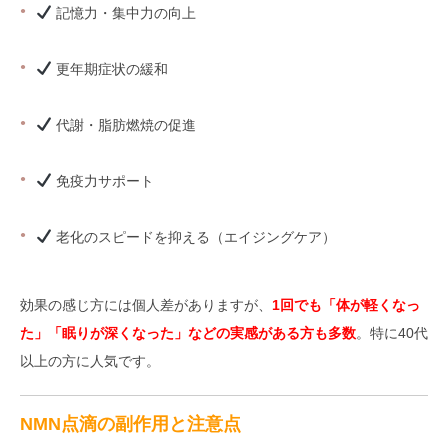
記憶力・集中力の向上
更年期症状の緩和
代謝・脂肪燃焼の促進
免疫力サポート
老化のスピードを抑える（エイジングケア）
効果の感じ方には個人差がありますが、
1回でも「体が軽くなっ
た」「眠りが深くなった」などの実感がある方も多数
。特に40代
以上の方に人気です。
NMN点滴の副作用と注意点