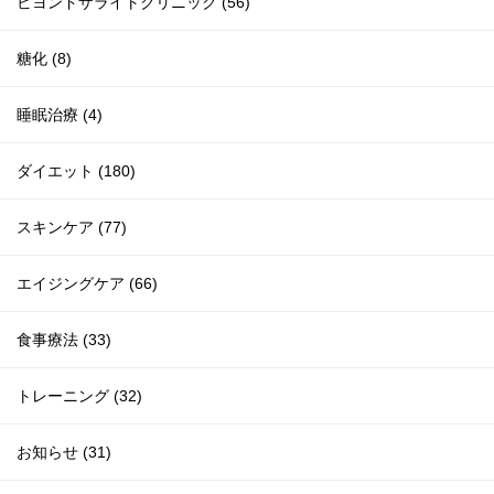
ビヨンドザライトクリニック (56)
糖化 (8)
睡眠治療 (4)
ダイエット (180)
スキンケア (77)
エイジングケア (66)
食事療法 (33)
トレーニング (32)
お知らせ (31)