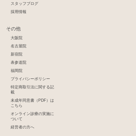
スタッフブログ
採用情報
その他
大阪院
名古屋院
新宿院
表参道院
福岡院
プライバシーポリシー
特定商取引法に関する記
載
未成年同意書（PDF）は
こちら
オンライン診療の実施に
ついて
経営者の方へ