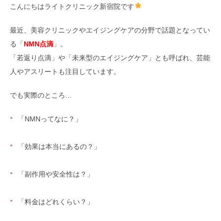
こんにちはライトクリニック新宿院です
最近、美容クリニックやエイジングケアの分野で話題となってい
る「
NMN点滴
」。
「若返り点滴」や「未来型のエイジングケア」とも呼ばれ、芸能
人やアスリートも注目しています。
でも実際のところ…
「NMNってなに？」
「効果は本当にあるの？」
「副作用や安全性は？」
「料金はどれくらい？」