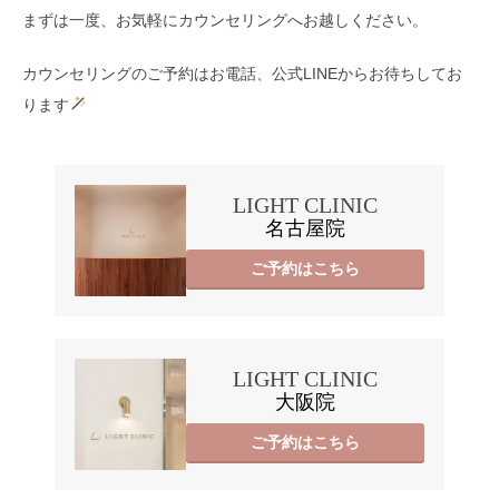
まずは一度、お気軽にカウンセリングへお越しください。
カウンセリングのご予約はお電話、公式LINEからお待ちしてお
ります
LIGHT CLINIC
名古屋院
ご予約はこちら
LIGHT CLINIC
大阪院
ご予約はこちら