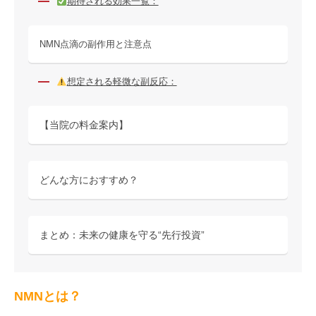
期待される効果一覧：
NMN点滴の副作用と注意点
想定される軽微な副反応：
【当院の料金案内】
どんな方におすすめ？
まとめ：未来の健康を守る“先行投資”
NMNとは？