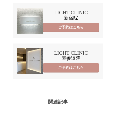
LIGHT CLINIC
新宿院
ご予約はこちら
LIGHT CLINIC
表参道院
ご予約はこちら
関連記事