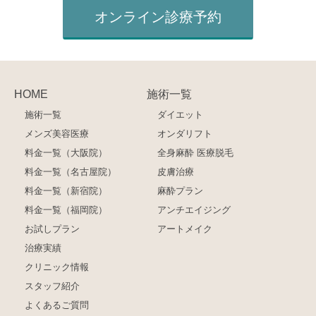
オンライン診療予約
HOME
施術一覧
施術一覧
ダイエット
メンズ美容医療
オンダリフト
料金一覧（大阪院）
全身麻酔 医療脱毛
料金一覧（名古屋院）
皮膚治療
料金一覧（新宿院）
麻酔プラン
料金一覧（福岡院）
アンチエイジング
お試しプラン
アートメイク
治療実績
クリニック情報
スタッフ紹介
よくあるご質問