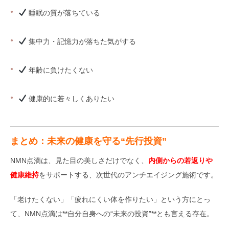
睡眠の質が落ちている
集中力・記憶力が落ちた気がする
年齢に負けたくない
健康的に若々しくありたい
まとめ：未来の健康を守る“先行投資”
NMN点滴は、見た目の美しさだけでなく、
内側からの若返りや
健康維持
をサポートする、次世代のアンチエイジング施術です。
「老けたくない」「疲れにくい体を作りたい」という方にとっ
て、NMN点滴は**自分自身への“未来の投資”**とも言える存在。