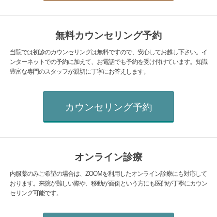
無料カウンセリング予約
当院では初診のカウンセリングは無料ですので、安心してお越し下さい。イ
ンターネットでの予約に加えて、お電話でも予約を受け付けています。知識
豊富な専門のスタッフが親切に丁寧にお答えします。
カウンセリング予約
オンライン診療
内服薬のみご希望の場合は、ZOOMを利用したオンライン診療にも対応して
おります。来院が難しい際や、移動が面倒という方にも医師が丁寧にカウン
セリング可能です。