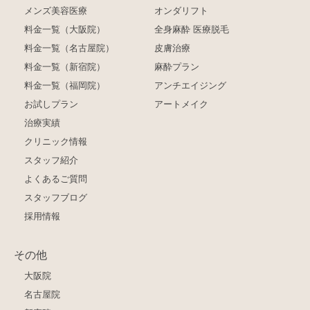
メンズ美容医療
オンダリフト
料金一覧（大阪院）
全身麻酔 医療脱毛
料金一覧（名古屋院）
皮膚治療
料金一覧（新宿院）
麻酔プラン
料金一覧（福岡院）
アンチエイジング
お試しプラン
アートメイク
治療実績
クリニック情報
スタッフ紹介
よくあるご質問
スタッフブログ
採用情報
その他
大阪院
名古屋院