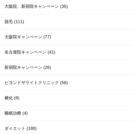
大阪院、新宿院キャンペーン (35)
脱毛 (111)
大阪院キャンペーン (77)
名古屋院キャンペーン (41)
新宿院キャンペーン (26)
ビヨンドザライトクリニック (56)
糖化 (8)
睡眠治療 (4)
ダイエット (180)