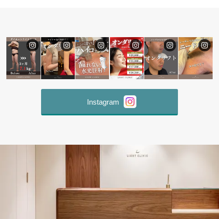
Instagram