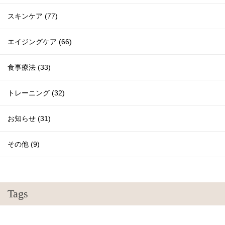
スキンケア (77)
エイジングケア (66)
食事療法 (33)
トレーニング (32)
お知らせ (31)
その他 (9)
Tags