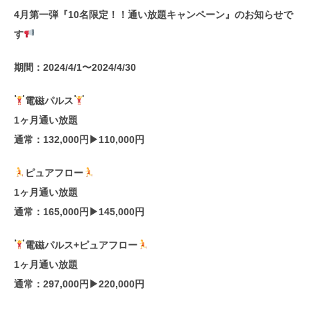
4月第一弾『10名限定！！通い放題キャンペーン』のお知らせで
す
期間：2024/4/1〜2024/4/30
電磁パルス
1ヶ月通い放題
通常：132,000円▶︎110,000円
ピュアフロー
1ヶ月通い放題
通常：165,000円▶︎145,000円
電磁パルス+ピュアフロー
1ヶ月通い放題
通常：297,000円▶︎220,000円