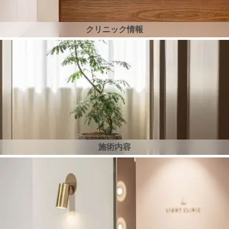
クリニック情報
施術内容