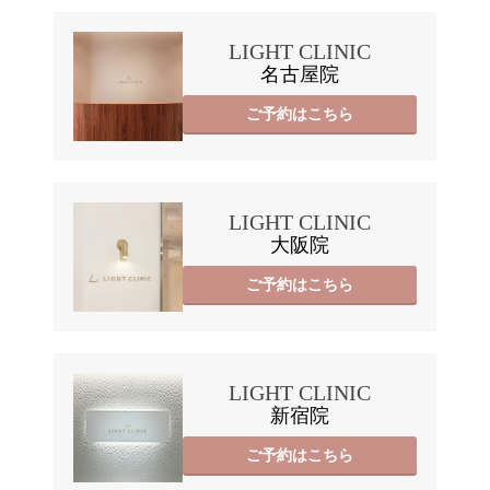
LIGHT CLINIC
名古屋院
ご予約はこちら
LIGHT CLINIC
大阪院
ご予約はこちら
LIGHT CLINIC
新宿院
ご予約はこちら