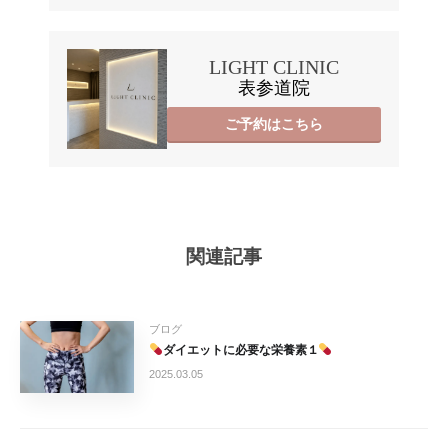
LIGHT CLINIC
表参道院
ご予約はこちら
関連記事
ブログ
ダイエットに必要な栄養素１
2025.03.05