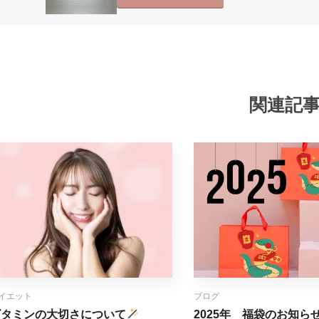
関連記
イエット
ブログ
ビタミンの大切さについて
2025年 福袋のお知らせ