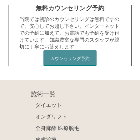
無料カウンセリング予約
当院では初診のカウンセリングは無料ですの
で、安心してお越し下さい。インターネット
での予約に加えて、お電話でも予約を受け付
けています。知識豊富な専門のスタッフが親
切に丁寧にお答えします。
カウンセリング予約
施術一覧
ダイエット
オンダリフト
全身麻酔 医療脱毛
皮膚治療