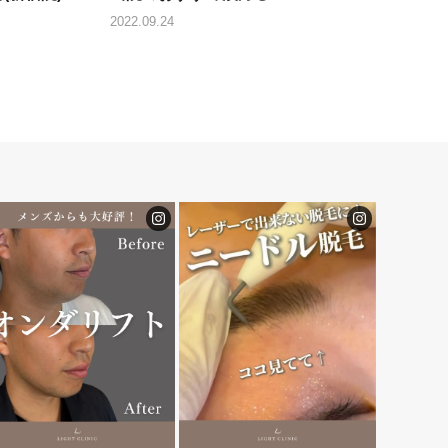
2022.09.24