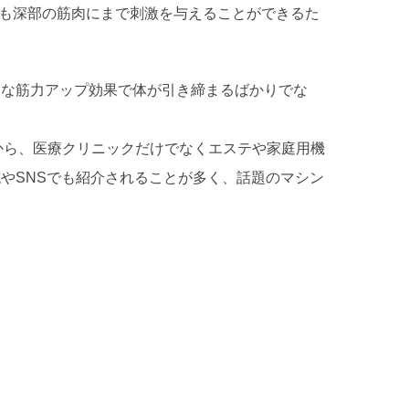
りも深部の筋肉にまで刺激を与えることができるた
力な筋力アップ効果で体が引き締まるばかりでな
から、医療クリニックだけでなくエステや家庭用機
やSNSでも紹介されることが多く、話題のマシン