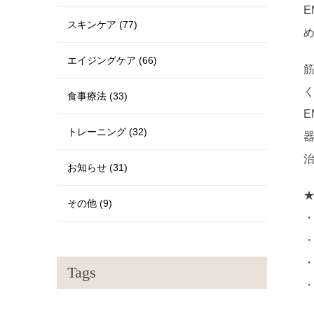
スキンケア (77)
エイジングケア (66)
食事療法 (33)
トレーニング (32)
お知らせ (31)
その他 (9)
Tags