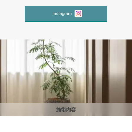
Instagram
施術内容