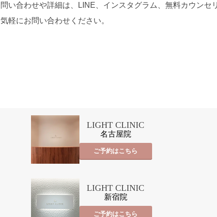
お問い合わせや詳細は、LINE、インスタグラム、無料カウンセ
お気軽にお問い合わせください。
LIGHT CLINIC
名古屋院
ご予約はこちら
LIGHT CLINIC
新宿院
ご予約はこちら