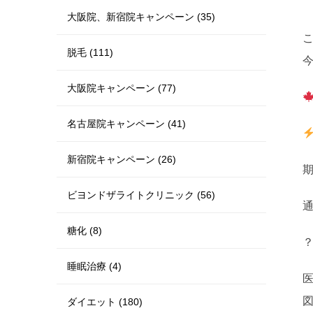
大阪院、新宿院キャンペーン (35)
脱毛 (111)
大阪院キャンペーン (77)
名古屋院キャンペーン (41)
新宿院キャンペーン (26)
期
ビヨンドザライトクリニック (56)
通
糖化 (8)
睡眠治療 (4)
医
ダイエット (180)