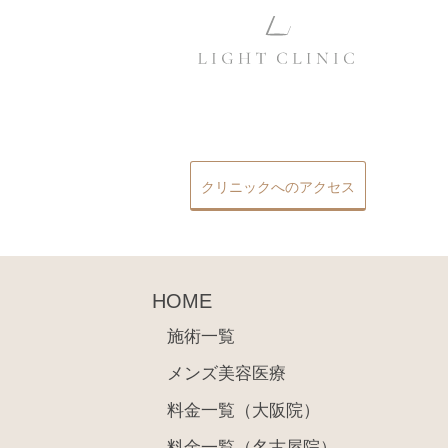
クリニックへのアクセス
HOME
施術一覧
メンズ美容医療
料金一覧（大阪院）
料金一覧（名古屋院）