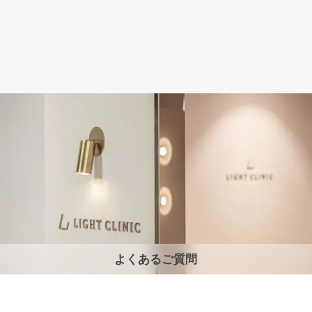
よくあるご質問