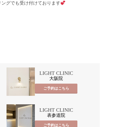
リングでも受け付けております
LIGHT CLINIC
大阪院
ご予約はこちら
LIGHT CLINIC
表参道院
ご予約はこちら