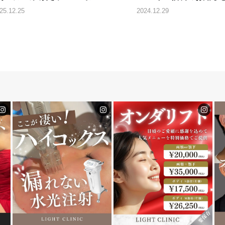
25.12.25
2024.12.29