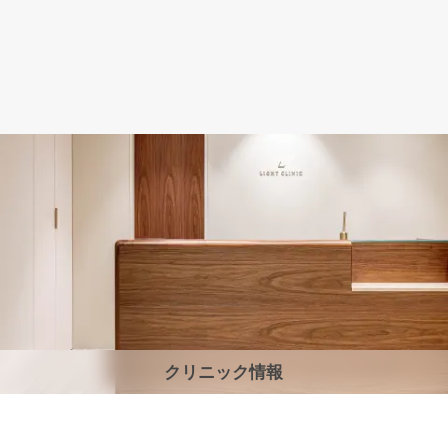
クリニック情報