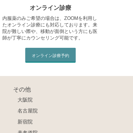
オンライン診療
内服薬のみご希望の場合は、ZOOMを利用し
たオンライン診療にも対応しております。来
院が難しい際や、移動が面倒という方にも医
師が丁寧にカウンセリング可能です。
オンライン診療予約
その他
大阪院
名古屋院
新宿院
表参道院