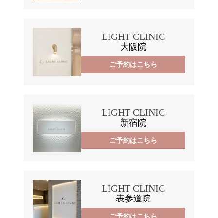
LIGHT CLINIC
大阪院
ご予約はこちら
LIGHT CLINIC
新宿院
ご予約はこちら
LIGHT CLINIC
表参道院
ご予約はこちら