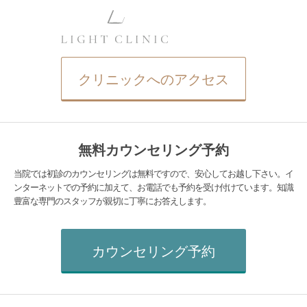
クリニックへのアクセス
無料カウンセリング予約
当院では初診のカウンセリングは無料ですので、安心してお越し下さい。イ
ンターネットでの予約に加えて、お電話でも予約を受け付けています。知識
豊富な専門のスタッフが親切に丁寧にお答えします。
カウンセリング予約