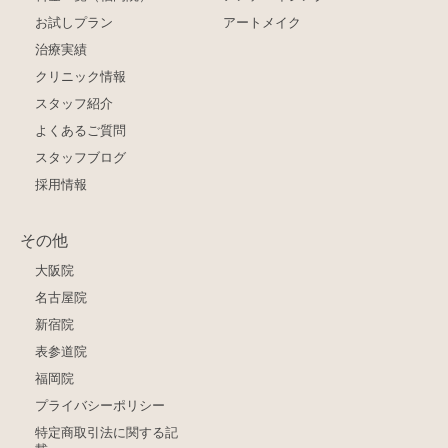
お試しプラン
アートメイク
治療実績
クリニック情報
スタッフ紹介
よくあるご質問
スタッフブログ
採用情報
その他
大阪院
名古屋院
新宿院
表参道院
福岡院
プライバシーポリシー
特定商取引法に関する記