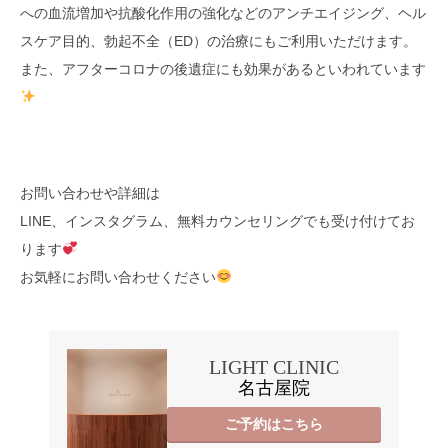
への血流増加や抗酸化作用の強化などのアンチエイジング、ヘル
スケア目的、勃起不全（ED）の治療にもご利用いただけます。
また、アフターコロナの後遺症にも効果があるといわれています
お問い合わせや詳細は
LINE、インスタグラム、無料カウンセリングでも受け付けてお
ります
お気軽にお問い合わせください
LIGHT CLINIC
名古屋院
ご予約はこちら