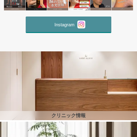
Instagram
クリニック情報