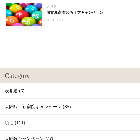
ブログ
名古屋点滴30％オフキャンペーン
2023.11.17
Category
表参道 (3)
大阪院、新宿院キャンペーン (35)
脱毛 (111)
大阪院キャンペーン (77)