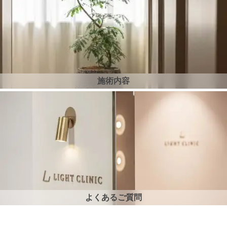
施術内容
よくあるご質問