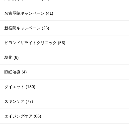
名古屋院キャンペーン (41)
新宿院キャンペーン (26)
ビヨンドザライトクリニック (56)
糖化 (8)
睡眠治療 (4)
ダイエット (180)
スキンケア (77)
エイジングケア (66)