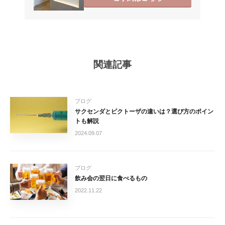
関連記事
ブログ
サクセンダとビクトーザの違いは？選び方のポイン
トも解説
2024.09.07
ブログ
飲み会の翌日に食べるもの
2022.11.22