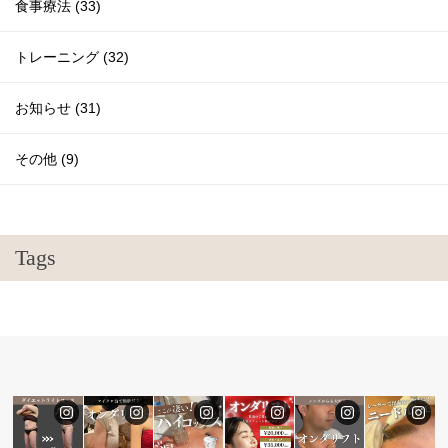
食事療法 (33)
トレーニング (32)
お知らせ (31)
その他 (9)
Tags