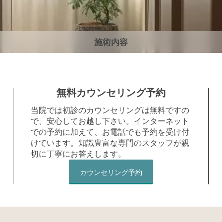
施術内容
無料カウンセリング予約
当院では初診のカウンセリングは無料ですの
で、安心してお越し下さい。インターネット
での予約に加えて、お電話でも予約を受け付
けています。知識豊富な専門のスタッフが親
切に丁寧にお答えします。
カウンセリング予約