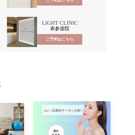
LIGHT CLINIC
表参道院
ご予約はこちら
事