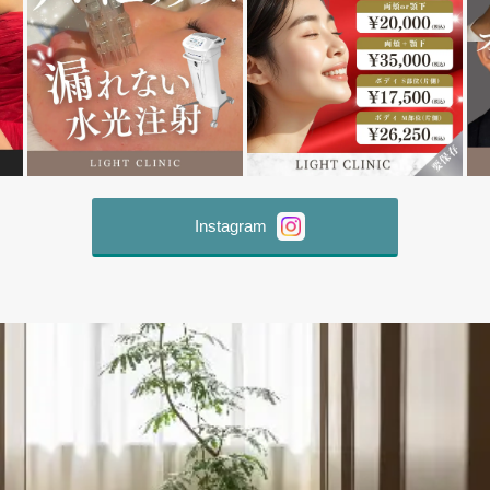
Instagram