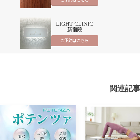
LIGHT CLINIC
新宿院
ご予約はこちら
関連記