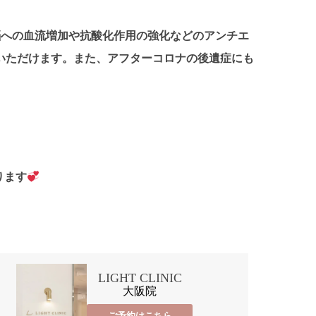
脳への血流増加や抗酸化作用の強化などのアンチエ
いただけます。また、アフターコロナの後遺症にも
ります
LIGHT CLINIC
大阪院
ご予約はこちら