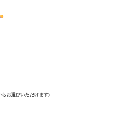
からお選びいただけます)