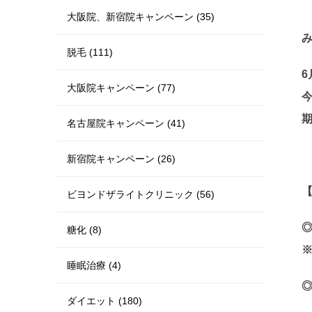
大阪院、新宿院キャンペーン (35)
脱毛 (111)
大阪院キャンペーン (77)
期
名古屋院キャンペーン (41)
新宿院キャンペーン (26)
ビヨンドザライトクリニック (56)
◎
糖化 (8)
睡眠治療 (4)
◎
ダイエット (180)