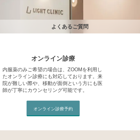
よくあるご質問
オンライン診療
内服薬のみご希望の場合は、ZOOMを利用し
たオンライン診療にも対応しております。来
院が難しい際や、移動が面倒という方にも医
師が丁寧にカウンセリング可能です。
オンライン診療予約