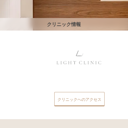
クリニック情報
クリニックへのアクセス