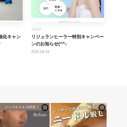
ブログ
強化キャン
リジュランヒーラー特別キャンペー
ンのお知らせ(^^♪
2025.04.24