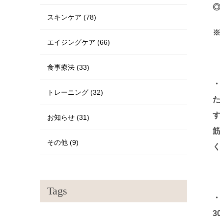
◎
スキンケア (78)
エイジングケア (66)
食事療法 (33)
トレーニング (32)
お知らせ (31)
その他 (9)
Tags