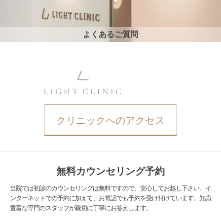
よくあるご質問
クリニックへのアクセス
無料カウンセリング予約
当院では初診のカウンセリングは無料ですので、安心してお越し下さい。イ
ンターネットでの予約に加えて、お電話でも予約を受け付けています。知識
豊富な専門のスタッフが親切に丁寧にお答えします。