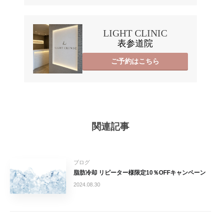
LIGHT CLINIC
表参道院
ご予約はこちら
関連記事
ブログ
脂肪冷却 リピーター様限定️10％OFFキャンペーン
2024.08.30