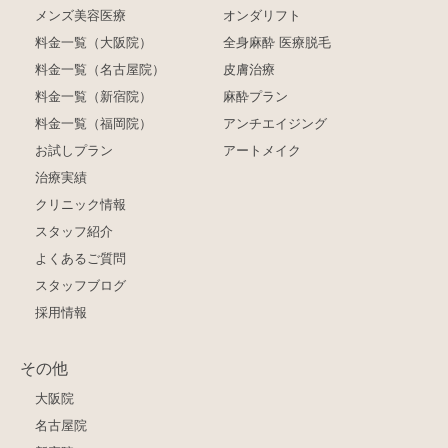
メンズ美容医療
オンダリフト
料金一覧（大阪院）
全身麻酔 医療脱毛
料金一覧（名古屋院）
皮膚治療
料金一覧（新宿院）
麻酔プラン
料金一覧（福岡院）
アンチエイジング
お試しプラン
アートメイク
治療実績
クリニック情報
スタッフ紹介
よくあるご質問
スタッフブログ
採用情報
その他
大阪院
名古屋院