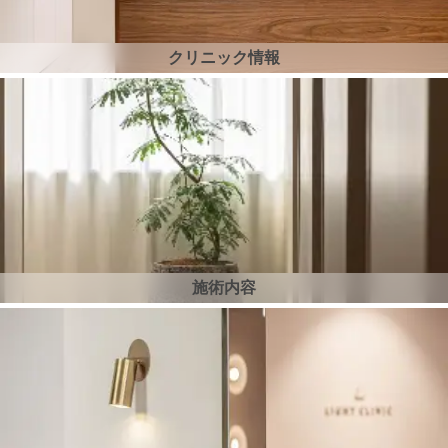
クリニック情報
施術内容