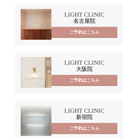
LIGHT CLINIC
名古屋院
ご予約はこちら
LIGHT CLINIC
大阪院
ご予約はこちら
LIGHT CLINIC
新宿院
ご予約はこちら