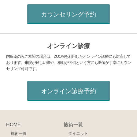
カウンセリング予約
オンライン診療
内服薬のみご希望の場合は、ZOOMを利用したオンライン診療にも対応して
おります。来院が難しい際や、移動が面倒という方にも医師が丁寧にカウン
セリング可能です。
オンライン診療予約
HOME
施術一覧
施術一覧
ダイエット