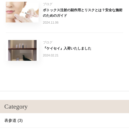
ブログ
ボトックス注射の副作用とリスクとは？安全な施術
のためのガイド
2024.11.06
ブログ
『ケイセイ』入荷いたしました
2024.02.21
Category
表参道 (3)