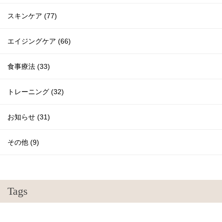
スキンケア (77)
エイジングケア (66)
食事療法 (33)
トレーニング (32)
お知らせ (31)
その他 (9)
Tags