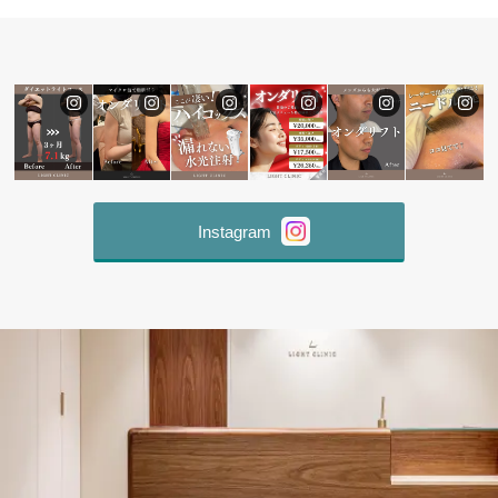
Instagram