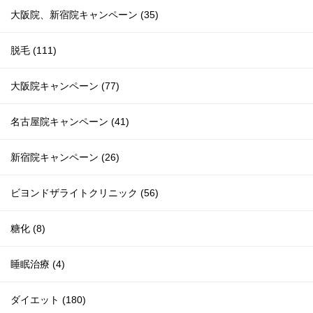
大阪院、新宿院キャンペーン (35)
脱毛 (111)
大阪院キャンペーン (77)
名古屋院キャンペーン (41)
新宿院キャンペーン (26)
ビヨンドザライトクリニック (56)
糖化 (8)
睡眠治療 (4)
ダイエット (180)