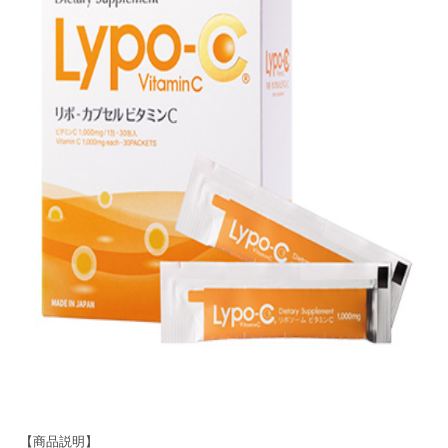
【商品説明】