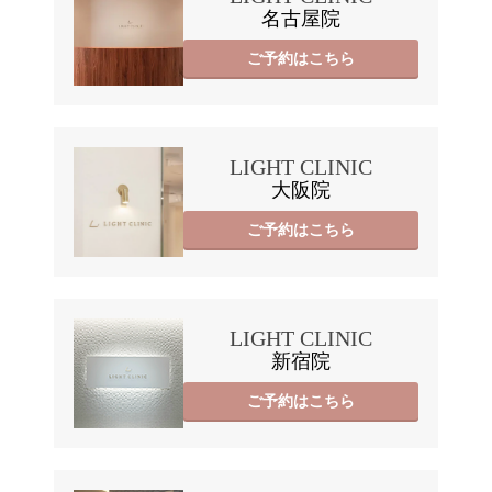
名古屋院
ご予約はこちら
LIGHT CLINIC
大阪院
ご予約はこちら
LIGHT CLINIC
新宿院
ご予約はこちら