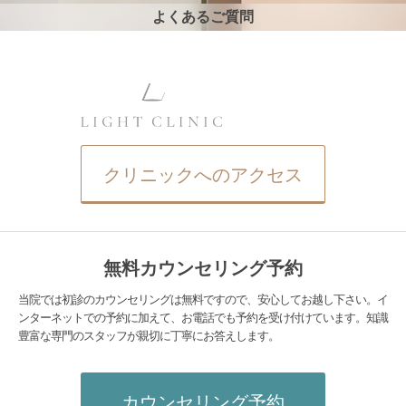
よくあるご質問
クリニックへのアクセス
無料カウンセリング予約
当院では初診のカウンセリングは無料ですので、安心してお越し下さい。イ
ンターネットでの予約に加えて、お電話でも予約を受け付けています。知識
豊富な専門のスタッフが親切に丁寧にお答えします。
カウンセリング予約