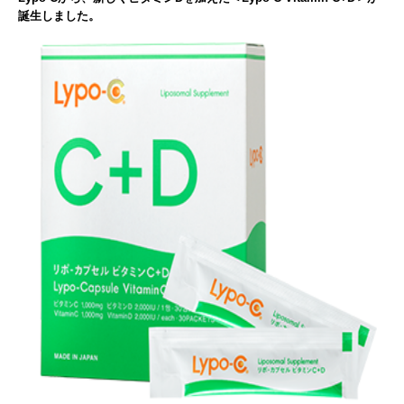
誕生しました。