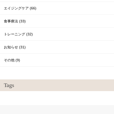
エイジングケア (66)
食事療法 (33)
トレーニング (32)
お知らせ (31)
その他 (9)
Tags