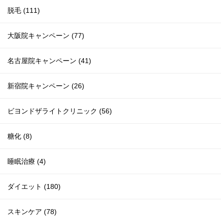
脱毛 (111)
大阪院キャンペーン (77)
名古屋院キャンペーン (41)
新宿院キャンペーン (26)
ビヨンドザライトクリニック (56)
糖化 (8)
睡眠治療 (4)
ダイエット (180)
スキンケア (78)