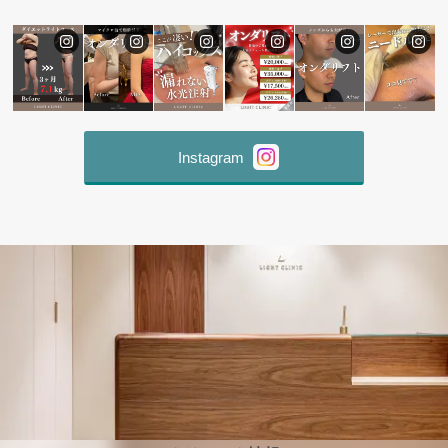
Instagram