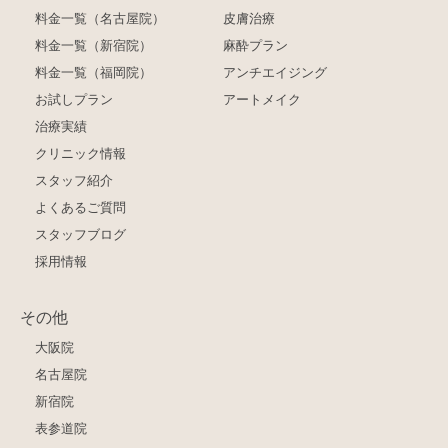
料金一覧（名古屋院）
皮膚治療
料金一覧（新宿院）
麻酔プラン
料金一覧（福岡院）
アンチエイジング
お試しプラン
アートメイク
治療実績
クリニック情報
スタッフ紹介
よくあるご質問
スタッフブログ
採用情報
その他
大阪院
名古屋院
新宿院
表参道院