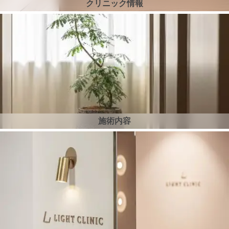
クリニック情報
施術内容