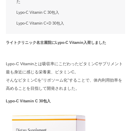
た
Lypo-C Vitamin C 30包入
Lypo-C Vitamin C+D 30包入
ライトクリニック名古屋院にLypo-C Vitamin入荷しました
Lypo-C Vitaminとは吸収率にこだわったビタミンCサプリメント
最も身近に感じる栄養素、ビタミンC。
そんなビタミンCを“リポソーム化”することで、体内利用効率を
高めることを目指して開発されました。
Lypo-C Vitamin C 30包入