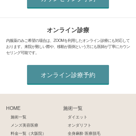
オンライン診療
内服薬のみご希望の場合は、ZOOMを利用したオンライン診療にも対応して
おります。来院が難しい際や、移動が面倒という方にも医師が丁寧にカウン
セリング可能です。
オンライン診療予約
HOME
施術一覧
施術一覧
ダイエット
メンズ美容医療
オンダリフト
料金一覧（大阪院）
全身麻酔 医療脱毛