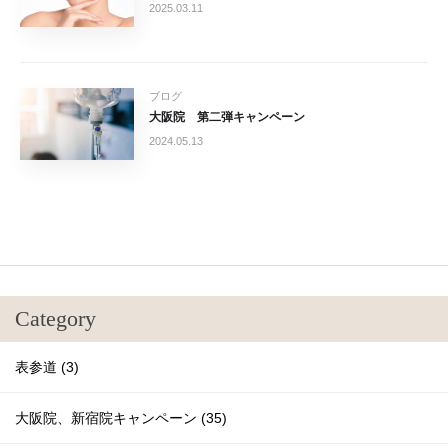
2025.03.11
ブログ
大阪院 第二弾キャンペーン
2024.05.13
Category
表参道 (3)
大阪院、新宿院キャンペーン (35)