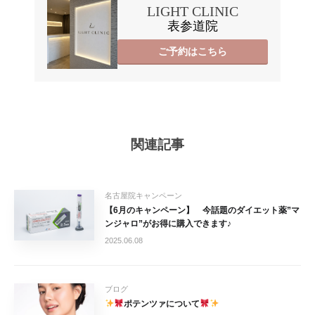
LIGHT CLINIC
表参道院
ご予約はこちら
関連記事
名古屋院キャンペーン
【6月のキャンペーン】 今話題のダイエット薬”マ
ンジャロ”がお得に購入できます♪
2025.06.08
ブログ
ポテンツァについて