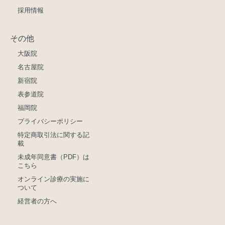
採用情報
その他
大阪院
名古屋院
新宿院
表参道院
福岡院
プライバシーポリシー
特定商取引法に関する記
載
未成年同意書（PDF）は
こちら
オンライン診療の実施に
ついて
経営者の方へ