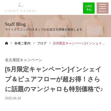
LINE
予約
Staff Blog
各種ご案内
ブログ
[5月限定キャンペーン]インシェイプ＆ピュアフローが超お得！さらに話題のマンジャロも特別価格で♪
ホーム
名古屋院キャンペーン
[5月限定キャンペーン]インシェイ
プ＆ピュアフローが超お得！さら
に話題のマンジャロも特別価格で♪
2025.04.24