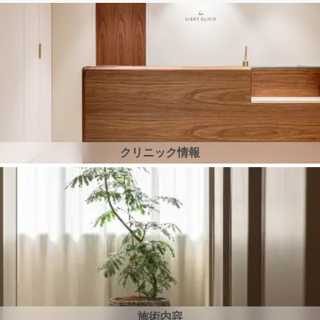
クリニック情報
施術内容