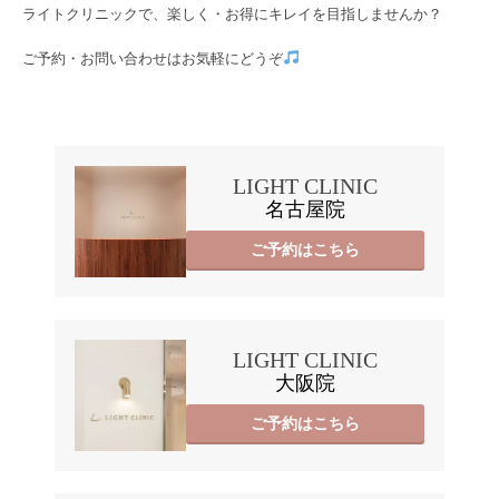
ライトクリニックで、楽しく・お得にキレイを目指しませんか？

ご予約・お問い合わせはお気軽にどうぞ
LIGHT CLINIC
名古屋院
ご予約はこちら
LIGHT CLINIC
大阪院
ご予約はこちら