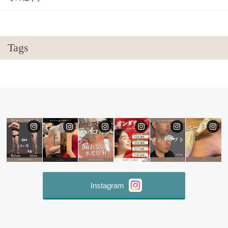
Tags
Instagram