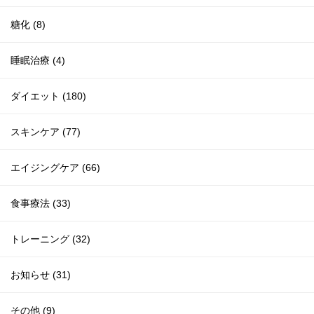
糖化 (8)
睡眠治療 (4)
ダイエット (180)
スキンケア (77)
エイジングケア (66)
食事療法 (33)
トレーニング (32)
お知らせ (31)
その他 (9)