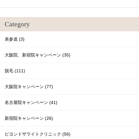
Category
表参道 (3)
大阪院、新宿院キャンペーン (35)
脱毛 (111)
大阪院キャンペーン (77)
名古屋院キャンペーン (41)
新宿院キャンペーン (26)
ビヨンドザライトクリニック (56)