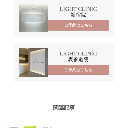
LIGHT CLINIC
新宿院
ご予約はこちら
LIGHT CLINIC
表参道院
ご予約はこちら
関連記事