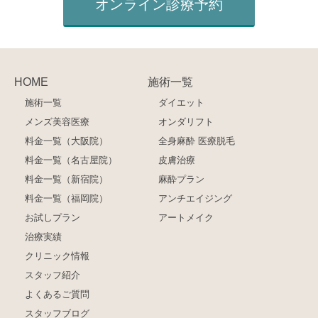
オンライン診療予約
HOME
施術一覧
施術一覧
ダイエット
メンズ美容医療
オンダリフト
料金一覧（大阪院）
全身麻酔 医療脱毛
料金一覧（名古屋院）
皮膚治療
料金一覧（新宿院）
麻酔プラン
料金一覧（福岡院）
アンチエイジング
お試しプラン
アートメイク
治療実績
クリニック情報
スタッフ紹介
よくあるご質問
スタッフブログ