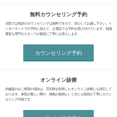
無料カウンセリング予約
当院では初診のカウンセリングは無料ですので、安心してお越し下さい。イ
ンターネットでの予約に加えて、お電話でも予約を受け付けています。知識
豊富な専門のスタッフが親切に丁寧にお答えします。
カウンセリング予約
オンライン診療
内服薬のみご希望の場合は、ZOOMを利用したオンライン診療にも対応して
おります。来院が難しい際や、移動が面倒という方にも医師が丁寧にカウン
セリング可能です。