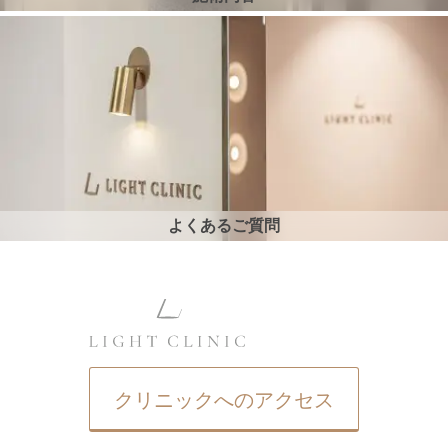
よくあるご質問
クリニックへのアクセス