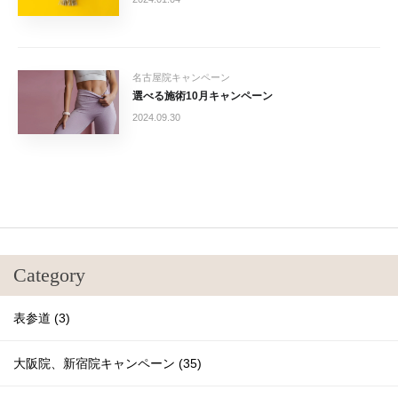
名古屋院キャンペーン
選べる施術10月キャンペーン
2024.09.30
Category
表参道 (3)
大阪院、新宿院キャンペーン (35)