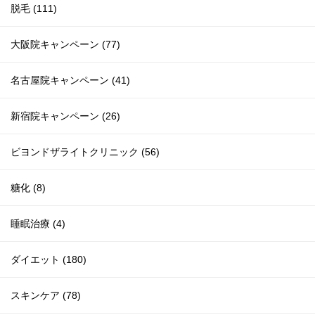
脱毛 (111)
大阪院キャンペーン (77)
名古屋院キャンペーン (41)
新宿院キャンペーン (26)
ビヨンドザライトクリニック (56)
糖化 (8)
睡眠治療 (4)
ダイエット (180)
スキンケア (78)