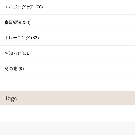
エイジングケア (66)
食事療法 (33)
トレーニング (32)
お知らせ (31)
その他 (9)
Tags