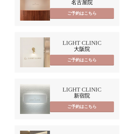
名古屋院
ご予約はこちら
LIGHT CLINIC
大阪院
ご予約はこちら
LIGHT CLINIC
新宿院
ご予約はこちら