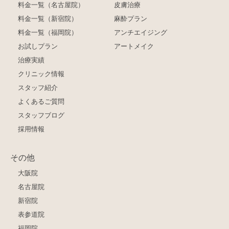
料金一覧（名古屋院）
皮膚治療
料金一覧（新宿院）
麻酔プラン
料金一覧（福岡院）
アンチエイジング
お試しプラン
アートメイク
治療実績
クリニック情報
スタッフ紹介
よくあるご質問
スタッフブログ
採用情報
その他
大阪院
名古屋院
新宿院
表参道院
福岡院