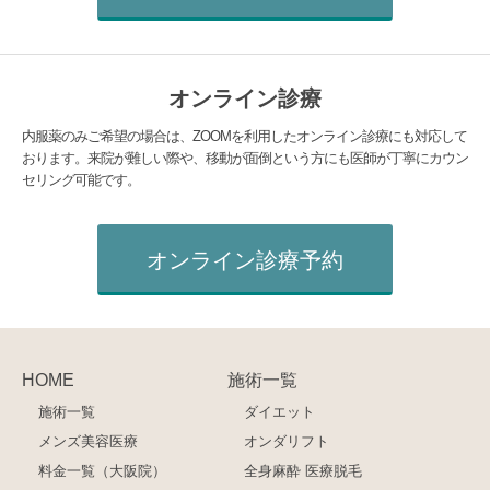
オンライン診療
内服薬のみご希望の場合は、ZOOMを利用したオンライン診療にも対応して
おります。来院が難しい際や、移動が面倒という方にも医師が丁寧にカウン
セリング可能です。
オンライン診療予約
HOME
施術一覧
施術一覧
ダイエット
メンズ美容医療
オンダリフト
料金一覧（大阪院）
全身麻酔 医療脱毛