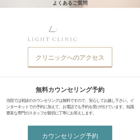
よくあるご質問
クリニックへのアクセス
無料カウンセリング予約
当院では初診のカウンセリングは無料ですので、安心してお越し下さい。イ
ンターネットでの予約に加えて、お電話でも予約を受け付けています。知識
豊富な専門のスタッフが親切に丁寧にお答えします。
カウンセリング予約