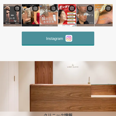
Instagram
クリニック情報