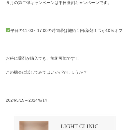
５月の第二弾キャンペーンは平日昼割キャンペーンです。
平日の11:00～17:00の時間帯は施術１回/薬剤１つが10％オフ
お得に薬剤が購入でき、施術可能です！
この機会に試してみてはいかがでしょうか？
2024/5/15～2024/6/14
LIGHT CLINIC