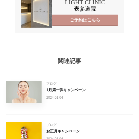
LIGHT CLINIC
表参道院
ご予約はこちら
関連記事
ブログ
1月第一弾キャンペーン
2024.01.04
ブログ
お正月キャンペーン
2024.01.04