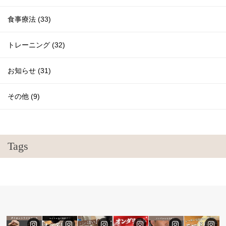
食事療法 (33)
トレーニング (32)
お知らせ (31)
その他 (9)
Tags