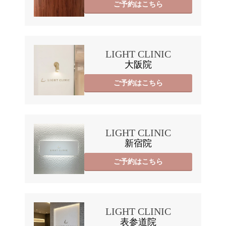
ご予約はこちら
LIGHT CLINIC
大阪院
ご予約はこちら
LIGHT CLINIC
新宿院
ご予約はこちら
LIGHT CLINIC
表参道院