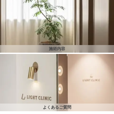
施術内容
よくあるご質問