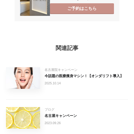
ご予約はこちら
関連記事
名古屋院キャンペーン
今話題の医療痩身マシン！【オンダリフト導入】
2025.10.14
ブログ
名古屋キャンペーン
2023.09.26