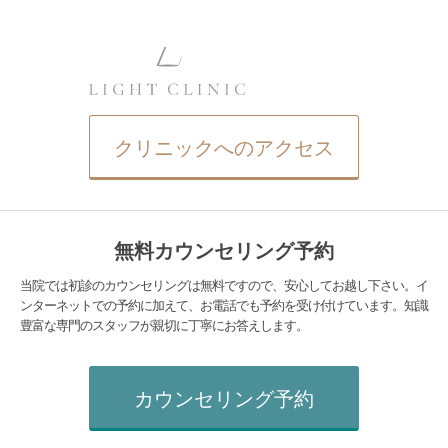
クリニックへのアクセス
無料カウンセリング予約
当院では初診のカウンセリングは無料ですので、安心してお越し下さい。イ
ンターネットでの予約に加えて、お電話でも予約を受け付けています。知識
豊富な専門のスタッフが親切に丁寧にお答えします。
カウンセリング予約