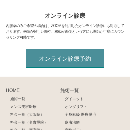
オンライン診療
内服薬のみご希望の場合は、ZOOMを利用したオンライン診療にも対応して
おります。来院が難しい際や、移動が面倒という方にも医師が丁寧にカウン
セリング可能です。
オンライン診療予約
HOME
施術一覧
施術一覧
ダイエット
メンズ美容医療
オンダリフト
料金一覧（大阪院）
全身麻酔 医療脱毛
料金一覧（名古屋院）
皮膚治療