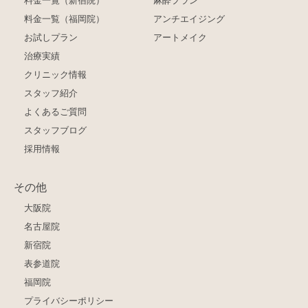
料金一覧（新宿院）
麻酔プラン
料金一覧（福岡院）
アンチエイジング
お試しプラン
アートメイク
治療実績
クリニック情報
スタッフ紹介
よくあるご質問
スタッフブログ
採用情報
その他
大阪院
名古屋院
新宿院
表参道院
福岡院
プライバシーポリシー