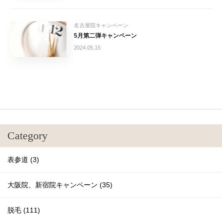
名古屋院キャンペーン
5月第二弾キャンペーン
2024.05.15
Category
表参道 (3)
大阪院、新宿院キャンペーン (35)
脱毛 (111)