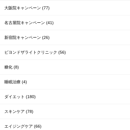
大阪院キャンペーン (77)
名古屋院キャンペーン (41)
新宿院キャンペーン (26)
ビヨンドザライトクリニック (56)
糖化 (8)
睡眠治療 (4)
ダイエット (180)
スキンケア (78)
エイジングケア (66)