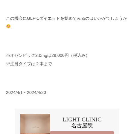
この機会にGLP-1ダイエットを始めてみるのはいかがでしょうか
※オゼンピック2.0mgは28,000円（税込み）
※注射タイプは２本まで
2024/4/1～2024/4/30
LIGHT CLINIC
名古屋院