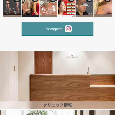
Instagram
クリニック情報