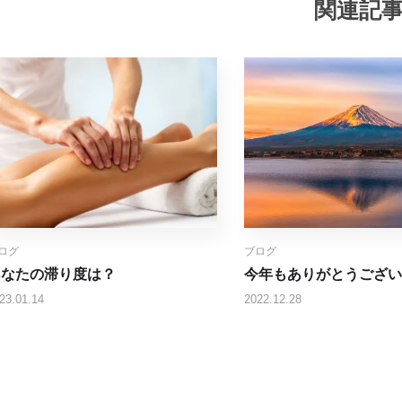
関連記
ログ
ブログ
あなたの滞り度は？
今年もありがとうござい
23.01.14
2022.12.28