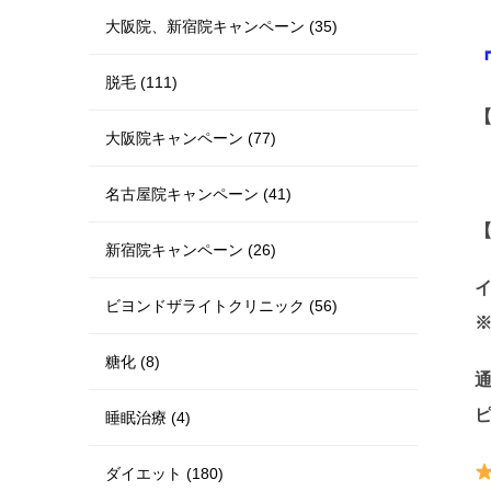
大阪院、新宿院キャンペーン (35)
『
脱毛 (111)
【
大阪院キャンペーン (77)
名古屋院キャンペーン (41)
新宿院キャンペーン (26)
ビヨンドザライトクリニック (56)
※
糖化 (8)
通
ピ
睡眠治療 (4)
ダイエット (180)