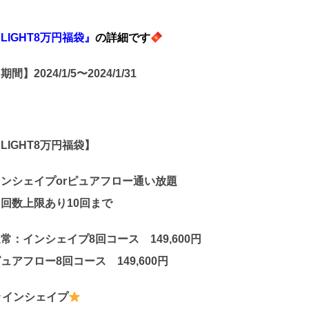
LIGHT8万円福袋』
の詳細です
期間】2024/1/5〜2024/1/31
【
LIGHT8万円福袋】
インシェイプorピュアフロー通い放題
回数上限あり10回まで
常：インシェイプ8回コース 149,600円
ュアフロー8回コース 149,600円
インシェイプ