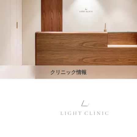
クリニック情報