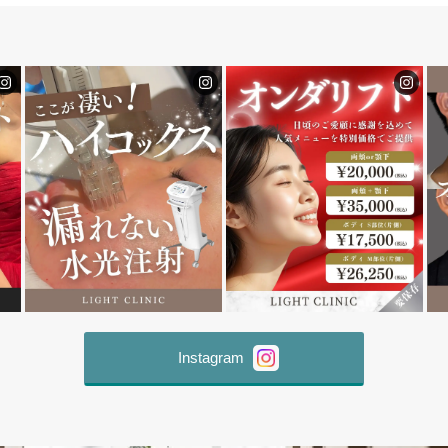
Instagram