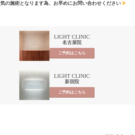
人気の施術となります為、お早めにお問い合わせください
LIGHT CLINIC
名古屋院
ご予約はこちら
LIGHT CLINIC
新宿院
ご予約はこちら