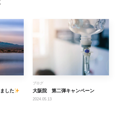
事
ブログ
ました
大阪院 第二弾キャンペーン
2024.05.13