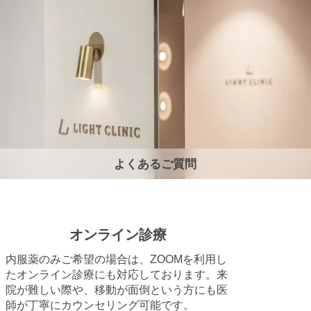
よくあるご質問
オンライン診療
内服薬のみご希望の場合は、ZOOMを利用し
たオンライン診療にも対応しております。来
院が難しい際や、移動が面倒という方にも医
師が丁寧にカウンセリング可能です。