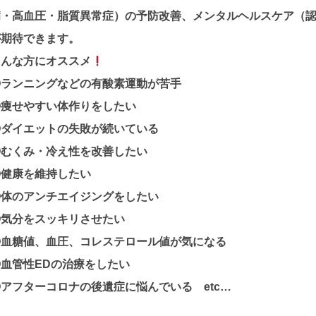
病・高血圧・脂質異常症）の予防改善、メンタルヘルスケア（
が期待できます。
こんな方にオススメ
◎ランニングなどの有酸素運動が苦手
◎痩せやすい体作りをしたい
◎ダイエットの失敗が続いている
◎むくみ・冷え性を改善したい
◎健康を維持したい
◎体のアンチエイジングをしたい
◎気分をスッキリさせたい
◎血糖値、血圧、コレステロール値が気になる
◎血管性EDの治療をしたい
アフターコロナの後遺症に悩んでいる etc…