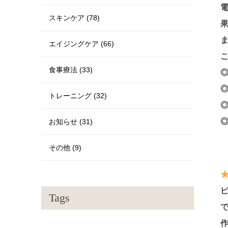
スキンケア (78)
エイジングケア (66)
食事療法 (33)
トレーニング (32)
お知らせ (31)
その他 (9)
Tags