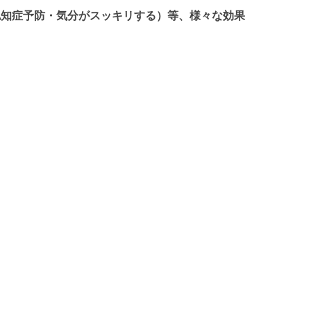
認知症予防・気分がスッキリする）等、様々な効果