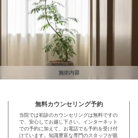
施術内容
無料カウンセリング予約
当院では初診のカウンセリングは無料ですの
で、安心してお越し下さい。インターネット
での予約に加えて、お電話でも予約を受け付
けています。知識豊富な専門のスタッフが親