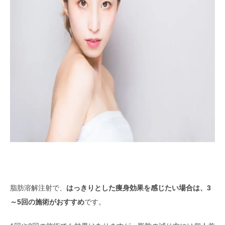
脂肪溶解注射で、
はっきりとした痩身効果を感じたい場合は、3
～5回の施術がおすすめ
です。