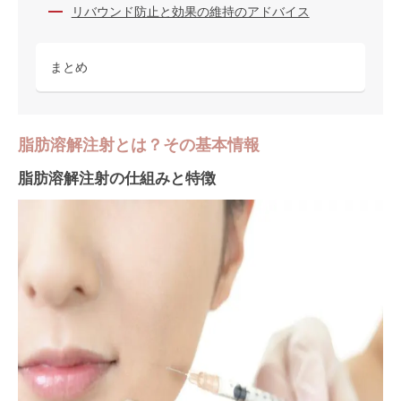
リバウンド防止と効果の維持のアドバイス
まとめ
脂肪溶解注射とは？その基本情報
脂肪溶解注射の仕組みと特徴