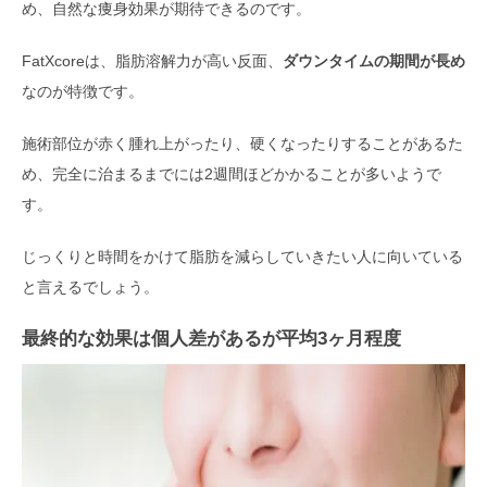
め、自然な痩身効果が期待できるのです。
FatXcoreは、脂肪溶解力が高い反面、
ダウンタイムの期間が長め
なのが特徴です。
施術部位が赤く腫れ上がったり、硬くなったりすることがあるた
め、完全に治まるまでには2週間ほどかかることが多いようで
す。
じっくりと時間をかけて脂肪を減らしていきたい人に向いている
と言えるでしょう。
最終的な効果は個人差があるが平均3ヶ月程度