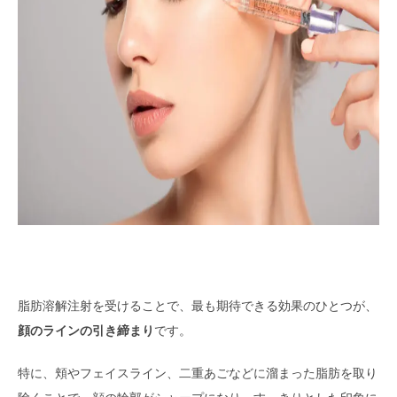
脂肪溶解注射を受けることで、最も期待できる効果のひとつが、
顔のラインの引き締まり
です。
特に、頬やフェイスライン、二重あごなどに溜まった脂肪を取り