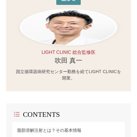
LIGHT CLINIC 総合監修医
吹田 真一
国立循環器病研究センター勤務を経てLIGHT CLINICを
開業。
CONTENTS
脂肪溶解注射とは？その基本情報