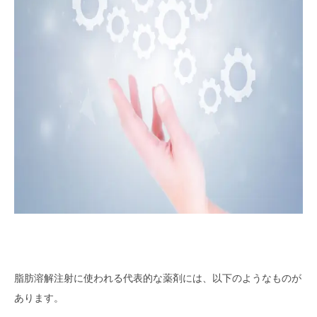
脂肪溶解注射に使われる代表的な薬剤には、以下のようなものが
あります。