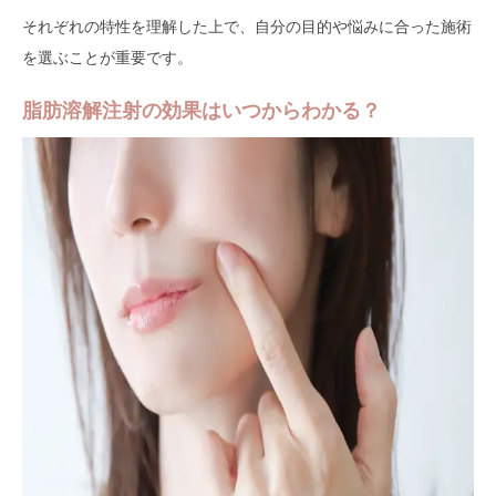
それぞれの特性を理解した上で、自分の目的や悩みに合った施術
を選ぶことが重要です。
脂肪溶解注射の効果はいつからわかる？