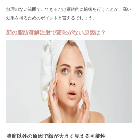
無理のない範囲で、できるだけ継続的に施術を行うことが、高い
効果を得るためのポイントと言えるでしょう。
顔の脂肪溶解注射で変化がない原因は？
脂肪以外の原因で顔が大きく見える可能性