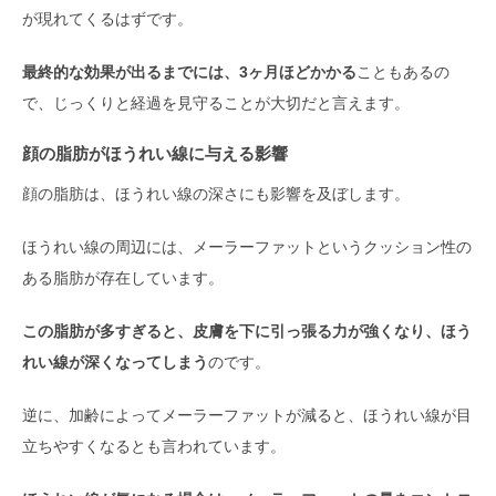
が現れてくるはずです。
最終的な効果が出るまでには、3ヶ月ほどかかる
こともあるの
で、じっくりと経過を見守ることが大切だと言えます。
顔の脂肪がほうれい線に与える影響
顔の脂肪は、ほうれい線の深さにも影響を及ぼします。
ほうれい線の周辺には、メーラーファットというクッション性の
ある脂肪が存在しています。
この脂肪が多すぎると、皮膚を下に引っ張る力が強くなり、ほう
れい線が深くなってしまう
のです。
逆に、加齢によってメーラーファットが減ると、ほうれい線が目
立ちやすくなるとも言われています。