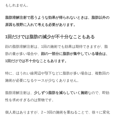
もしれません。
脂肪溶解注射で思うような効果が得られないときは、脂肪以外の
原因も視野に入れて考える必要があります。
1回だけでは脂肪の減少が不十分なこともある
顔の脂肪溶解注射は、1回の施術でも効果は期待できますが、脂
肪の量が多い場合や、
顔の一部分に脂肪が集中している場合は、
1回だけでは不十分なこともあります。
特に、ほうれい線周辺や顎下などに脂肪が多い場合は、複数回の
施術が必要になるケースが少なくありません。
脂肪溶解注射は、
少しずつ脂肪を減らしていく施術
なので、即効
性を求めすぎるのは禁物です。
個人差はありますが、2～3回の施術を重ねることで、徐々に変化