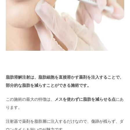
脂肪溶解注射は、脂肪細胞を直接溶かす薬剤を注入することで、
部分的な脂肪を減らすことができる施術です。
この施術の最大の特徴は、
メスを使わずに脂肪を減らせる点
にあ
ります。
注射器で薬剤を脂肪層に注入するだけなので、傷跡が残らず、ダ
ウンタイムも短いのが魅力です。