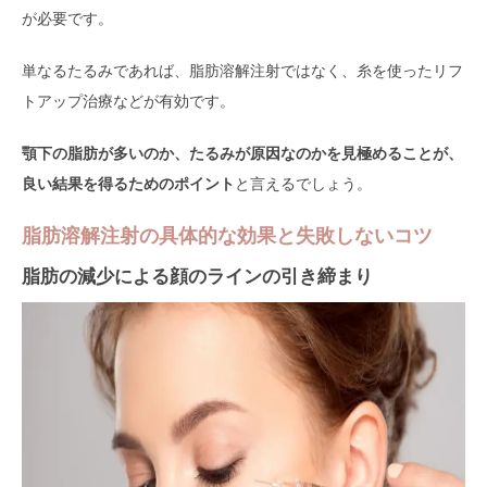
が必要です。
単なるたるみであれば、脂肪溶解注射ではなく、糸を使ったリフ
トアップ治療などが有効です。
顎下の脂肪が多いのか、たるみが原因なのかを見極めることが、
良い結果を得るためのポイント
と言えるでしょう。
脂肪溶解注射の具体的な効果と失敗しないコツ
脂肪の減少による顔のラインの引き締まり