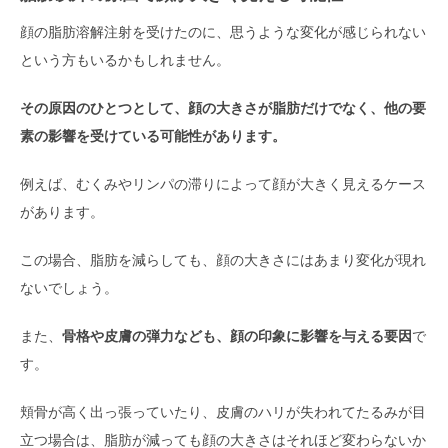
顔の脂肪溶解注射を受けたのに、思うような変化が感じられない
という方もいるかもしれません。
その原因のひとつとして、顔の大きさが脂肪だけでなく、他の要
素の影響を受けている可能性があります。
例えば、むくみやリンパの滞りによって顔が大きく見えるケース
があります。
この場合、脂肪を減らしても、顔の大きさにはあまり変化が現れ
ないでしょう。
また、
骨格や皮膚の弾力なども、顔の印象に影響を与える要因
で
す。
頬骨が高く出っ張っていたり、皮膚のハリが失われてたるみが目
立つ場合は、脂肪が減っても顔の大きさはそれほど変わらないか