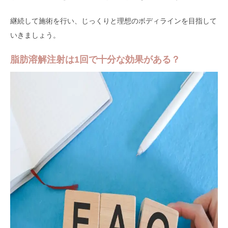
継続して施術を行い、じっくりと理想のボディラインを目指して
いきましょう。
脂肪溶解注射は1回で十分な効果がある？