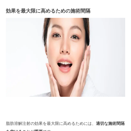
効果を最大限に高めるための施術間隔
脂肪溶解注射の効果を最大限に高めるためには、
適切な施術間隔