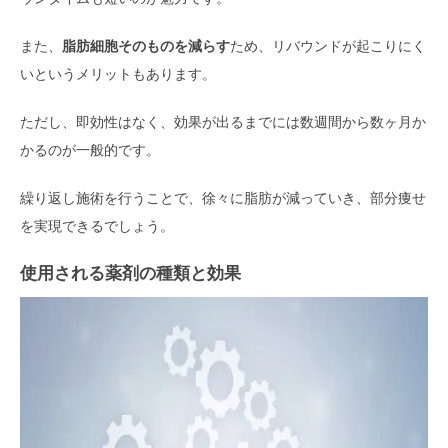
また、
脂肪細胞そのものを減らす
ため、リバウンドが起こりにく
いというメリットもあります。
ただし、即効性はなく、効果が出るまでには数週間から数ヶ月か
かるのが一般的です。
繰り返し施術を行うことで、徐々に脂肪が減っていき、部分痩せ
を実現できるでしょう。
使用される薬剤の種類と効果