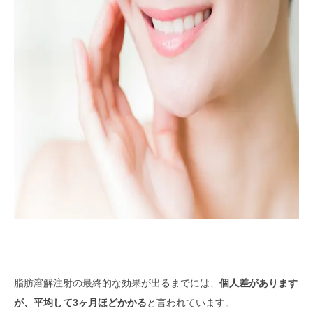
脂肪溶解注射の最終的な効果が出るまでには、
個人差があります
が、平均して3ヶ月ほどかかる
と言われています。