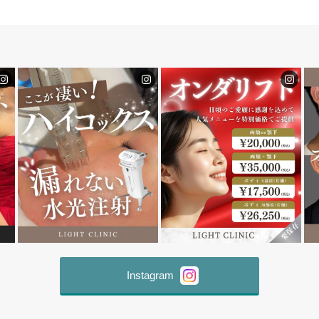
Instagram