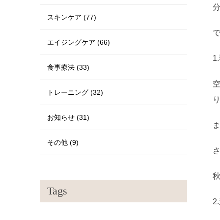
スキンケア (77)
エイジングケア (66)
1
食事療法 (33)
トレーニング (32)
お知らせ (31)
その他 (9)
Tags
2