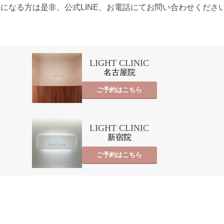
になる方は是非、公式LINE、お電話にてお問い合わせください
LIGHT CLINIC
名古屋院
ご予約はこちら
LIGHT CLINIC
新宿院
ご予約はこちら