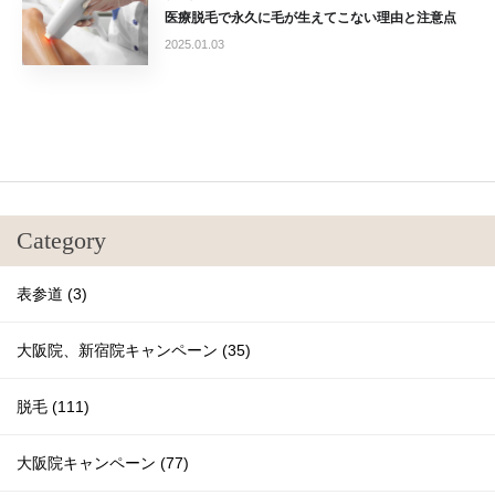
医療脱毛で永久に毛が生えてこない理由と注意点
2025.01.03
Category
表参道 (3)
大阪院、新宿院キャンペーン (35)
脱毛 (111)
大阪院キャンペーン (77)