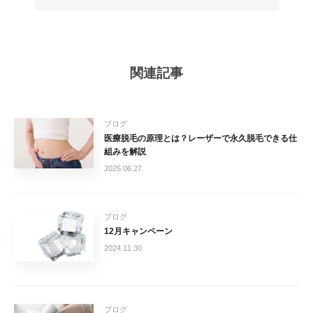
関連記事
ブログ
医療脱毛の原理とは？レーザーで永久脱毛できる仕
組みを解説
2025.06.27
ブログ
12月キャンペーン
2024.11.30
ブログ