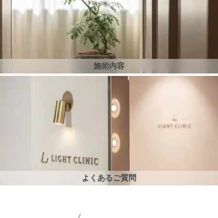
施術内容
よくあるご質問