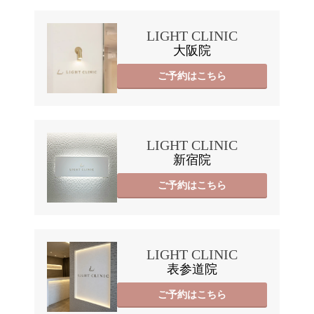
LIGHT CLINIC
大阪院
ご予約はこちら
LIGHT CLINIC
新宿院
ご予約はこちら
LIGHT CLINIC
表参道院
ご予約はこちら