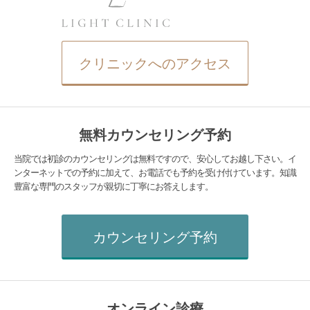
クリニックへのアクセス
無料カウンセリング予約
当院では初診のカウンセリングは無料ですので、安心してお越し下さい。イ
ンターネットでの予約に加えて、お電話でも予約を受け付けています。知識
豊富な専門のスタッフが親切に丁寧にお答えします。
カウンセリング予約
オンライン診療