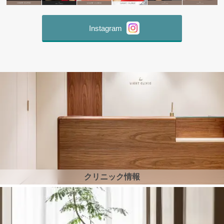
Instagram
クリニック情報