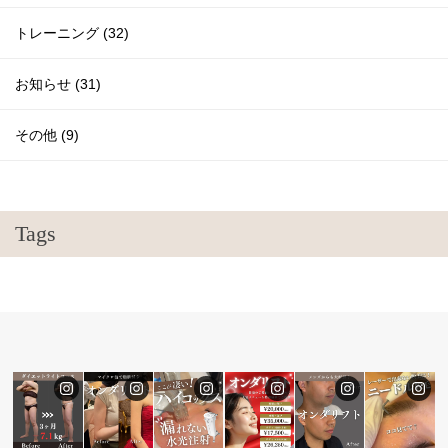
トレーニング (32)
お知らせ (31)
その他 (9)
Tags