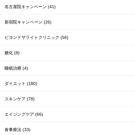
名古屋院キャンペーン (41)
新宿院キャンペーン (26)
ビヨンドザライトクリニック (56)
糖化 (8)
睡眠治療 (4)
ダイエット (180)
スキンケア (78)
エイジングケア (66)
食事療法 (33)