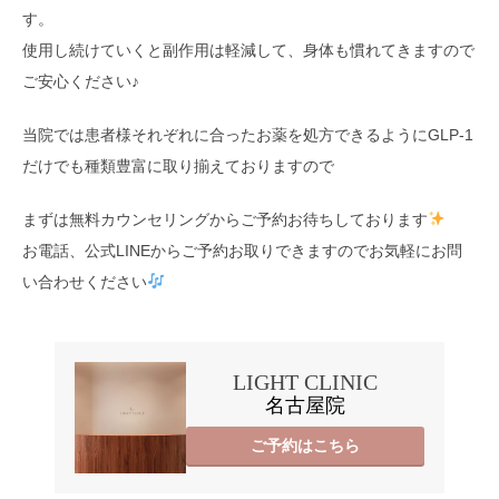
す。
使用し続けていくと副作用は軽減して、身体も慣れてきますので
ご安心ください♪
当院では患者様それぞれに合ったお薬を処方できるようにGLP-1
だけでも種類豊富に取り揃えておりますので
まずは無料カウンセリングからご予約お待ちしております
お電話、公式LINEからご予約お取りできますのでお気軽にお問
い合わせください
LIGHT CLINIC
名古屋院
ご予約はこちら