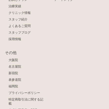
治療実績
クリニック情報
スタッフ紹介
よくあるご質問
スタッフブログ
採用情報
その他
大阪院
名古屋院
新宿院
表参道院
福岡院
プライバシーポリシー
特定商取引法に関する記
載