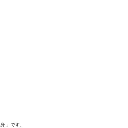
身 」です。