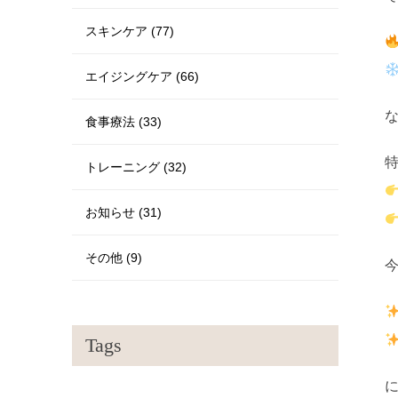
スキンケア (77)
エイジングケア (66)
食事療法 (33)
トレーニング (32)
お知らせ (31)
その他 (9)
Tags