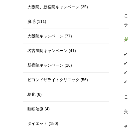
大阪院、新宿院キャンペーン (35)
脱毛 (111)
大阪院キャンペーン (77)
名古屋院キャンペーン (41)
新宿院キャンペーン (26)
✔
ビヨンドザライトクリニック (56)
✔
糖化 (8)
睡眠治療 (4)
ダイエット (180)