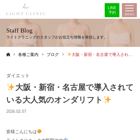
LINE
予約
Staff Blog
各種ご案内
ブログ
大阪・新宿・名古屋で導入されている大人気のオンダリフト
ホーム
ダイエット
大阪・新宿・名古屋で導入されて
いる大人気のオンダリフト
2026.02.07
皆様こんにちは