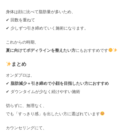
身体は顔に比べて脂肪量が多いため、
✔ 回数を重ねて
✔ 少しずつ引き締めていく施術になります。
これからの時期、
夏に向けてボディラインを整えたい方
にもおすすめです
まとめ
オンダプロは、
✔
脂肪減少＋引き締めで小顔を目指したい方におすすめ
✔ ダウンタイムが少なく続けやすい施術
切らずに、無理なく、
でも「すっきり感」を出したい方に選ばれています
カウンセリングにて、