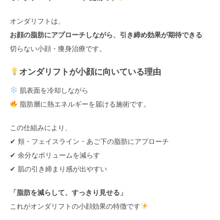
オンダリフトは、
お顔の脂肪にアプローチしながら、引き締め効果が期待できる
切らない小顔・痩身治療です。
オンダリフトが小顔に向いている理由
肌表面を冷却しながら
脂肪層に熱エネルギーを届ける施術です。
この仕組みにより、
✔ 頬・フェイスライン・あご下の脂肪にアプローチ
✔ 余分なボリュームを減らす
✔ 肌の引き締まり感が出やすい
「脂肪を減らして、すっきり見せる」
これがオンダリフトの小顔効果の特徴です