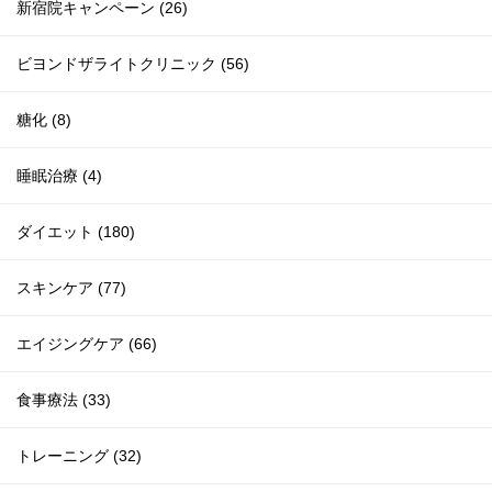
新宿院キャンペーン (26)
ビヨンドザライトクリニック (56)
糖化 (8)
睡眠治療 (4)
ダイエット (180)
スキンケア (77)
エイジングケア (66)
食事療法 (33)
トレーニング (32)