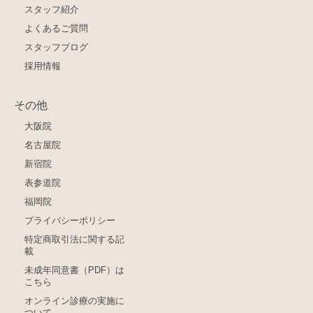
スタッフ紹介
よくあるご質問
スタッフブログ
採用情報
その他
大阪院
名古屋院
新宿院
表参道院
福岡院
プライバシーポリシー
特定商取引法に関する記
載
未成年同意書（PDF）は
こちら
オンライン診療の実施に
ついて