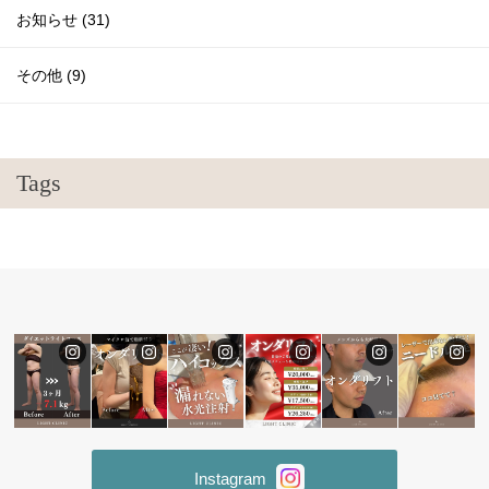
お知らせ (31)
その他 (9)
Tags
Instagram