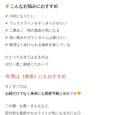
こんなお悩みにおすすめ
✔ 小顔になりたい
✔ フェイスラインをすっきりさせたい
✔ 二重あご・頬の脂肪が気になる
✔ 強い痛みやダウンタイムは避けたい
✔ 無理なく続けられる施術を探している
ひとつでも当てはまる方は、
ぜひ一度ご相談ください
実は《身体》にもおすすめ
オンダプロは、
お顔だけでなく身体にも照射可能
な施術です
二の腕・お腹・太ももなど、
部分的な脂肪やセルライトが気になる方にも◎