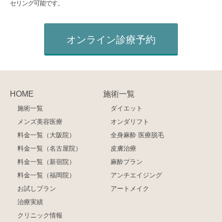
セリング可能です。
オンライン診療予約
HOME
施術一覧
施術一覧
ダイエット
メンズ美容医療
オンダリフト
料金一覧（大阪院）
全身麻酔 医療脱毛
料金一覧（名古屋院）
皮膚治療
料金一覧（新宿院）
麻酔プラン
料金一覧（福岡院）
アンチエイジング
お試しプラン
アートメイク
治療実績
クリニック情報