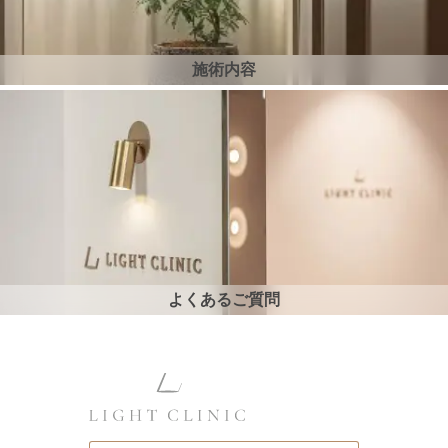
施術内容
よくあるご質問