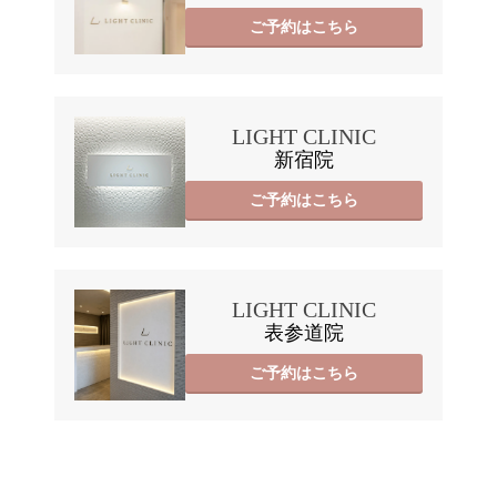
ご予約はこちら
LIGHT CLINIC
新宿院
ご予約はこちら
LIGHT CLINIC
表参道院
ご予約はこちら