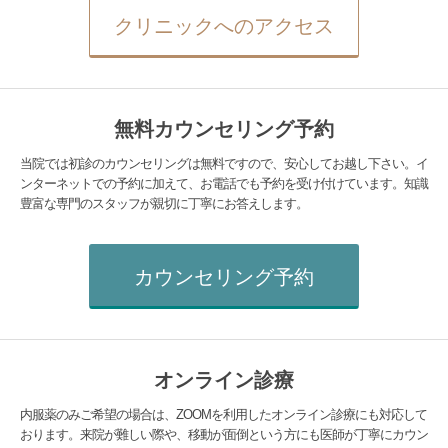
クリニックへのアクセス
無料カウンセリング予約
当院では初診のカウンセリングは無料ですので、安心してお越し下さい。イ
ンターネットでの予約に加えて、お電話でも予約を受け付けています。知識
豊富な専門のスタッフが親切に丁寧にお答えします。
カウンセリング予約
オンライン診療
内服薬のみご希望の場合は、ZOOMを利用したオンライン診療にも対応して
おります。来院が難しい際や、移動が面倒という方にも医師が丁寧にカウン