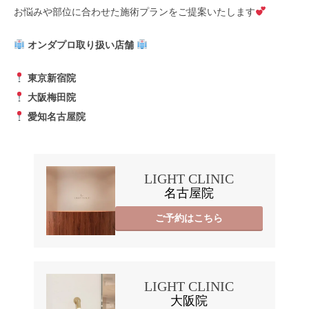
お悩みや部位に合わせた施術プランをご提案いたします
オンダプロ取り扱い店舗
東京新宿院
大阪梅田院
愛知名古屋院
LIGHT CLINIC
名古屋院
ご予約はこちら
LIGHT CLINIC
大阪院