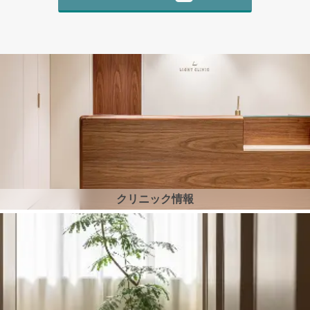
クリニック情報