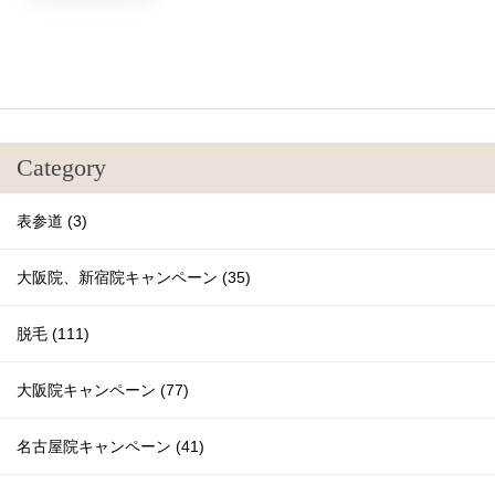
Category
表参道 (3)
大阪院、新宿院キャンペーン (35)
脱毛 (111)
大阪院キャンペーン (77)
名古屋院キャンペーン (41)