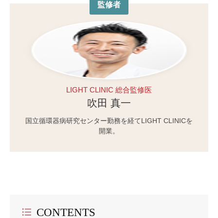
監修者
LIGHT CLINIC 総合監修医
吹田 真一
国立循環器病研究センター勤務を経てLIGHT CLINICを
開業。
CONTENTS