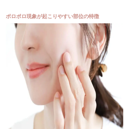
ポロポロ現象が起こりやすい部位の特徴