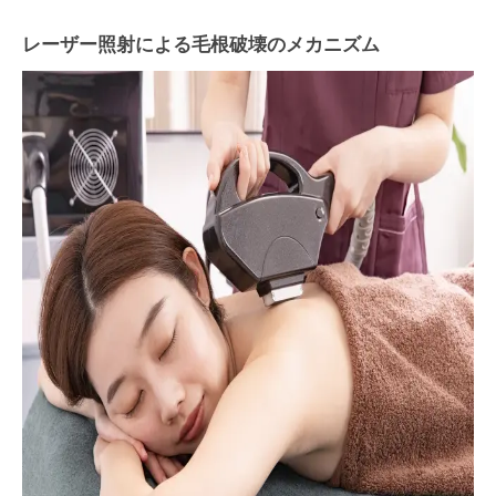
レーザー照射による毛根破壊のメカニズム