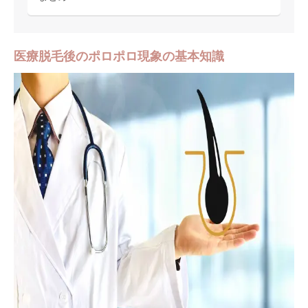
医療脱毛後のポロポロ現象の基本知識