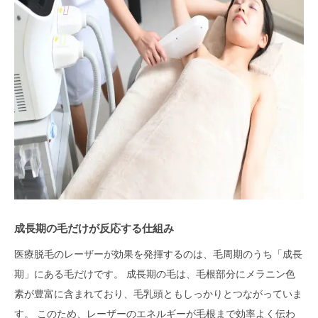
成長期の毛だけが反応する仕組み
医療脱毛のレーザーが効果を発揮するのは、毛周期のうち「成長
期」にある毛だけです。 成長期の毛は、毛根部分にメラニン色
素が豊富に含まれており、毛乳頭ともしっかりとつながっていま
す。 このため、レーザーのエネルギーが毛根まで効率よく伝わ