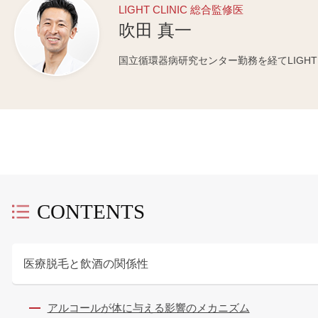
LIGHT CLINIC 総合監修医
吹田 真一
国立循環器病研究センター勤務を経てLIGHT C
CONTENTS
医療脱毛と飲酒の関係性
アルコールが体に与える影響のメカニズム