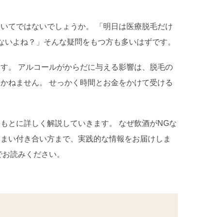
いてではないでしょうか。 「明日は医療脱毛だけ
ないよね？」そんな疑問をもつ方も多いはずです。
す。 アルコールがからだに与える影響は、脱毛の
かねません。 せっかく時間とお金をかけて受ける
もとに詳しく解説していきます。 なぜ飲酒がNGな
うまい付き合い方まで、実践的な情報をお届けしま
でお読みください。