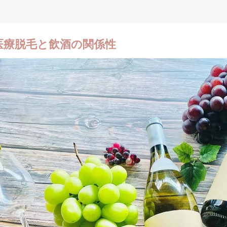
医療脱毛と飲酒の関係性