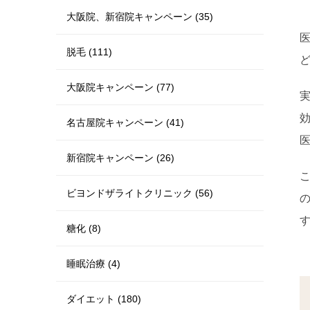
大阪院、新宿院キャンペーン (35)
脱毛 (111)
大阪院キャンペーン (77)
名古屋院キャンペーン (41)
新宿院キャンペーン (26)
ビヨンドザライトクリニック (56)
糖化 (8)
睡眠治療 (4)
ダイエット (180)