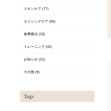
スキンケア (77)
エイジングケア (66)
食事療法 (33)
トレーニング (32)
お知らせ (31)
その他 (9)
Tags