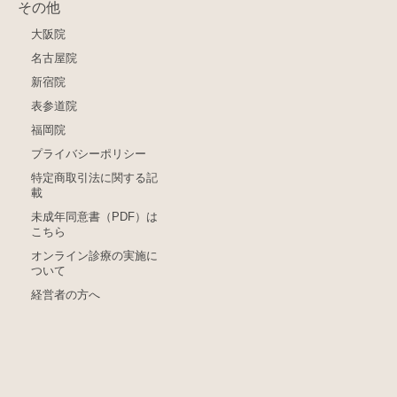
その他
大阪院
名古屋院
新宿院
表参道院
福岡院
プライバシーポリシー
特定商取引法に関する記
載
未成年同意書（PDF）は
こちら
オンライン診療の実施に
ついて
経営者の方へ