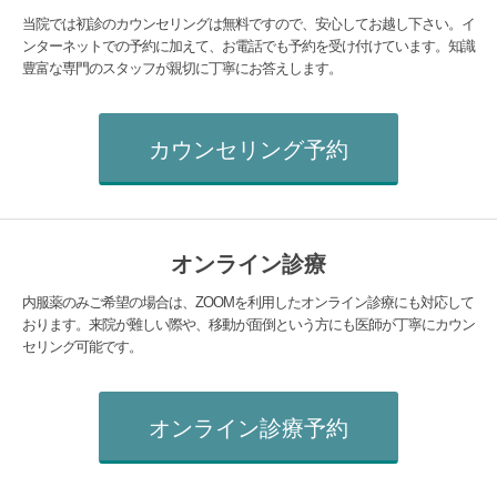
当院では初診のカウンセリングは無料ですので、安心してお越し下さい。イ
ンターネットでの予約に加えて、お電話でも予約を受け付けています。知識
豊富な専門のスタッフが親切に丁寧にお答えします。
カウンセリング予約
オンライン診療
内服薬のみご希望の場合は、ZOOMを利用したオンライン診療にも対応して
おります。来院が難しい際や、移動が面倒という方にも医師が丁寧にカウン
セリング可能です。
オンライン診療予約