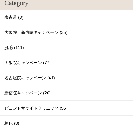
Category
表参道 (3)
大阪院、新宿院キャンペーン (35)
脱毛 (111)
大阪院キャンペーン (77)
名古屋院キャンペーン (41)
新宿院キャンペーン (26)
ビヨンドザライトクリニック (56)
糖化 (8)