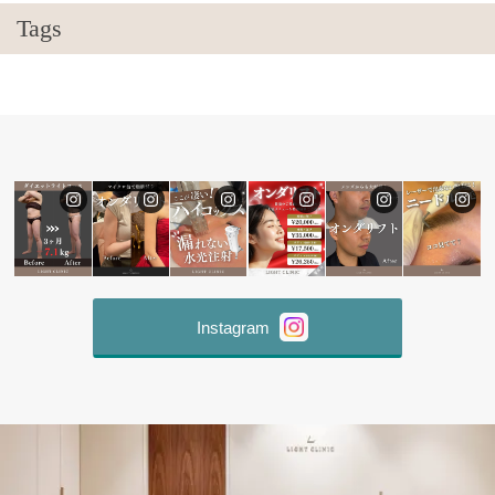
Tags
Instagram