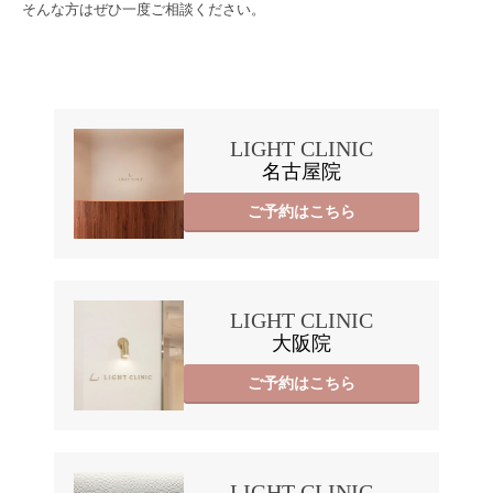
そんな方はぜひ一度ご相談ください。

LIGHT CLINIC
名古屋院
ご予約はこちら
LIGHT CLINIC
大阪院
ご予約はこちら
LIGHT CLINIC