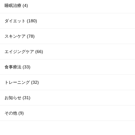
睡眠治療 (4)
ダイエット (180)
スキンケア (78)
エイジングケア (66)
食事療法 (33)
トレーニング (32)
お知らせ (31)
その他 (9)