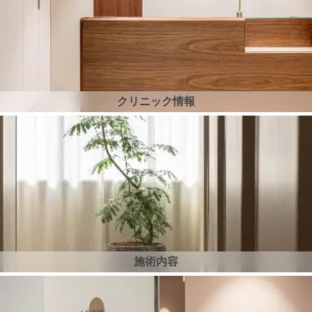
クリニック情報
施術内容