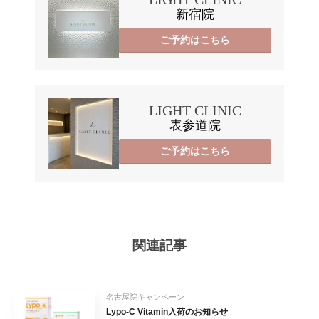
新宿院
ご予約はこちら
LIGHT CLINIC
表参道院
ご予約はこちら
関連記事
名古屋院キャンペーン
Lypo-C Vitamin入荷のお知らせ