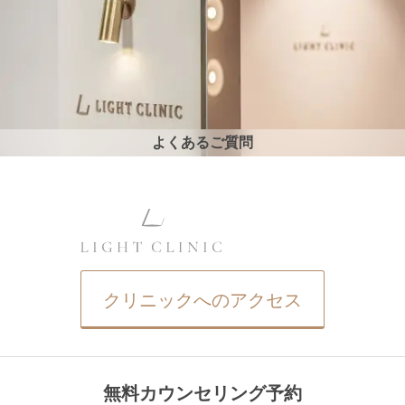
よくあるご質問
クリニックへのアクセス
無料カウンセリング予約