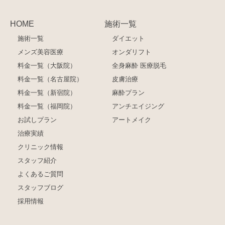
HOME
施術一覧
施術一覧
ダイエット
メンズ美容医療
オンダリフト
料金一覧（大阪院）
全身麻酔 医療脱毛
料金一覧（名古屋院）
皮膚治療
料金一覧（新宿院）
麻酔プラン
料金一覧（福岡院）
アンチエイジング
お試しプラン
アートメイク
治療実績
クリニック情報
スタッフ紹介
よくあるご質問
スタッフブログ
採用情報