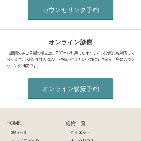
カウンセリング予約
オンライン診療
内服薬のみご希望の場合は、ZOOMを利用したオンライン診療にも対応して
おります。来院が難しい際や、移動が面倒という方にも医師が丁寧にカウン
セリング可能です。
オンライン診療予約
HOME
施術一覧
施術一覧
ダイエット
メンズ美容医療
オンダリフト