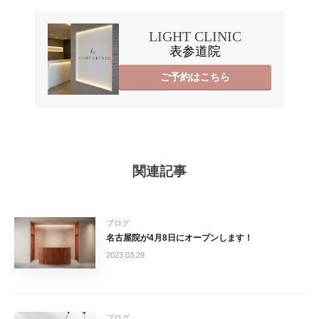
LIGHT CLINIC
表参道院
ご予約はこちら
関連記事
ブログ
名古屋院が4月8日にオープンします！
2023.03.29
ブログ