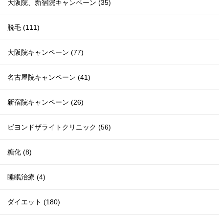
大阪院、新宿院キャンペーン (35)
脱毛 (111)
大阪院キャンペーン (77)
名古屋院キャンペーン (41)
新宿院キャンペーン (26)
ビヨンドザライトクリニック (56)
糖化 (8)
睡眠治療 (4)
ダイエット (180)