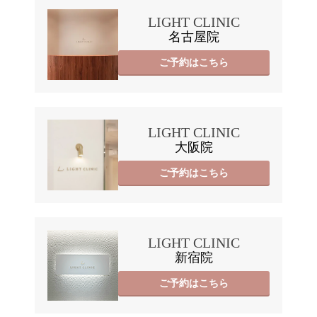
LIGHT CLINIC
名古屋院
ご予約はこちら
LIGHT CLINIC
大阪院
ご予約はこちら
LIGHT CLINIC
新宿院
ご予約はこちら