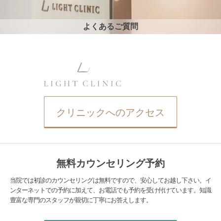
よくあるご質問
クリニックへのアクセス
無料カウンセリング予約
当院では初診のカウンセリングは無料ですので、安心してお越し下さい。イ
ンターネットでの予約に加えて、お電話でも予約を受け付けています。知識
豊富な専門のスタッフが親切に丁寧にお答えします。