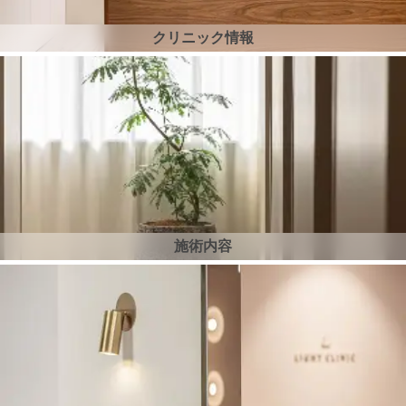
クリニック情報
施術内容