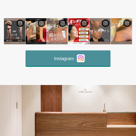
Instagram