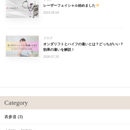
レーザーフェイシャル始めました
2023.09.04
ブログ
オンダリフトとハイフの違いとは？どっちがいい？
効果の違いを解説！
2026.07.20
Category
表参道 (3)