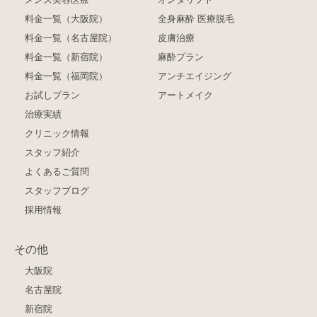
料金一覧（大阪院）
全身麻酔 医療脱毛
料金一覧（名古屋院）
皮膚治療
料金一覧（新宿院）
麻酔プラン
料金一覧（福岡院）
アンチエイジング
お試しプラン
アートメイク
治療実績
クリニック情報
スタッフ紹介
よくあるご質問
スタッフブログ
採用情報
その他
大阪院
名古屋院
新宿院