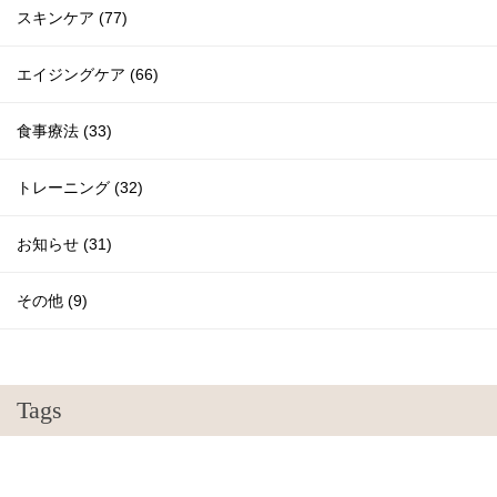
スキンケア (77)
エイジングケア (66)
食事療法 (33)
トレーニング (32)
お知らせ (31)
その他 (9)
Tags