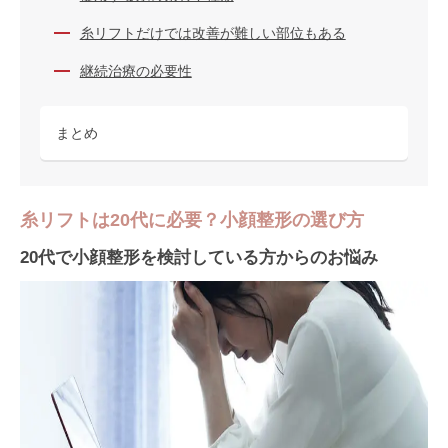
糸リフトだけでは改善が難しい部位もある
継続治療の必要性
まとめ
糸リフトは20代に必要？小顔整形の選び方
20代で小顔整形を検討している方からのお悩み