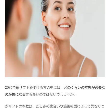
20代で糸リフトを受ける方の中には、
どのくらいの本数が必要な
のか気になる
方も多いのではないでしょうか。
糸リフトの本数は、たるみの度合いや施術範囲によって異なりま