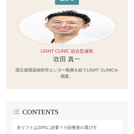
LIGHT CLINIC 総合監修医
吹田 真一
国立循環器病研究センター勤務を経てLIGHT CLINICを
開業。
CONTENTS
糸リフトは20代に必要？小顔整形の選び方