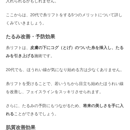
入れられるかもしれません。
ここからは、20代で糸リフトをする5つのメリットについて詳し
くみていきましょう。
たるみ改善・予防効果
糸リフトは、
皮膚の下にコグ（とげ）のついた糸を挿入し、たる
みを引き上げる
施術です。
20代でも、ほうれい線が気になり始める方は少なくありません。
糸リフトを受けることで、若いうちから目立ち始めたほうれい線
を改善し、フェイスラインをスッキリさせられます。
さらに、たるみの予防にもつながるため、
将来の美しさを手に入
れる
ことができるでしょう。
肌質改善効果