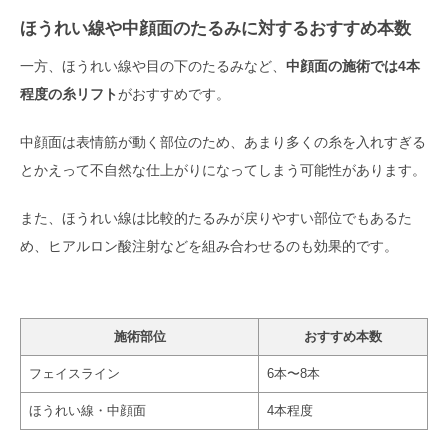
ほうれい線や中顔面のたるみに対するおすすめ本数
一方、ほうれい線や目の下のたるみなど、
中顔面の施術では4本
程度の糸リフト
がおすすめです。
中顔面は表情筋が動く部位のため、あまり多くの糸を入れすぎる
とかえって不自然な仕上がりになってしまう可能性があります。
また、ほうれい線は比較的たるみが戻りやすい部位でもあるた
め、ヒアルロン酸注射などを組み合わせるのも効果的です。
施術部位
おすすめ本数
フェイスライン
6本〜8本
ほうれい線・中顔面
4本程度