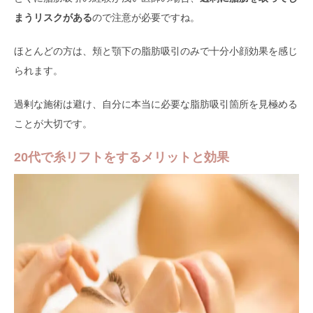
まうリスクがある
ので注意が必要ですね。
ほとんどの方は、頬と顎下の脂肪吸引のみで十分小顔効果を感じ
られます。
過剰な施術は避け、自分に本当に必要な脂肪吸引箇所を見極める
ことが大切です。
20代で糸リフトをするメリットと効果