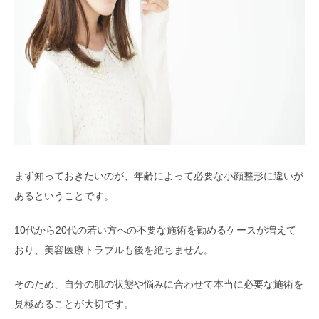
まず知っておきたいのが、年齢によって必要な小顔整形に違いが
あるということです。
10代から20代の若い方への不要な施術を勧めるケースが増えて
おり、美容医療トラブルも後を絶ちません。
そのため、自分の肌の状態や悩みに合わせて本当に必要な施術を
見極めることが大切です。