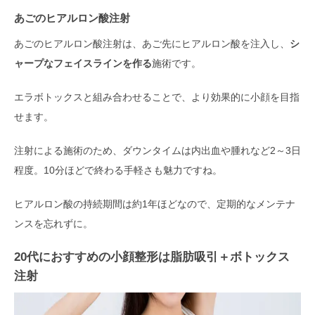
あごのヒアルロン酸注射
あごのヒアルロン酸注射は、あご先にヒアルロン酸を注入し、
シ
ャープなフェイスラインを作る
施術です。
エラボトックスと組み合わせることで、より効果的に小顔を目指
せます。
注射による施術のため、ダウンタイムは内出血や腫れなど2～3日
程度。10分ほどで終わる手軽さも魅力ですね。
ヒアルロン酸の持続期間は約1年ほどなので、定期的なメンテナ
ンスを忘れずに。
20代におすすめの小顔整形は脂肪吸引＋ボトックス
注射