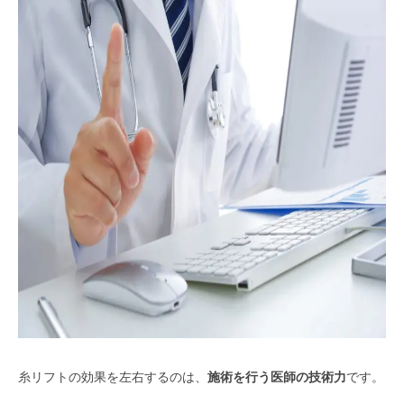
糸リフトの効果を左右するのは、
施術を行う医師の技術力
です。