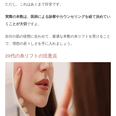
ただし、これはあくまで目安です。
実際の本数は、医師による診察やカウンセリングを経て決めてい
くことが大切
ですよ。
自分の肌の状態に合わせて、最適な本数の糸リフトを受けること
で、理想の若々しさを手に入れましょう。
20代の糸リフトの注意点