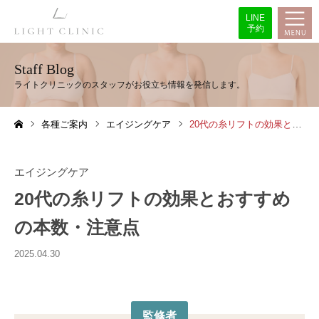
LINE
予約
Staff Blog
各種ご案内
エイジングケア
20代の糸リフトの効果とおすすめの本数・注意点
ホーム
エイジングケア
20代の糸リフトの効果とおすすめ
の本数・注意点
2025.04.30
監修者