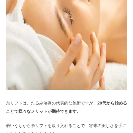
糸リフトは、たるみ治療の代表的な施術ですが、
20代から始める
ことで様々なメリットが期待できます。
若いうちから糸リフトを取り入れることで、将来の美しさを手に