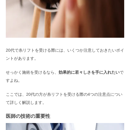
20代で糸リフトを受ける際には、いくつか注意しておきたいポイ
ントがあります。
せっかく施術を受けるなら、
効果的に若々しさを手に入れたい
で
すよね。
ここでは、20代の方が糸リフトを受ける際の4つの注意点につい
て詳しく解説します。
医師の技術の重要性