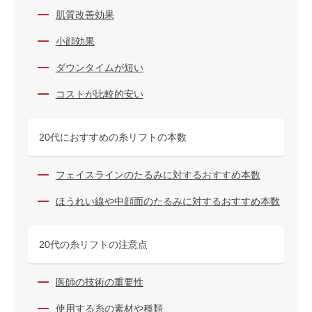
肌質改善効果
小顔効果
ダウンタイムが短い
コストが比較的安い
20代におすすめの糸リフトの本数
フェイスラインのたるみに対するおすすめ本数
ほうれい線や中顔面のたるみに対するおすすめ本数
20代の糸リフトの注意点
医師の技術の重要性
使用する糸の素材や種類