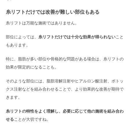
糸リフトだけでは改善が難しい部位もある
糸リフトは万能な施術ではありません。
部位によっては、
糸リフトだけでは十分な効果が得られない
こと
もあります。
特に、脂肪が多い部位や骨格的な問題がある場合は、糸リフトの
効果が限定的になることも。
そのような部位には、脂肪溶解注射やヒアルロン酸注射、ボトッ
クス注射などを組み合わせることで、より効果的な改善が期待で
きます。
糸リフトの特性をよく理解し、必要に応じて他の施術を組み合わ
せる
ことが大切ですね。