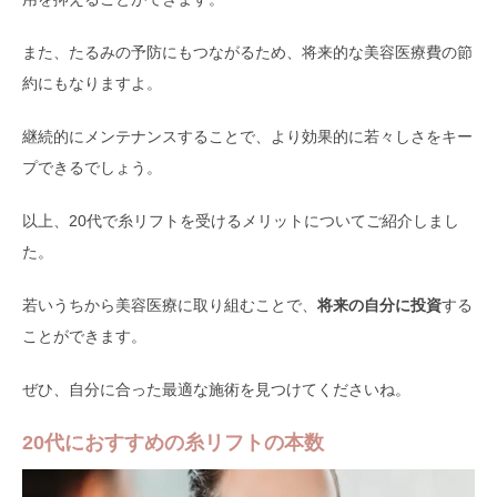
また、たるみの予防にもつながるため、将来的な美容医療費の節
約にもなりますよ。
継続的にメンテナンスすることで、より効果的に若々しさをキー
プできるでしょう。
以上、20代で糸リフトを受けるメリットについてご紹介しまし
た。
若いうちから美容医療に取り組むことで、
将来の自分に投資
する
ことができます。
ぜひ、自分に合った最適な施術を見つけてくださいね。
20代におすすめの糸リフトの本数