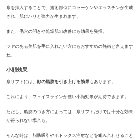
糸を挿入することで、施術部位にコラーゲンやエラスチンが生成
され、肌にハリと弾力が生まれます。
また、毛穴の開きや乾燥肌の改善にも効果を発揮。
ツヤのある美肌を手に入れたい方にもおすすめの施術と言えます
ね。
小顔効果
糸リフトには、
顔の脂肪を引き上げる効果
もあります。
これにより、フェイスラインが整い小顔効果が期待できます。
ただし、脂肪のつき方によっては、糸リフトだけでは十分な効果
が得られない場合も。
そんな時は、脂肪吸引やボトックス注射などを組み合わせること