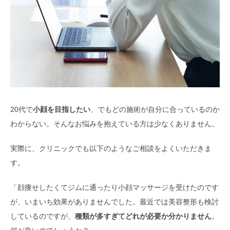
20代で
小顔を目指したい
、でもどの施術が自分に合っているのか
わからない。そんなお悩みを抱えている方は少なくありません。
実際に、クリニックでも以下のようなご相談をよくいただきま
す。
「顔痩せしたくてジムに通ったり小顔マッサージを受けたのです
が、いまいち効果がありませんでした。最近では美容整形も検討
しているのですが、
種類が多すぎてどれが必要か分かりません
。