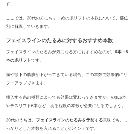
す。
ここでは、20代の方におすすめの糸リフトの本数について、部位
別に解説していきます。
フェイスラインのたるみに対するおすすめ本数
フェイスラインのたるみが気になる方におすすめなのが、
6本～8
本の糸リフト
です。
頬や顎下の脂肪が下がってきている場合、この本数で効果的にリ
フトアップできます。
挿入する糸の種類によっても効果は変わってきますが、VXIL6本
やテスリフト6本など、ある程度の本数が必要になるでしょう。
20代のうちは、
フェイスラインのたるみを予防する
意味でも、し
っかりとした本数を入れることがポイントです。