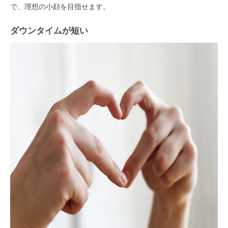
で、理想の小顔を目指せます。
ダウンタイムが短い