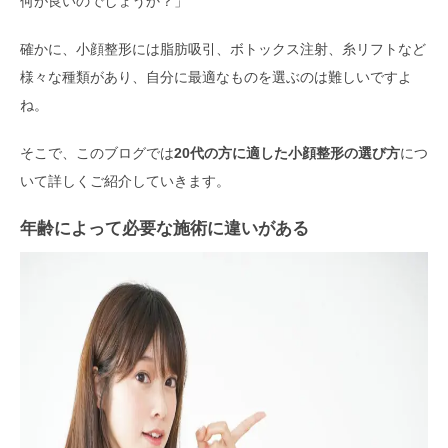
何が良いのでしょうか？」
確かに、小顔整形には脂肪吸引、ボトックス注射、糸リフトなど
様々な種類があり、自分に最適なものを選ぶのは難しいですよ
ね。
そこで、このブログでは
20代の方に適した小顔整形の選び方
につ
いて詳しくご紹介していきます。
年齢によって必要な施術に違いがある