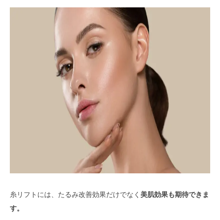
糸リフトには、たるみ改善効果だけでなく
美肌効果も期待できま
す。