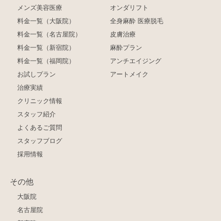
メンズ美容医療
オンダリフト
料金一覧（大阪院）
全身麻酔 医療脱毛
料金一覧（名古屋院）
皮膚治療
料金一覧（新宿院）
麻酔プラン
料金一覧（福岡院）
アンチエイジング
お試しプラン
アートメイク
治療実績
クリニック情報
スタッフ紹介
よくあるご質問
スタッフブログ
採用情報
その他
大阪院
名古屋院