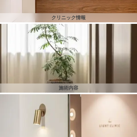
クリニック情報
施術内容