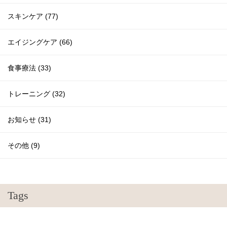
スキンケア (77)
エイジングケア (66)
食事療法 (33)
トレーニング (32)
お知らせ (31)
その他 (9)
Tags