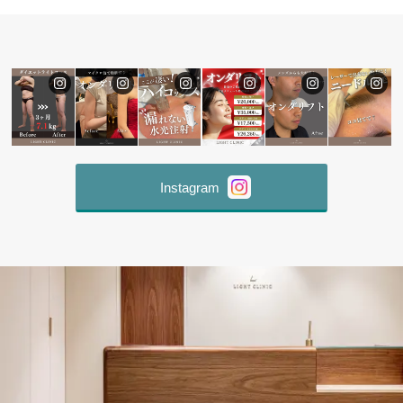
Instagram