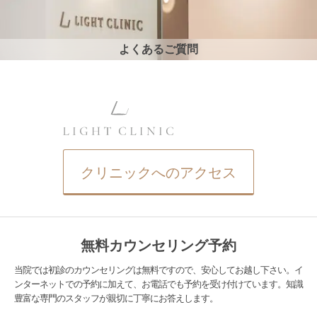
よくあるご質問
クリニックへのアクセス
無料カウンセリング予約
当院では初診のカウンセリングは無料ですので、安心してお越し下さい。イ
ンターネットでの予約に加えて、お電話でも予約を受け付けています。知識
豊富な専門のスタッフが親切に丁寧にお答えします。