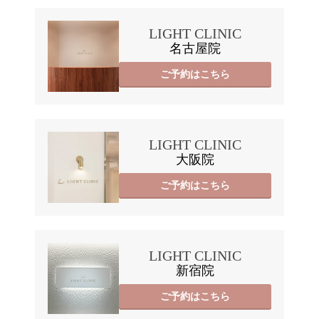
LIGHT CLINIC
名古屋院
ご予約はこちら
LIGHT CLINIC
大阪院
ご予約はこちら
LIGHT CLINIC
新宿院
ご予約はこちら