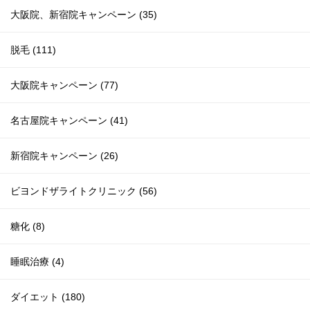
大阪院、新宿院キャンペーン (35)
脱毛 (111)
大阪院キャンペーン (77)
名古屋院キャンペーン (41)
新宿院キャンペーン (26)
ビヨンドザライトクリニック (56)
糖化 (8)
睡眠治療 (4)
ダイエット (180)