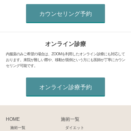
カウンセリング予約
オンライン診療
内服薬のみご希望の場合は、ZOOMを利用したオンライン診療にも対応して
おります。来院が難しい際や、移動が面倒という方にも医師が丁寧にカウン
セリング可能です。
オンライン診療予約
HOME
施術一覧
施術一覧
ダイエット