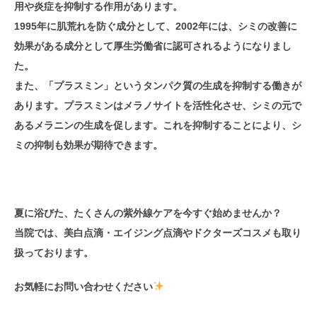
用や炎症を抑制する作用があります。
1995年に肌荒れを防ぐ成分として、2002年には、シミの改善に
効果がある成分として厚生労働省に認可されるようになりまし
た。
また、「プラスミン」というタンパク質の生成を抑制する働きが
あります。プラスミンはメラノサイトを活性化させ、シミの元で
あるメラニンの生成を促します。これを抑制することにより、シ
ミの抑制も効果が期待できます。
夏に浴びた、たくさんの紫外線ケアを今すぐ始めませんか？
当院では、美白点滴・エイジング点滴やドクターズコスメも取り
扱っております。
お気軽にお問い合わせください