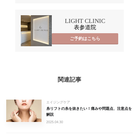
LIGHT CLINIC
表参道院
ご予約はこちら
関連記事
エイジングケア
糸リフトの糸を抜きたい！痛みや問題点、注意点を
解説
2025.04.30