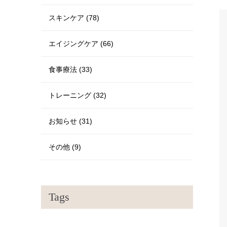
スキンケア (78)
エイジングケア (66)
食事療法 (33)
トレーニング (32)
お知らせ (31)
その他 (9)
Tags