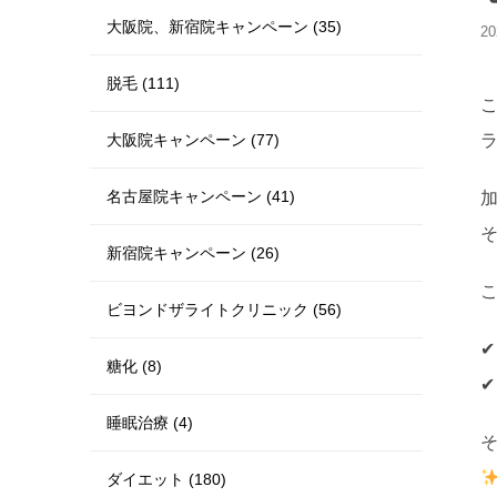
大阪院、新宿院キャンペーン (35)
20
脱毛 (111)
大阪院キャンペーン (77)
名古屋院キャンペーン (41)
新宿院キャンペーン (26)
ビヨンドザライトクリニック (56)
糖化 (8)
睡眠治療 (4)
ダイエット (180)