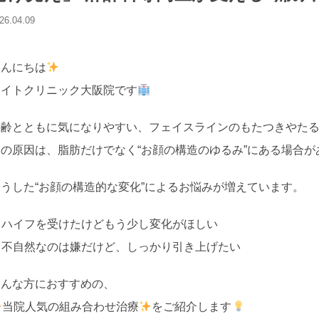
26.04.09
こんにちは
ライトクリニック大阪院です
加齢とともに気になりやすい、フェイスラインのもたつきやた
その原因は、脂肪だけでなく“お顔の構造のゆるみ”にある場合が
こうした“お顔の構造的な変化”によるお悩みが増えています。
✔ ハイフを受けたけどもう少し変化がほしい
✔ 不自然なのは嫌だけど、しっかり引き上げたい
そんな方におすすめの、
当院人気の組み合わせ治療
をご紹介します