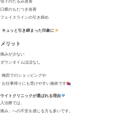
・顎下のたるみ改善
・口横のもたつき改善
・フェイスラインの引き締め
キュッと引き締まった印象に
✔メリット
・痛みが少ない
・ダウンタイムほぼなし
梅田でのショッピングや
お仕事帰りにも受けやすい施術です
②ライトクリニックが選ばれる理由
注入治療では、
「痛み」への不安を感じる方も多いです。