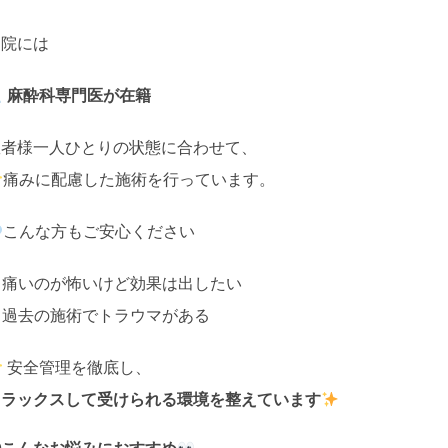
当院には
麻酔科専門医が在籍
患者様一人ひとりの状態に合わせて、
痛みに配慮した施術を行っています。
こんな方もご安心ください
✔ 痛いのが怖いけど効果は出したい
 過去の施術でトラウマがある
安全管理を徹底し、
リラックスして受けられる環境を整えています