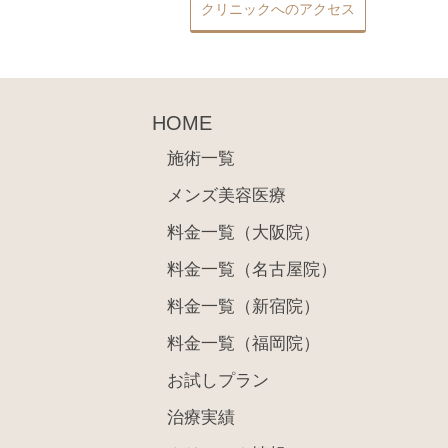
クリニックへのアクセス
HOME
施術一覧
メンズ美容医療
料金一覧（大阪院）
料金一覧（名古屋院）
料金一覧（新宿院）
料金一覧（福岡院）
お試しプラン
治療実績