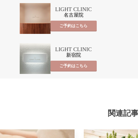
LIGHT CLINIC
名古屋院
ご予約はこちら
LIGHT CLINIC
新宿院
ご予約はこちら
関連記