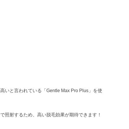
れている「Gentle Max Pro Plus」を使
ーで照射するため、高い脱毛効果が期待できます！