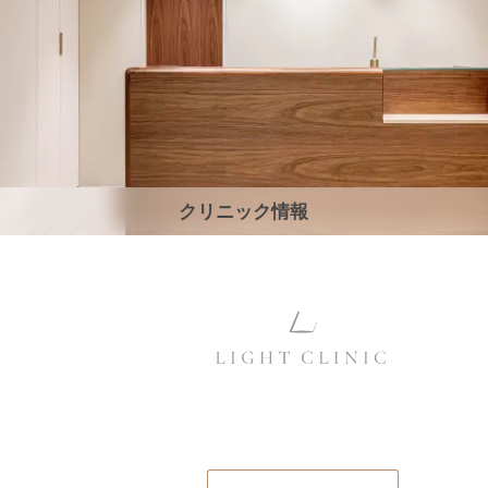
クリニック情報