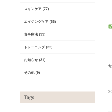
スキンケア (77)
エイジングケア (66)
食事療法 (33)
トレーニング (32)
お知らせ (31)
その他 (9)
2
Tags