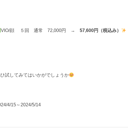
VIO/顔 ５回 通常 72,000円 →
57,600円（税込み）
せひ試してみてはいかがでしょうか
024/4/15～2024/5/14