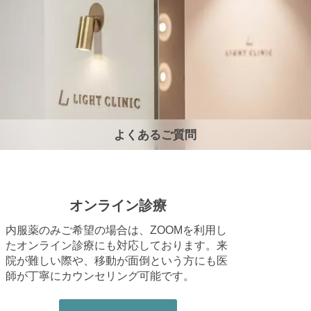
よくあるご質問
オンライン診療
内服薬のみご希望の場合は、ZOOMを利用し
たオンライン診療にも対応しております。来
院が難しい際や、移動が面倒という方にも医
師が丁寧にカウンセリング可能です。