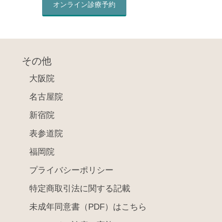
オンライン診療予約
その他
大阪院
名古屋院
新宿院
表参道院
福岡院
プライバシーポリシー
特定商取引法に関する記載
未成年同意書（PDF）はこちら