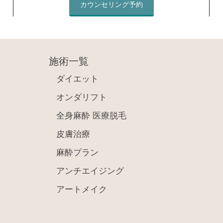
カウンセリング予約
施術一覧
ダイエット
オンダリフト
全身麻酔 医療脱毛
皮膚治療
麻酔プラン
アンチエイジング
アートメイク