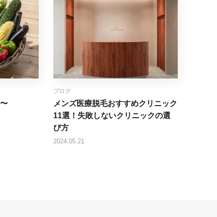
ブログ
〜
メンズ医療脱毛おすすめクリニック
11選！失敗しないクリニックの選
び方
2024.05.21