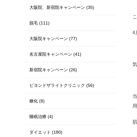
大阪院、新宿院キャンペーン (35)
脱毛 (111)
大阪院キャンペーン (77)
名古屋院キャンペーン (41)
新宿院キャンペーン (26)
ビヨンドザライトクリニック (56)
当
糖化 (8)
睡眠治療 (4)
ダイエット (180)