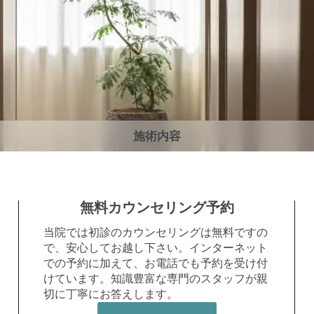
施術内容
無料カウンセリング予約
当院では初診のカウンセリングは無料ですの
で、安心してお越し下さい。インターネット
での予約に加えて、お電話でも予約を受け付
けています。知識豊富な専門のスタッフが親
切に丁寧にお答えします。