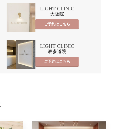
LIGHT CLINIC
大阪院
ご予約はこちら
LIGHT CLINIC
表参道院
ご予約はこちら
事