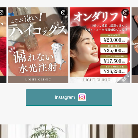
Instagram