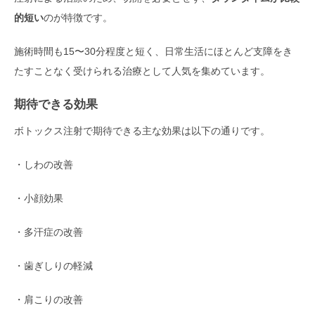
的短い
のが特徴です。
施術時間も15〜30分程度と短く、日常生活にほとんど支障をき
たすことなく受けられる治療として人気を集めています。
期待できる効果
ボトックス注射で期待できる主な効果は以下の通りです。
・しわの改善
・小顔効果
・多汗症の改善
・歯ぎしりの軽減
・肩こりの改善