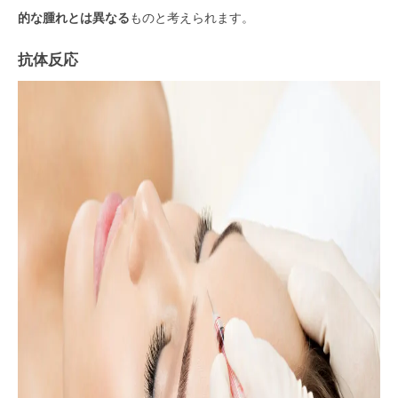
的な腫れとは異なる
ものと考えられます。
抗体反応