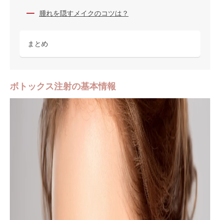
腫れを隠すメイクのコツは？
まとめ
ボトックス注射の基本情報