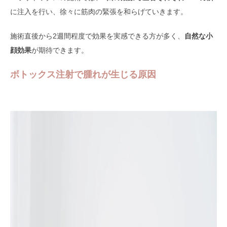
に注入を行い、徐々に筋肉の緊張を和らげていきます。
施術直後から2週間程度で効果を実感できる方が多く、
自然な小
顔効果
が期待できます。
ボトックス注射で腫れが生じる原因