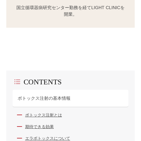
国立循環器病研究センター勤務を経てLIGHT CLINICを
開業。
CONTENTS
ボトックス注射の基本情報
ボトックス注射とは
期待できる効果
エラボトックスについて