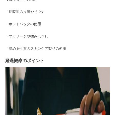
・長時間の入浴やサウナ
・ホットパックの使用
・マッサージや揉みほぐし
・温める性質のスキンケア製品の使用
経過観察のポイント