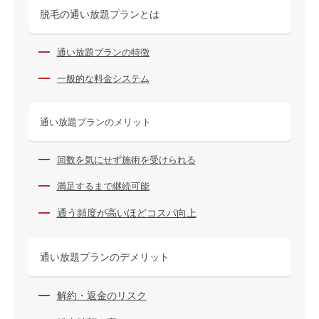
脱毛の通い放題プランとは
通い放題プランの特徴
一般的な料金システム
通い放題プランのメリット
回数を気にせず施術を受けられる
満足するまで継続可能
通う頻度が高いほどコスパ向上
通い放題プランのデメリット
解約・返金のリスク