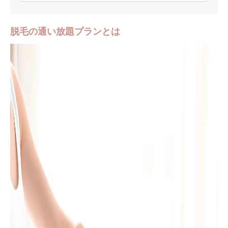
脱毛の通い放題プランとは