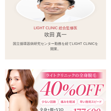
LIGHT CLINIC 総合監修医
吹田 真一
国立循環器病研究センター勤務を経てLIGHT CLINICを
開業。