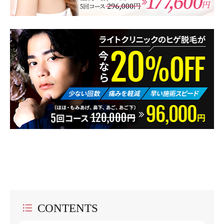
CONTENTS