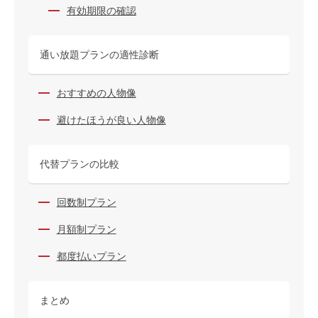
有効期限の確認
通い放題プランの適性診断
おすすめの人物像
避けたほうが良い人物像
代替プランの比較
回数制プラン
月額制プラン
都度払いプラン
まとめ