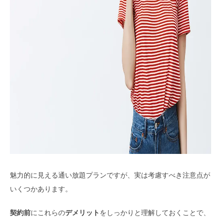
魅力的に見える通い放題プランですが、実は考慮すべき注意点が
いくつかあります。
契約前
にこれらの
デメリット
をしっかりと理解しておくことで、