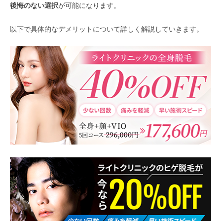
後悔のない選択
が可能になります。
以下で具体的なデメリットについて詳しく解説していきます。