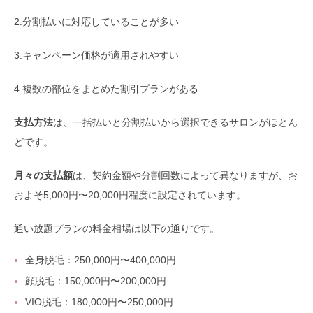
2.分割払いに対応していることが多い
3.キャンペーン価格が適用されやすい
4.複数の部位をまとめた割引プランがある
支払方法
は、一括払いと分割払いから選択できるサロンがほとん
どです。
月々の支払額
は、契約金額や分割回数によって異なりますが、お
およそ5,000円〜20,000円程度に設定されています。
通い放題プランの料金相場は以下の通りです。
全身脱毛：250,000円〜400,000円
顔脱毛：150,000円〜200,000円
VIO脱毛：180,000円〜250,000円