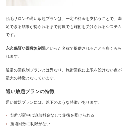
脱毛サロンの通い放題プランは、一定の料金を支払うことで、満
足できる結果が得られるまで何度でも施術を受けられるシステム
です。
永久保証
や
回数無制限
といった名称で提供されることも多くみら
れます。
通常の回数制プランとは異なり、施術回数に上限を設けない点が
最大の特徴となっています。
通い放題プランの特徴
通い放題プランには、以下のような特徴があります。
契約期間中は追加料金なしで施術を受けられる
施術回数に制限がない