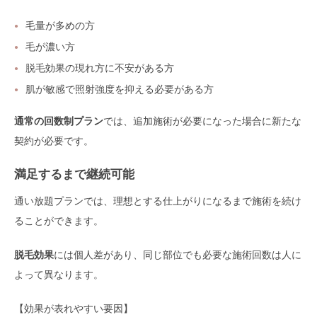
毛量が多めの方
毛が濃い方
脱毛効果の現れ方に不安がある方
肌が敏感で照射強度を抑える必要がある方
通常の回数制プラン
では、追加施術が必要になった場合に新たな
契約が必要です。
満足するまで継続可能
通い放題プランでは、理想とする仕上がりになるまで施術を続け
ることができます。
脱毛効果
には個人差があり、同じ部位でも必要な施術回数は人に
よって異なります。
【効果が表れやすい要因】