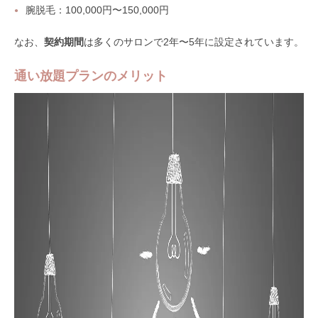
腕脱毛：100,000円〜150,000円
なお、
契約期間
は多くのサロンで2年〜5年に設定されています。
通い放題プランのメリット