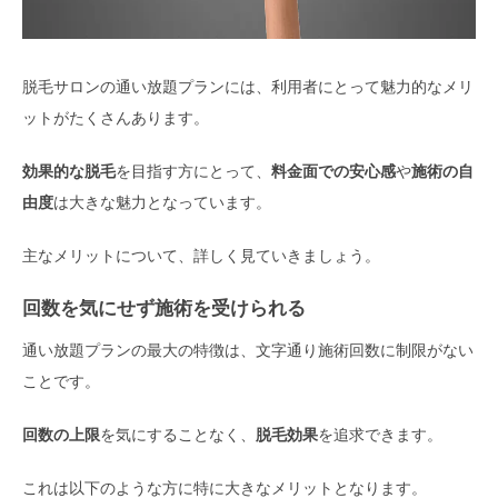
脱毛サロンの通い放題プランには、利用者にとって魅力的なメリ
ットがたくさんあります。
効果的な脱毛
を目指す方にとって、
料金面での安心感
や
施術の自
由度
は大きな魅力となっています。
主なメリットについて、詳しく見ていきましょう。
回数を気にせず施術を受けられる
通い放題プランの最大の特徴は、文字通り施術回数に制限がない
ことです。
回数の上限
を気にすることなく、
脱毛効果
を追求できます。
これは以下のような方に特に大きなメリットとなります。