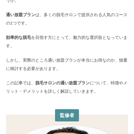
うか。
通い放題プラン
は、多くの脱毛サロンで提供される人気のコース
の1つです。
効率的な脱毛
を目指す方にとって、魅力的な選択肢となっていま
す。
しかし、実際のところ通い放題プランが本当にお得なのか、慎重
に検討する必要があります。
この記事では、
脱毛サロンの通い放題プラン
について、特徴やメ
リット・デメリットを詳しく解説していきます。
監修者