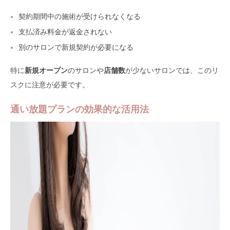
契約期間中の施術が受けられなくなる
支払済み料金が返金されない
別のサロンで新規契約が必要になる
特に
新規オープン
のサロンや
店舗数
が少ないサロンでは、このリ
スクに注意が必要です。
通い放題プランの効果的な活用法