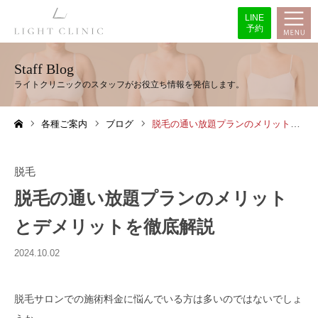
LINE
予約
Staff Blog
各種ご案内
ブログ
脱毛の通い放題プランのメリットとデメリットを徹底解説
ホーム
脱毛
脱毛の通い放題プランのメリット
とデメリットを徹底解説
2024.10.02
脱毛サロンでの施術料金に悩んでいる方は多いのではないでしょ