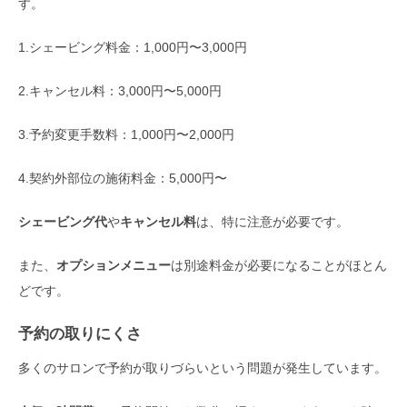
す。
1.シェービング料金：1,000円〜3,000円
2.キャンセル料：3,000円〜5,000円
3.予約変更手数料：1,000円〜2,000円
4.契約外部位の施術料金：5,000円〜
シェービング代
や
キャンセル料
は、特に注意が必要です。
また、
オプションメニュー
は別途料金が必要になることがほとん
どです。
予約の取りにくさ
多くのサロンで予約が取りづらいという問題が発生しています。