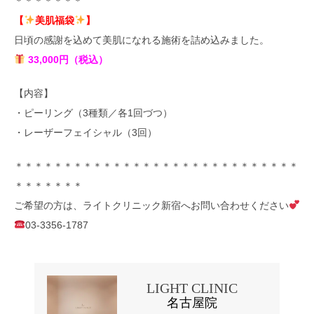
＊＊＊＊＊＊＊
【
美肌福袋
】
日頃の感謝を込めて美肌になれる施術を詰め込みました。
33,000円（税込）
【内容】
・ピーリング（3種類／各1回づつ）
・レーザーフェイシャル（3回）
＊＊＊＊＊＊＊＊＊＊＊＊＊＊＊＊＊＊＊＊＊＊＊＊＊＊＊＊＊
＊＊＊＊＊＊＊
ご希望の方は、ライトクリニック新宿へお問い合わせください
03-3356-1787
LIGHT CLINIC
名古屋院