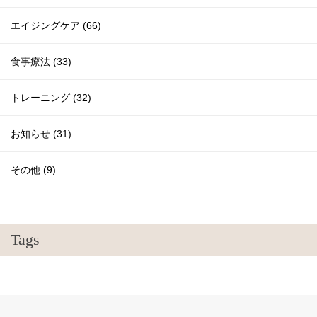
エイジングケア (66)
食事療法 (33)
トレーニング (32)
お知らせ (31)
その他 (9)
Tags