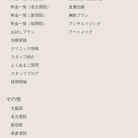
料金一覧（名古屋院）
皮膚治療
料金一覧（新宿院）
麻酔プラン
料金一覧（福岡院）
アンチエイジング
お試しプラン
アートメイク
治療実績
クリニック情報
スタッフ紹介
よくあるご質問
スタッフブログ
採用情報
その他
大阪院
名古屋院
新宿院
表参道院