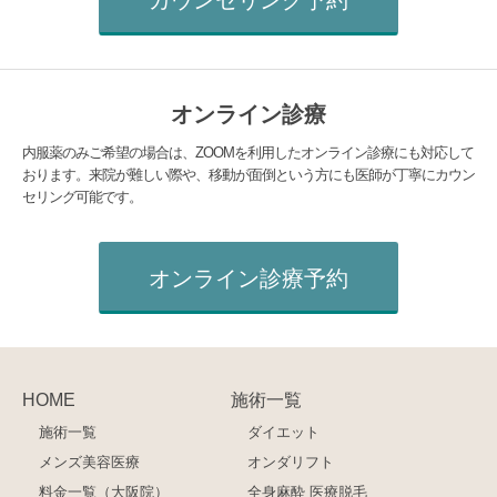
オンライン診療
内服薬のみご希望の場合は、ZOOMを利用したオンライン診療にも対応して
おります。来院が難しい際や、移動が面倒という方にも医師が丁寧にカウン
セリング可能です。
オンライン診療予約
HOME
施術一覧
施術一覧
ダイエット
メンズ美容医療
オンダリフト
料金一覧（大阪院）
全身麻酔 医療脱毛