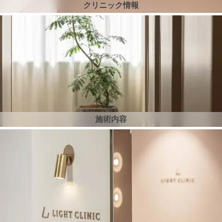
クリニック情報
施術内容