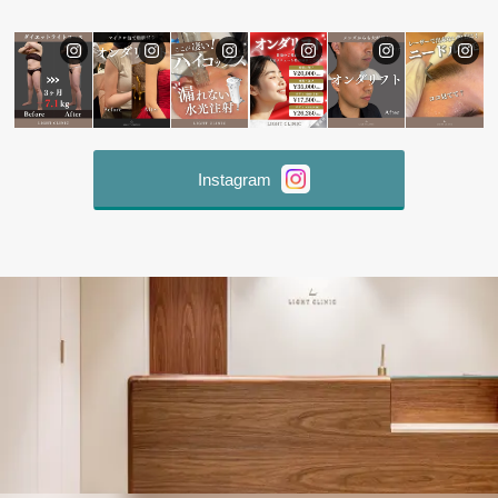
Instagram