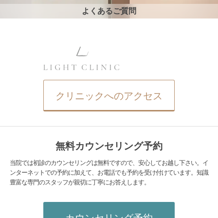
よくあるご質問
クリニックへのアクセス
無料カウンセリング予約
当院では初診のカウンセリングは無料ですので、安心してお越し下さい。イ
ンターネットでの予約に加えて、お電話でも予約を受け付けています。知識
豊富な専門のスタッフが親切に丁寧にお答えします。
カウンセリング予約