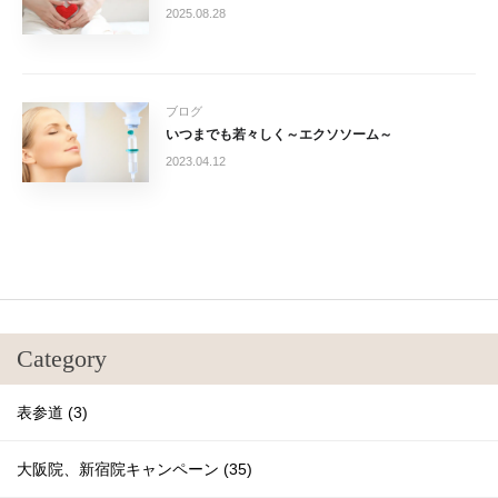
2025.08.28
ブログ
いつまでも若々しく～エクソソーム～
2023.04.12
Category
表参道 (3)
大阪院、新宿院キャンペーン (35)