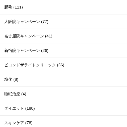
脱毛 (111)
大阪院キャンペーン (77)
名古屋院キャンペーン (41)
新宿院キャンペーン (26)
ビヨンドザライトクリニック (56)
糖化 (8)
睡眠治療 (4)
ダイエット (180)
スキンケア (78)