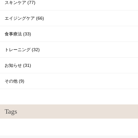
スキンケア (77)
エイジングケア (66)
食事療法 (33)
トレーニング (32)
お知らせ (31)
その他 (9)
Tags