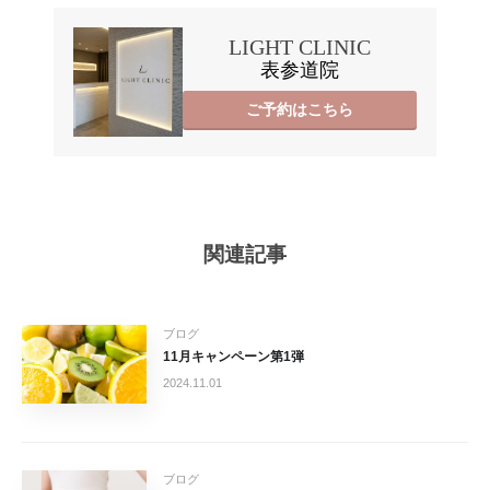
LIGHT CLINIC
表参道院
ご予約はこちら
関連記事
ブログ
11月キャンペーン第1弾
2024.11.01
ブログ