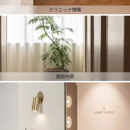
クリニック情報
施術内容