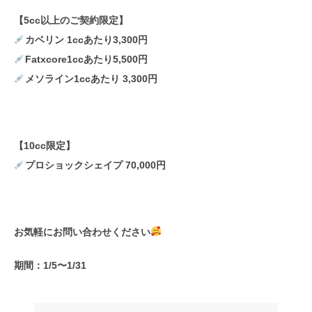
【5cc以上のご契約限定】
カベリン 1ccあたり3,300円
Fatxcore1ccあたり5,500円
メソライン1ccあたり 3,300円
【10cc限定】
プロショックシェイプ 70,000円
お気軽にお問い合わせください
期間：1/5〜1/31