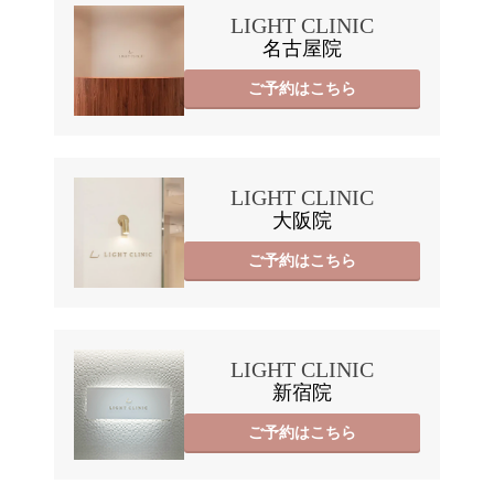
LIGHT CLINIC
名古屋院
ご予約はこちら
LIGHT CLINIC
大阪院
ご予約はこちら
LIGHT CLINIC
新宿院
ご予約はこちら