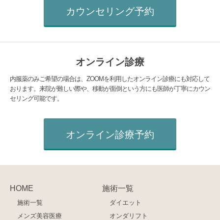
カウンセリング予約
オンライン診療
内服薬のみご希望の場合は、ZOOMを利用したオンライン診療にも対応して
おります。来院が難しい際や、移動が面倒という方にも医師が丁寧にカウン
セリング可能です。
オンライン診療予約
HOME
施術一覧
施術一覧
ダイエット
メンズ美容医療
オンダリフト