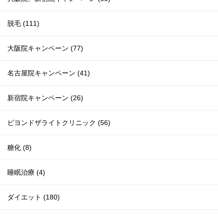
脱毛 (111)
大阪院キャンペーン (77)
名古屋院キャンペーン (41)
新宿院キャンペーン (26)
ビヨンドザライトクリニック (56)
糖化 (8)
睡眠治療 (4)
ダイエット (180)