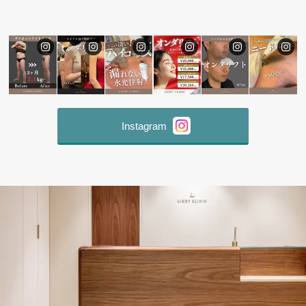
Instagram