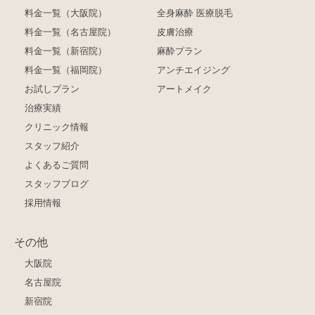
料金一覧（大阪院）
全身麻酔 医療脱毛
料金一覧（名古屋院）
皮膚治療
料金一覧（新宿院）
麻酔プラン
料金一覧（福岡院）
アンチエイジング
お試しプラン
アートメイク
治療実績
クリニック情報
スタッフ紹介
よくあるご質問
スタッフブログ
採用情報
その他
大阪院
名古屋院
新宿院