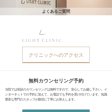
よくあるご質問
クリニックへのアクセス
無料カウンセリング予約
当院では初診のカウンセリングは無料ですので、安心してお越し下さい。イ
ンターネットでの予約に加えて、お電話でも予約を受け付けています。知識
豊富な専門のスタッフが親切に丁寧にお答えします。