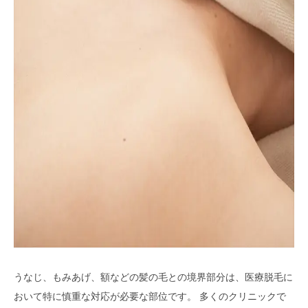
うなじ、もみあげ、額などの髪の毛との境界部分は、医療脱毛に
おいて特に慎重な対応が必要な部位です。 多くのクリニックで