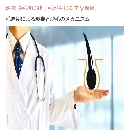
医療脱毛後に残り毛が生じる主な原因
毛周期による影響と脱毛のメカニズム