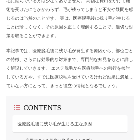
毛に悩んでいる方は少なくありません。 高額な費用をかけて施
術を受けたにもかかわらず、毛が残ってしまうと不安や疑問を感
じるのは当然のことです。 実は、医療脱毛後に残り毛が生じる
ことは珍しくなく、その原因を正しく理解することで、適切な対
策を取ることができます。
本記事では、医療脱毛後に残り毛が発生する原因から、部位ごと
の特徴、さらには効果的な対策まで、専門的な知見をもとに詳し
く解説していきます。 エステ脱毛から医療脱毛への移行を検討
している方や、すでに医療脱毛を受けているけれど効果に満足し
ていない方にとって、きっと役立つ情報となるでしょう。
CONTENTS
医療脱毛後に残り毛が生じる主な原因