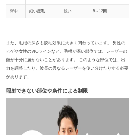
背中
細い産毛
低い
8～12回
また、毛根の深さも脱毛効果に大きく関わっています。 男性の
ヒゲや女性のVIOラインなど、毛根が深い部位では、レーザーの
熱が十分に届かないことがあります。 このような部位では、出
力を調整したり、波長の異なるレーザーを使い分けたりする必要
があります。
照射できない部位や条件による制限