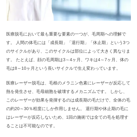
医療脱毛において最も重要な要素の一つが、毛周期への理解で
す。 人間の体毛には「成長期」「退行期」「休止期」という3つ
のサイクルがあり、このサイクルは部位によって大きく異なりま
す。 たとえば、顔の毛周期は3～4ヶ月、ワキは4～7ヶ月、体の
毛は8～10ヶ月という長いサイクルで生え変わっています。
医療レーザー脱毛は、毛根のメラニン色素にレーザーが反応して
熱を発生させ、毛母細胞を破壊するメカニズムです。 しかし、
このレーザーが効果を発揮するのは成長期の毛だけで、全体の毛
の約20～30％程度にしか作用しません。 退行期や休止期の毛に
はレーザーが反応しないため、1回の施術では全ての毛を処理す
ることは不可能なのです。