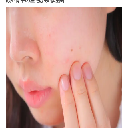
顔や背中の産毛が残る理由