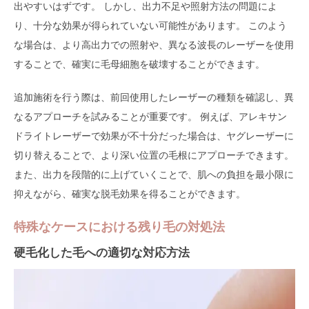
出やすいはずです。 しかし、出力不足や照射方法の問題によ
り、十分な効果が得られていない可能性があります。 このよう
な場合は、より高出力での照射や、異なる波長のレーザーを使用
することで、確実に毛母細胞を破壊することができます。
追加施術を行う際は、前回使用したレーザーの種類を確認し、異
なるアプローチを試みることが重要です。 例えば、アレキサン
ドライトレーザーで効果が不十分だった場合は、ヤグレーザーに
切り替えることで、より深い位置の毛根にアプローチできます。
また、出力を段階的に上げていくことで、肌への負担を最小限に
抑えながら、確実な脱毛効果を得ることができます。
特殊なケースにおける残り毛の対処法
硬毛化した毛への適切な対応方法