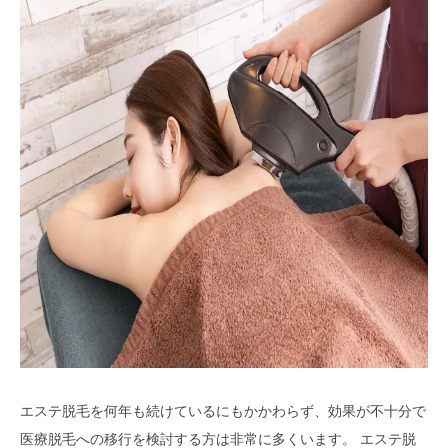
エステ脱毛を何年も続けているにもかかわらず、効果が不十分で
医療脱毛への移行を検討する方は非常に多くいます。 エステ脱