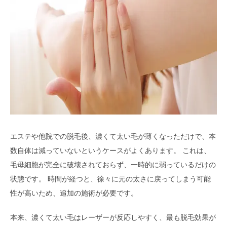
エステや他院での脱毛後、濃くて太い毛が薄くなっただけで、本
数自体は減っていないというケースがよくあります。 これは、
毛母細胞が完全に破壊されておらず、一時的に弱っているだけの
状態です。 時間が経つと、徐々に元の太さに戻ってしまう可能
性が高いため、追加の施術が必要です。
本来、濃くて太い毛はレーザーが反応しやすく、最も脱毛効果が