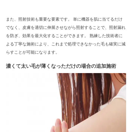
また、照射技術も重要な要素です。 単に機器を肌に当てるだけ
でなく、皮膚を適切に伸展させながら照射することで、照射漏れ
を防ぎ、効果を最大化することができます。 熟練した技術者に
よる丁寧な施術により、これまで処理できなかった毛も確実に減
らすことが可能になります。
濃くて太い毛が薄くなっただけの場合の追加施術