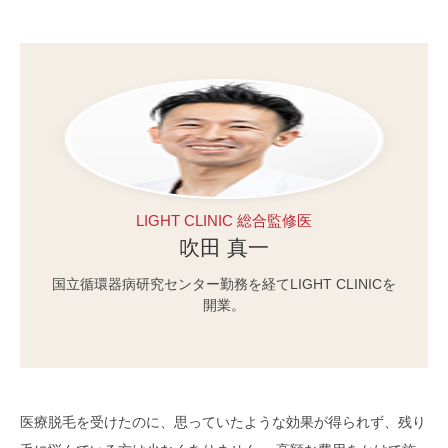
LIGHT CLINIC 総合監修医
吹田 真一
国立循環器病研究センター勤務を経てLIGHT CLINICを
開業。
医療脱毛を受けたのに、思っていたような効果が得られず、残り