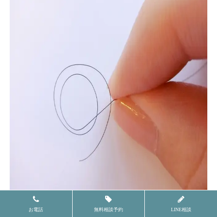
お電話
無料相談予約
LINE相談