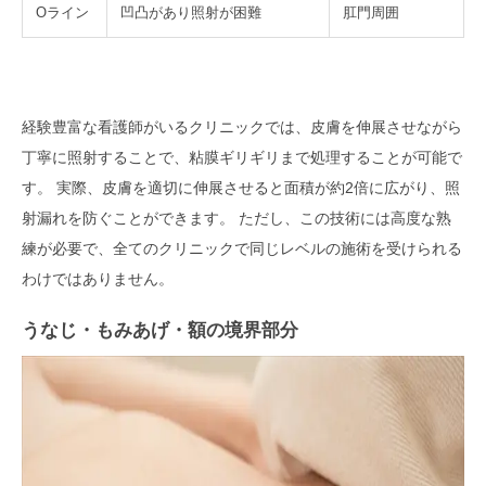
Oライン
凹凸があり照射が困難
肛門周囲
経験豊富な看護師がいるクリニックでは、皮膚を伸展させながら
丁寧に照射することで、粘膜ギリギリまで処理することが可能で
す。 実際、皮膚を適切に伸展させると面積が約2倍に広がり、照
射漏れを防ぐことができます。 ただし、この技術には高度な熟
練が必要で、全てのクリニックで同じレベルの施術を受けられる
わけではありません。
うなじ・もみあげ・額の境界部分