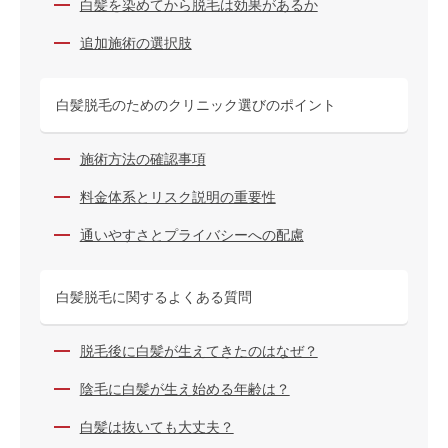
白髪を染めてから脱毛は効果があるか
追加施術の選択肢
白髪脱毛のためのクリニック選びのポイント
施術方法の確認事項
料金体系とリスク説明の重要性
通いやすさとプライバシーへの配慮
白髪脱毛に関するよくある質問
脱毛後に白髪が生えてきたのはなぜ？
陰毛に白髪が生え始める年齢は？
白髪は抜いても大丈夫？