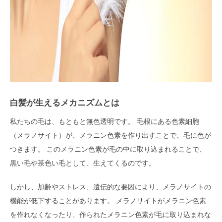
白髪が生えるメカニズムとは
私たちの毛は、もともと無色透明です。 毛根にある色素細胞
（メラノサイト）が、メラニン色素を作り出すことで、毛に色が
つきます。 このメラニン色素が毛の中に取り込まれることで、
黒い毛や茶色い毛として、生えてくるのです。
しかし、加齢やストレス、遺伝的な要因により、メラノサイトの
機能が低下することがあります。 メラノサイトがメラニン色素
を作れなくなったり、作られたメラニン色素が毛に取り込まれな