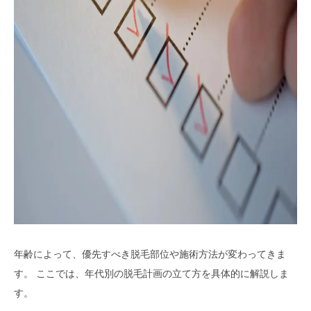
年齢によって、優先すべき脱毛部位や施術方法が変わってきま
す。 ここでは、年代別の脱毛計画の立て方を具体的に解説しま
す。