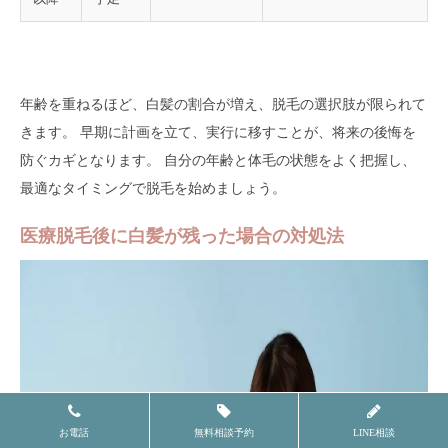
年齢を重ねるほど、白髪の割合が増え、脱毛の選択肢が限られて
きます。 早期に計画を立て、実行に移すことが、将来の後悔を
防ぐカギとなります。 自分の年齢と体毛の状態をよく把握し、
最適なタイミングで脱毛を始めましょう。
医療脱毛後に白髪が残った場合の対処法
お電話
無料相談予約
LINE相談