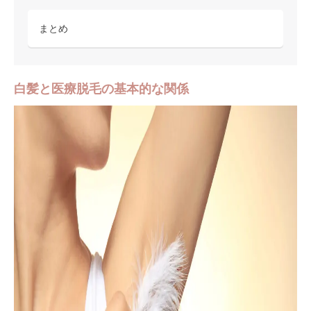
まとめ
白髪と医療脱毛の基本的な関係