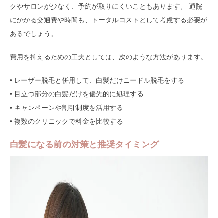
クやサロンが少なく、予約が取りにくいこともあります。 通院
にかかる交通費や時間も、トータルコストとして考慮する必要が
あるでしょう。
費用を抑えるための工夫としては、次のような方法があります。
• レーザー脱毛と併用して、白髪だけニードル脱毛をする
• 目立つ部分の白髪だけを優先的に処理する
• キャンペーンや割引制度を活用する
• 複数のクリニックで料金を比較する
白髪になる前の対策と推奨タイミング