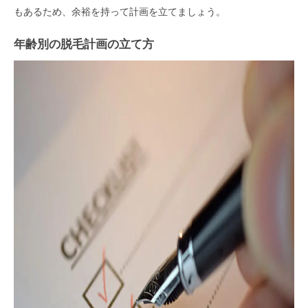
もあるため、余裕を持って計画を立てましょう。
年齢別の脱毛計画の立て方