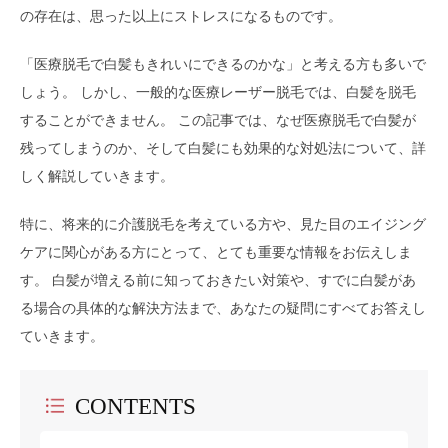
の存在は、思った以上にストレスになるものです。
「医療脱毛で白髪もきれいにできるのかな」と考える方も多いで
しょう。 しかし、一般的な医療レーザー脱毛では、白髪を脱毛
することができません。 この記事では、なぜ医療脱毛で白髪が
残ってしまうのか、そして白髪にも効果的な対処法について、詳
しく解説していきます。
特に、将来的に介護脱毛を考えている方や、見た目のエイジング
ケアに関心がある方にとって、とても重要な情報をお伝えしま
す。 白髪が増える前に知っておきたい対策や、すでに白髪があ
る場合の具体的な解決方法まで、あなたの疑問にすべてお答えし
ていきます。
CONTENTS