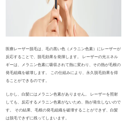
医療レーザー脱毛は、毛の黒い色（メラニン色素）にレーザーが
反応することで、脱毛効果を発揮します。 レーザーの光エネル
ギーは、メラニン色素に吸収されて熱に変わり、その熱が毛根の
発毛組織を破壊します。 この仕組みにより、永久脱毛効果を得
ることができるのです。
しかし、白髪にはメラニン色素がありません。 レーザーを照射
しても、反応するメラニン色素がないため、熱が発生しないので
す。 その結果、毛根の発毛組織を破壊することができず、白髪
は脱毛できずに残ってしまいます。