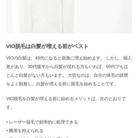
VIO脱毛は白髪が増える前がベスト
VIOの白髪は、40代になると急激に増え始めます。 しかし、個人
差があり、30代後半から白髪が現れる方もいれば、50代でもほ
とんど白髪がない方もいます。 大切なのは、自分の体毛の状態
をよく観察し、白髪が増える前に脱毛を始めることです。
VIO脱毛を白髪が増える前に始めるメリットは、次のとおりで
す。
• レーザー脱毛で効率的に処理できる
• 費用を抑えられる