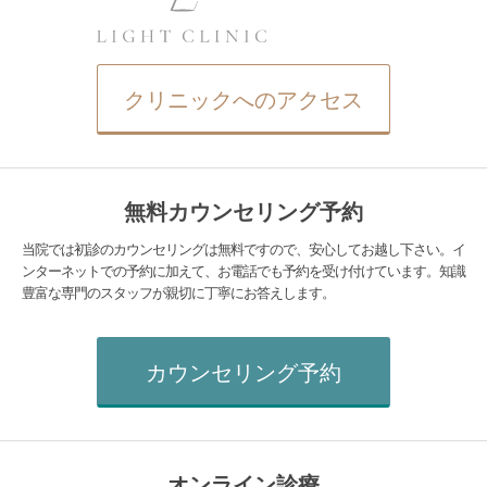
クリニックへのアクセス
無料カウンセリング予約
当院では初診のカウンセリングは無料ですので、安心してお越し下さい。イ
ンターネットでの予約に加えて、お電話でも予約を受け付けています。知識
豊富な専門のスタッフが親切に丁寧にお答えします。
カウンセリング予約
オンライン診療