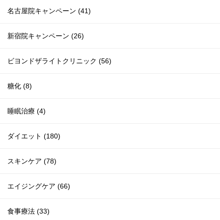
名古屋院キャンペーン (41)
新宿院キャンペーン (26)
ビヨンドザライトクリニック (56)
糖化 (8)
睡眠治療 (4)
ダイエット (180)
スキンケア (78)
エイジングケア (66)
食事療法 (33)