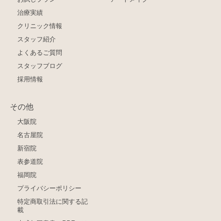
治療実績
クリニック情報
スタッフ紹介
よくあるご質問
スタッフブログ
採用情報
その他
大阪院
名古屋院
新宿院
表参道院
福岡院
プライバシーポリシー
特定商取引法に関する記
載