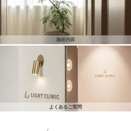
施術内容
よくあるご質問