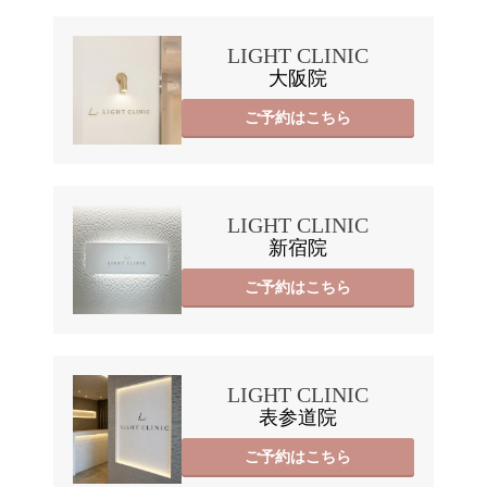
LIGHT CLINIC
大阪院
ご予約はこちら
LIGHT CLINIC
新宿院
ご予約はこちら
LIGHT CLINIC
表参道院
ご予約はこちら