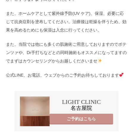
また、ホームケアとして紫外線予防(UV ケア)、保湿、必要に応
じて抗炎症剤を塗布してください。治療後は乾燥を伴うため、効
果を高めるためにも保湿は入念に行ってください。
また、当院では他にも多くの肌施術ご用意しておりますのでポテ
ンツァや、Dr手打ちなどとの同時施術もオススメになってますの
でまずはカウンセリングからお越しくださいませ
公式LINE、お電話、ウェブからのご予約お待ちしております
LIGHT CLINIC
名古屋院
ご予約はこちら