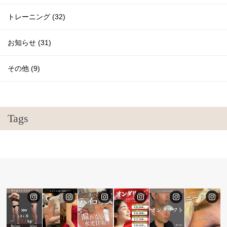
トレーニング (32)
お知らせ (31)
その他 (9)
Tags