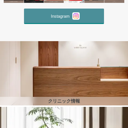
Instagram
クリニック情報