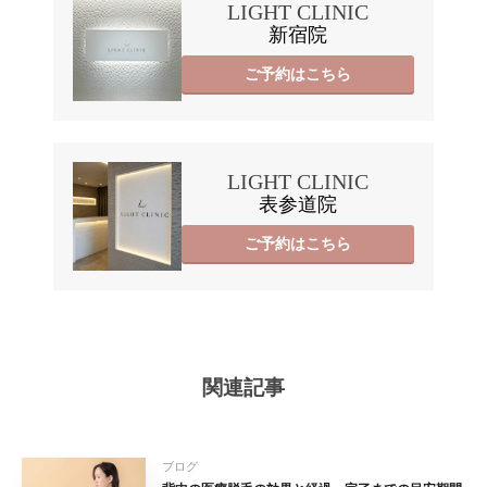
LIGHT CLINIC
新宿院
ご予約はこちら
LIGHT CLINIC
表参道院
ご予約はこちら
関連記事
ブログ