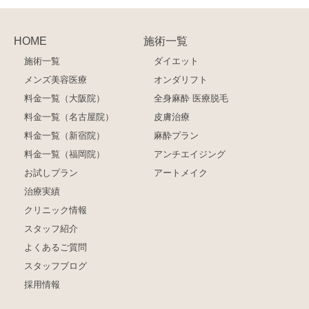
HOME
施術一覧
施術一覧
ダイエット
メンズ美容医療
オンダリフト
料金一覧（大阪院）
全身麻酔 医療脱毛
料金一覧（名古屋院）
皮膚治療
料金一覧（新宿院）
麻酔プラン
料金一覧（福岡院）
アンチエイジング
お試しプラン
アートメイク
治療実績
クリニック情報
スタッフ紹介
よくあるご質問
スタッフブログ
採用情報