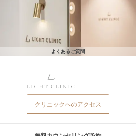
よくあるご質問
クリニックへのアクセス
無料カウンセリング予約