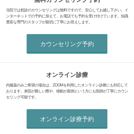
当院では初診のカウンセリングは無料ですので、安心してお越し下さい。イ
ンターネットでの予約に加えて、お電話でも予約を受け付けています。知識
豊富な専門のスタッフが親切に丁寧にお答えします。
カウンセリング予約
オンライン診療
内服薬のみご希望の場合は、ZOOMを利用したオンライン診療にも対応して
おります。来院が難しい際や、移動が面倒という方にも医師が丁寧にカウン
セリング可能です。
オンライン診療予約