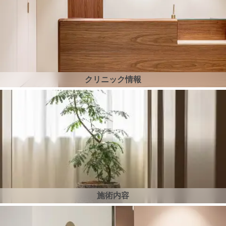
クリニック情報
施術内容