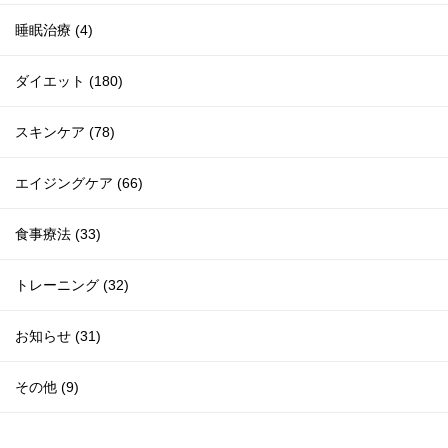
睡眠治療 (4)
ダイエット (180)
スキンケア (78)
エイジングケア (66)
食事療法 (33)
トレーニング (32)
お知らせ (31)
その他 (9)