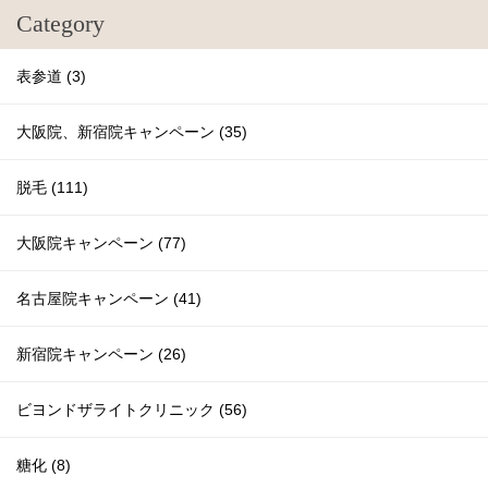
Category
表参道 (3)
大阪院、新宿院キャンペーン (35)
脱毛 (111)
大阪院キャンペーン (77)
名古屋院キャンペーン (41)
新宿院キャンペーン (26)
ビヨンドザライトクリニック (56)
糖化 (8)