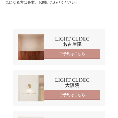
気になる方は是非、お問い合わせください♪
LIGHT CLINIC
名古屋院
ご予約はこちら
LIGHT CLINIC
大阪院
ご予約はこちら