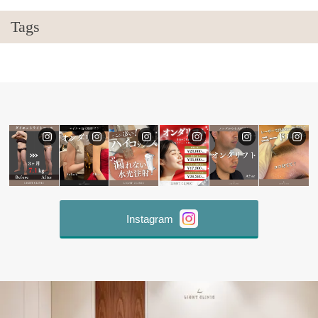
Tags
Instagram