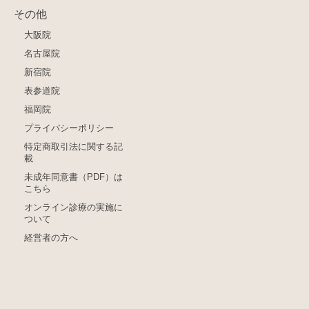
その他
大阪院
名古屋院
新宿院
表参道院
福岡院
プライバシーポリシー
特定商取引法に関する記
載
未成年同意書（PDF）は
こちら
オンライン診療の実施に
ついて
経営者の方へ